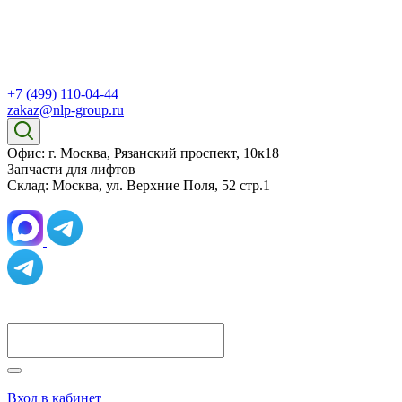
+7 (499) 110-04-44
zakaz@nlp-group.ru
Офис: г. Москва, Рязанский проспект, 10к18
Запчасти для лифтов
Склад: Москва, ул. Верхние Поля, 52 стр.1
Вход в кабинет