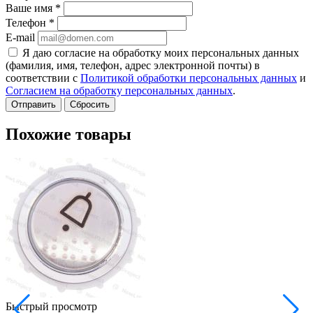
Ваше имя
*
Телефон
*
E-mail
Я даю согласие на обработку моих персональных данных
(фамилия, имя, телефон, адрес электронной почты) в
соответствии с
Политикой обработки персональных данных
и
Согласием на обработку персональных данных
.
Сбросить
Похожие товары
Быстрый просмотр