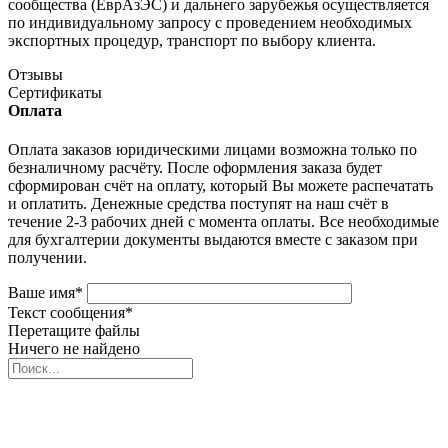
сообщества (ЕврАзЭС) и дальнего зарубежья осуществляется
по индивидуальному запросу с проведением необходимых
экспортных процедур, транспорт по выбору клиента.
Отзывы
Сертификаты
Оплата
Оплата заказов юридическими лицами возможна только по
безналичному расчёту. После оформления заказа будет
сформирован счёт на оплату, который Вы можете распечатать
и оплатить. Денежные средства поступят на наш счёт в
течение 2-3 рабочих дней с момента оплаты. Все необходимые
для бухгалтерии документы выдаются вместе с заказом при
получении.
Ваше имя
*
Текст сообщения
*
Перетащите файлы
Ничего не найдено