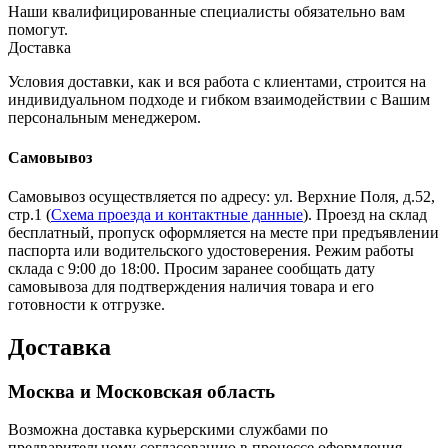
Наши квалифицированные специалисты обязательно вам
помогут.
Доставка
Условия доставки, как и вся работа с клиентами, строится на
индивидуальном подходе и гибком взаимодействии с Вашим
персональным менеджером.
Самовывоз
Самовывоз осуществляется по адресу: ул. Верхние Поля, д.52,
стр.1 (
Схема проезда и контактные данные
). Проезд на склад
бесплатный, пропуск оформляется на месте при предъявлении
паспорта или водительского удостоверения. Режим работы
склада с 9:00 до 18:00. Просим заранее сообщать дату
самовывоза для подтверждения наличия товара и его
готовности к отгрузке.
Доставка
Москва и Московская область
Возможна доставка курьерскими службами по
предварительному согласованию в процессе оформления