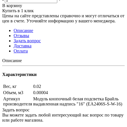
В корзину
Купить в 1 клик
Цены на сайте представлены справочно и могут отличаться от
цен в счете. Уточняйте информацию у вашего менеджера.
Описание
Отзывы
Задать вопрос
Доставка
Оплата
Описание
Характеристики
Вес, кг
0.02
Объем, м3
0.00004
Артикул
Модуль кнопочный белая подсветка Брайль
производителя
выдавленная надпись "16" (EA2406S-S-W-16)
Задать вопрос
Вы можете задать любой интересующий вас вопрос по товару
или работе магазина.