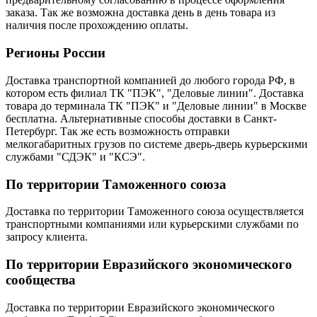
заказа. Так же возможна доставка день в день товара из
наличия после прохождению оплаты.
Регионы России
Доставка транспортной компанией до любого города РФ, в
котором есть филиал ТК "ПЭК", "Деловые линии". Доставка
товара до терминала ТК "ПЭК" и "Деловые линии" в Москве
бесплатна. Альтернативные способы доставки в Санкт-
Петербург. Так же есть возможность отправки
мелкогабаритных грузов по системе дверь-дверь курьерскими
службами "СДЭК" и "КСЭ".
По территории Таможенного союза
Доставка по территории Таможенного союза осуществляется
транспортными компаниями или курьерскими службами по
запросу клиента.
По территории Евразийского экономического
сообщества
Доставка по территории Евразийского экономического