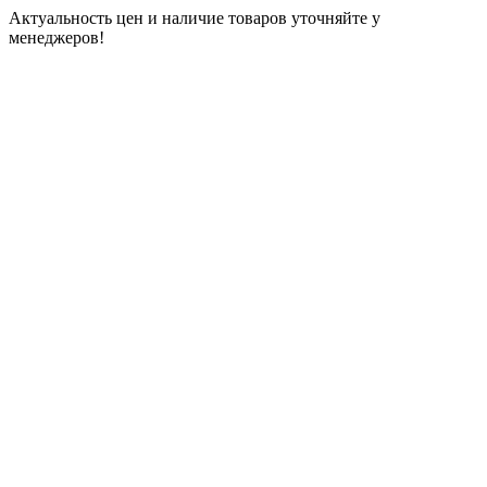
Актуальность цен и наличие товаров уточняйте у
менеджеров!