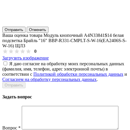
Отправить
Отменить
Ваша оценка товара Модуль кнопочный A4N33841$14 белая
подсветка Брайль "16" BBP-R331-CMPLT-S-W-16(EA2406S-S-
W-16) ЩЛЗ
0
Загрузить изображение
Я даю согласие на обработку моих персональных данных
(фамилия, имя, телефон, адрес электронной почты) в
соответствии с
Политикой обработки персональных данных
и
Согласием на обработку персональных данных
.
Задать вопрос
Вопрос
*