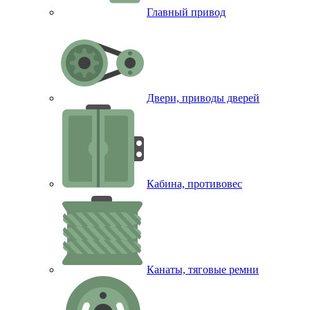
Главный привод
Двери, приводы дверей
Кабина, противовес
Канаты, тяговые ремни