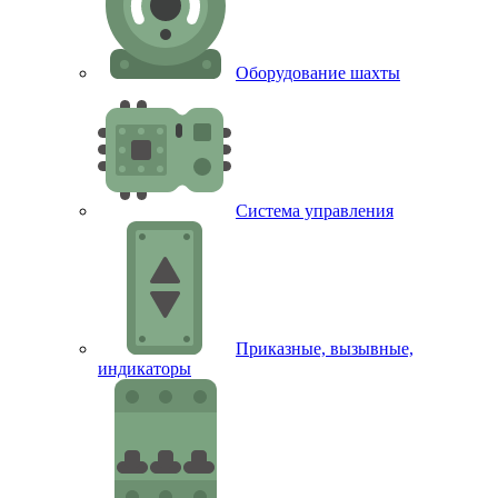
Оборудование шахты
Система управления
Приказные, вызывные,
индикаторы