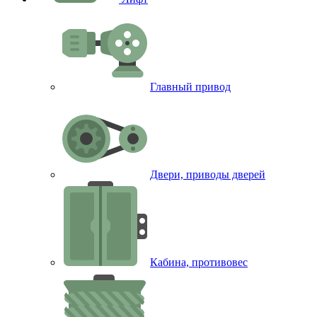
Главный привод
Двери, приводы дверей
Кабина, противовес