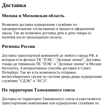
Доставка
Москва и Московская область
Возможна доставка курьерскими службами по
предварительному согласованию в процессе оформления
заказа. Так же возможна доставка день в день товара из
наличия после прохождению оплаты.
Регионы России
Доставка транспортной компанией до любого города РФ, в
котором есть филиал ТК "ПЭК", "Деловые линии". Доставка
товара до терминала ТК "ПЭК" и "Деловые линии" в Москве
бесплатна. Альтернативные способы доставки в Санкт-
Петербург. Так же есть возможность отправки
мелкогабаритных грузов по системе дверь-дверь курьерскими
службами "СДЭК" и "КСЭ".
По территории Таможенного союза
Доставка по территории Таможенного союза осуществляется
транспортными компаниями или курьерскими службами по