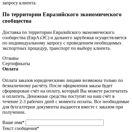
запросу клиента.
По территории Евразийского экономического
сообщества
Доставка по территории Евразийского экономического
сообщества (ЕврАзЭС) и дальнего зарубежья осуществляется
по индивидуальному запросу с проведением необходимых
экспортных процедур, транспорт по выбору клиента.
Отзывы
Сертификаты
Оплата
Оплата заказов юридическими лицами возможна только по
безналичному расчёту. После оформления заказа будет
сформирован счёт на оплату, который Вы можете распечатать
и оплатить. Денежные средства поступят на наш счёт в
течение 2-3 рабочих дней с момента оплаты. Все необходимые
для бухгалтерии документы выдаются вместе с заказом при
получении.
Ваше имя
*
Текст сообщения
*