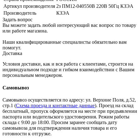
Артикул производителя
2з ПМ12-040550В 220В 50Гц КЗЭА
Производитель
КЗЭА
Задать вопрос
Вы можете задать любой интересующий вас вопрос по товару
или работе магазина.
Наши квалифицированные специалисты обязательно вам
помогут.
Доставка
Условия доставки, как и вся работа с клиентами, строится на
индивидуальном подходе и гибком взаимодействии с Вашим
персональным менеджером.
Самовывоз
Самовывоз осуществляется по адресу: ул. Верхние Поля, д.52,
стр.1 (
Схема проезда и контактные данные
). Проезд на склад
бесплатный, пропуск оформляется на месте при предъявлении
паспорта или водительского удостоверения. Режим работы
склада с 9:00 до 18:00. Просим заранее сообщать дату
самовывоза для подтверждения наличия товара и его
готовности к отгрузке.