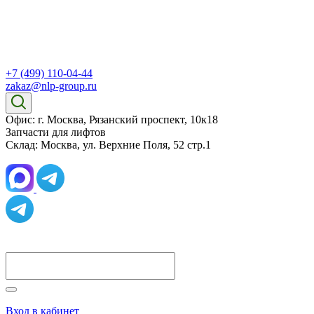
+7 (499) 110-04-44
zakaz@nlp-group.ru
Офис: г. Москва, Рязанский проспект, 10к18
Запчасти для лифтов
Склад: Москва, ул. Верхние Поля, 52 стр.1
Вход в кабинет