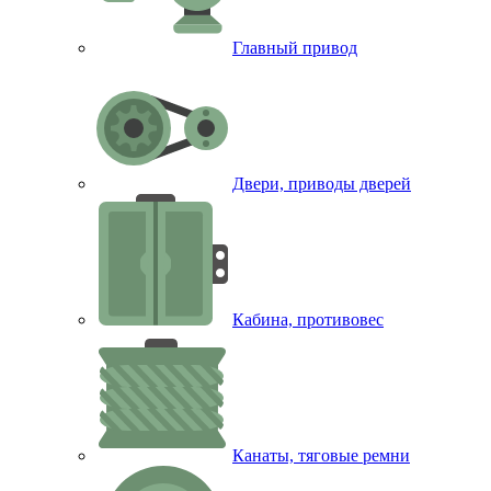
Главный привод
Двери, приводы дверей
Кабина, противовес
Канаты, тяговые ремни