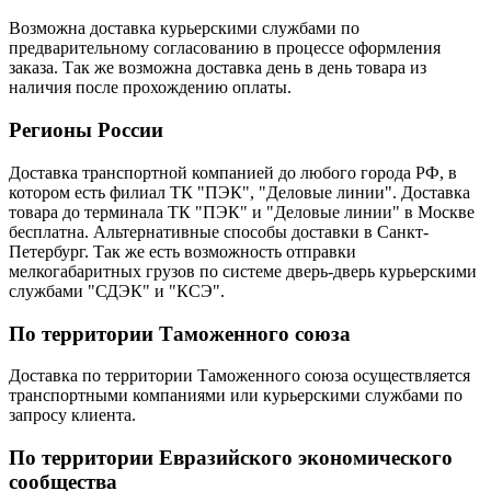
Возможна доставка курьерскими службами по
предварительному согласованию в процессе оформления
заказа. Так же возможна доставка день в день товара из
наличия после прохождению оплаты.
Регионы России
Доставка транспортной компанией до любого города РФ, в
котором есть филиал ТК "ПЭК", "Деловые линии". Доставка
товара до терминала ТК "ПЭК" и "Деловые линии" в Москве
бесплатна. Альтернативные способы доставки в Санкт-
Петербург. Так же есть возможность отправки
мелкогабаритных грузов по системе дверь-дверь курьерскими
службами "СДЭК" и "КСЭ".
По территории Таможенного союза
Доставка по территории Таможенного союза осуществляется
транспортными компаниями или курьерскими службами по
запросу клиента.
По территории Евразийского экономического
сообщества