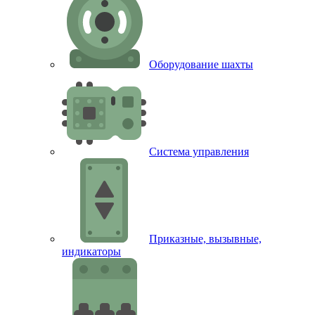
Оборудование шахты
Система управления
Приказные, вызывные,
индикаторы