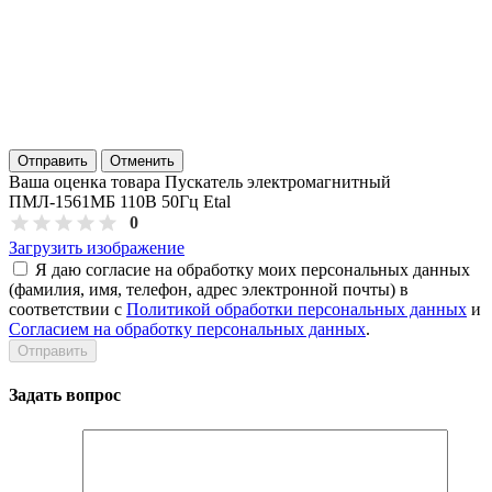
Отправить
Отменить
Ваша оценка товара Пускатель электромагнитный
ПМЛ-1561МБ 110В 50Гц Etal
0
Загрузить изображение
Я даю согласие на обработку моих персональных данных
(фамилия, имя, телефон, адрес электронной почты) в
соответствии с
Политикой обработки персональных данных
и
Согласием на обработку персональных данных
.
Задать вопрос