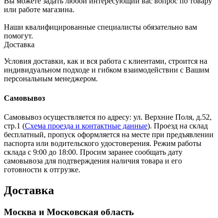
Вы можете задать любой интересующий вас вопрос по товару
или работе магазина.
Наши квалифицированные специалисты обязательно вам
помогут.
Доставка
Условия доставки, как и вся работа с клиентами, строится на
индивидуальном подходе и гибком взаимодействии с Вашим
персональным менеджером.
Самовывоз
Самовывоз осуществляется по адресу: ул. Верхние Поля, д.52,
стр.1 (
Схема проезда и контактные данные
). Проезд на склад
бесплатный, пропуск оформляется на месте при предъявлении
паспорта или водительского удостоверения. Режим работы
склада с 9:00 до 18:00. Просим заранее сообщать дату
самовывоза для подтверждения наличия товара и его
готовности к отгрузке.
Доставка
Москва и Московская область