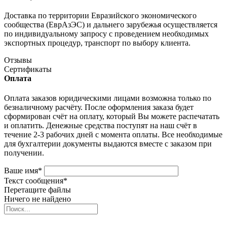
Доставка по территории Евразийского экономического
сообщества (ЕврАзЭС) и дальнего зарубежья осуществляется
по индивидуальному запросу с проведением необходимых
экспортных процедур, транспорт по выбору клиента.
Отзывы
Сертификаты
Оплата
Оплата заказов юридическими лицами возможна только по
безналичному расчёту. После оформления заказа будет
сформирован счёт на оплату, который Вы можете распечатать
и оплатить. Денежные средства поступят на наш счёт в
течение 2-3 рабочих дней с момента оплаты. Все необходимые
для бухгалтерии документы выдаются вместе с заказом при
получении.
Ваше имя
*
Текст сообщения
*
Перетащите файлы
Ничего не найдено