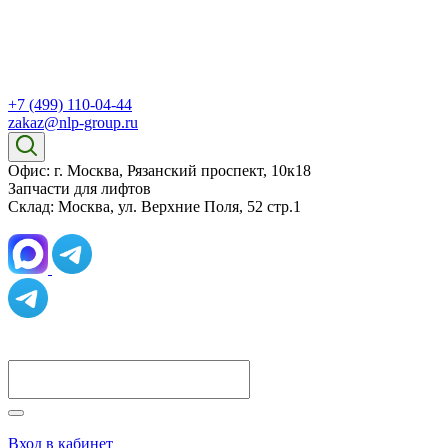
+7 (499) 110-04-44
zakaz@nlp-group.ru
Офис: г. Москва, Рязанский проспект, 10к18
Запчасти для лифтов
Склад: Москва, ул. Верхние Поля, 52 стр.1
Вход в кабинет