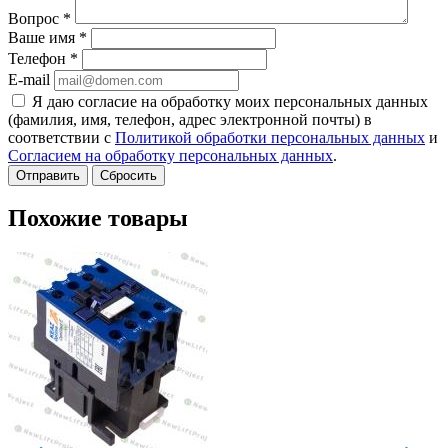
Вопрос
*
Ваше имя
*
Телефон
*
E-mail
Я даю согласие на обработку моих персональных данных
(фамилия, имя, телефон, адрес электронной почты) в
соответствии с
Политикой обработки персональных данных
и
Согласием на обработку персональных данных
.
Сбросить
Похожие товары