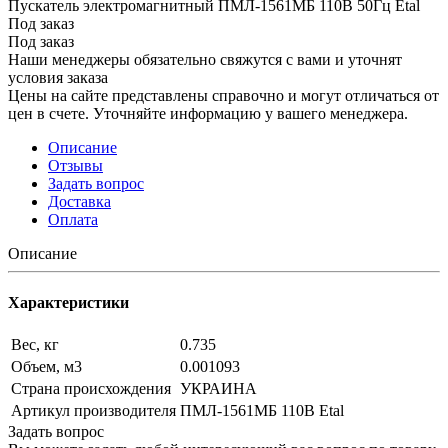
Пускатель электромагнитный ПМЛ-1561МБ 110В 50Гц Etal
Под заказ
Под заказ
Наши менеджеры обязательно свяжутся с вами и уточнят
условия заказа
Цены на сайте представлены справочно и могут отличаться от
цен в счете. Уточняйте информацию у вашего менеджера.
Описание
Отзывы
Задать вопрос
Доставка
Оплата
Описание
Характеристики
Вес, кг
0.735
Объем, м3
0.001093
Страна происхождения
УКРАИНА
Артикул производителя
ПМЛ-1561МБ 110В Etal
Задать вопрос