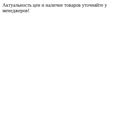
Актуальность цен и наличие товаров уточняйте у
менеджеров!