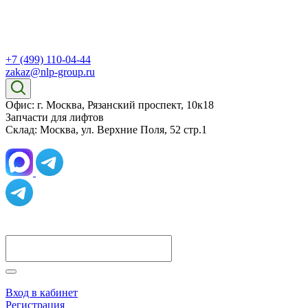
+7 (499) 110-04-44
zakaz@nlp-group.ru
Офис: г. Москва, Рязанский проспект, 10к18
Запчасти для лифтов
Склад: Москва, ул. Верхние Поля, 52 стр.1
Вход в кабинет
Регистрация