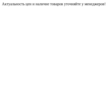
Актуальность цен и наличие товаров уточняйте у менеджеров!