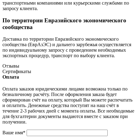
транспортными компаниями или курьерскими службами по
запросу клиента.
По территории Евразийского экономического
сообщества
Доставка по территории Евразийского экономического
сообщества (ЕврАзЭС) и дальнего зарубежья осуществляется
по индивидуальному запросу с проведением необходимых
экспортных процедур, транспорт по выбору клиента.
Отзывы
Сертификаты
Оплата
Оплата заказов юридическими лицами возможна только по
безналичному расчёту. После оформления заказа будет
сформирован счёт на оплату, который Вы можете распечатать
и оплатить. Денежные средства поступят на наш счёт в
течение 2-3 рабочих дней с момента оплаты. Все необходимые
для бухгалтерии документы выдаются вместе с заказом при
получении.
Ваше имя
*