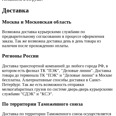
Доставка
Москва и Московская область
Возможна доставка курьерскими службами по
предварительному согласованию в процессе оформления
заказа. Так же возможна доставка день в день товара из
наличия после прохождению оплаты.
Регионы России
Доставка транспортной компанией до любого города РФ, в
котором есть филиал ТК "ПЭК", "Деловые линии". Доставка
товара до терминала ТК "ПЭК" и "Деловые линии" в Москве
бесплатна. Альтернативные способы доставки в Санкт-
Петербург. Так же есть возможность отправки
мелкогабаритных грузов по системе дверь-дверь курьерскими
службами "СДЭК" и "КСЭ".
По территории Таможенного союза
Доставка по территории Таможенного союза осуществляется