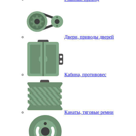
Двери, приводы дверей
Кабина, противовес
Канаты, тяговые ремни