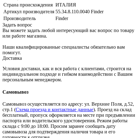
Страна происхождения
ИТАЛИЯ
Артикул производителя
55.34.8.110.0040 Finder
Производитель
Finder
Задать вопрос
Вы можете задать любой интересующий вас вопрос по товару
или работе магазина.
Наши квалифицированные специалисты обязательно вам
помогут.
Доставка
Условия доставки, как и вся работа с клиентами, строится на
индивидуальном подходе и гибком взаимодействии с Вашим
персональным менеджером.
Самовывоз
Самовывоз осуществляется по адресу: ул. Верхние Поля, д.52,
стр.1 (
Схема проезда и контактные данные
). Проезд на склад
бесплатный, пропуск оформляется на месте при предъявлении
паспорта или водительского удостоверения. Режим работы
склада с 9:00 до 18:00. Просим заранее сообщать дату
самовывоза для подтверждения наличия товара и его
готовности к отгрузке.