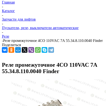
Главная
-
Каталог
-
Запчасти для лифтов
-
Пускатели, реле, выключатели автоматические
-
Реле
-
Реле промежуточное 4CO 110VAC 7A 55.34.8.110.0040 Finder
Поделиться
Реле промежуточное 4CO 110VAC 7A
55.34.8.110.0040 Finder