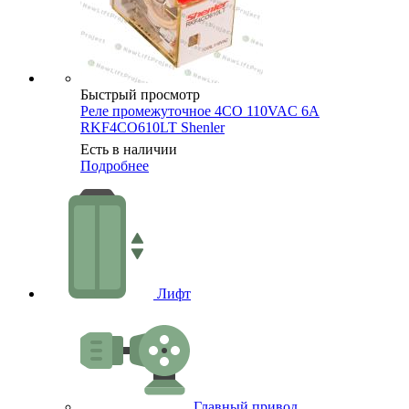
Быстрый просмотр
Реле промежуточное 4CO 110VAC 6A
RKF4CO610LT Shenler
Есть в наличии
Подробнее
Лифт
Главный привод