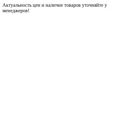
Актуальность цен и наличие товаров уточняйте у
менеджеров!