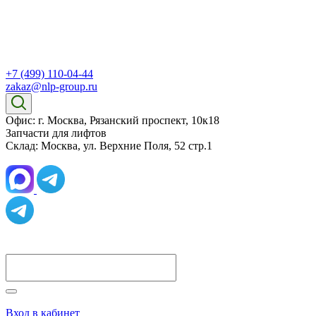
+7 (499) 110-04-44
zakaz@nlp-group.ru
Офис: г. Москва, Рязанский проспект, 10к18
Запчасти для лифтов
Склад: Москва, ул. Верхние Поля, 52 стр.1
Вход в кабинет