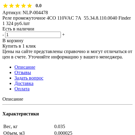
0.0
Артикул:
NLP-004478
Реле промежуточное 4CO 110VAC 7A 55.34.8.110.0040 Finder
1 324
руб.
/шт
Есть в наличии
-
+
В корзину
Купить в 1 клик
Цены на сайте представлены справочно и могут отличаться от
цен в счете. Уточняйте информацию у вашего менеджера.
Описание
Отзывы
Задать вопрос
Доставка
Оплата
Описание
Характеристики
Вес, кг
0.035
Объем, м3
0.000025