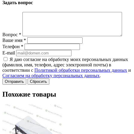
Задать вопрос
Вопрос
*
Ваше имя
*
Телефон
*
E-mail
Я даю согласие на обработку моих персональных данных
(фамилия, имя, телефон, адрес электронной почты) в
соответствии с
Политикой обработки персональных данных
и
Согласием на обработку персональных данных
.
Сбросить
Похожие товары