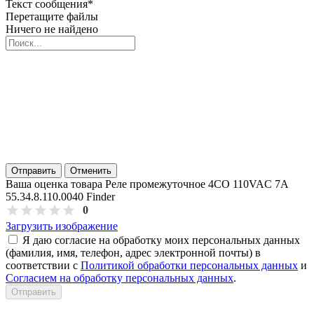
Текст сообщения
*
Перетащите файлы
Ничего не найдено
Отправить
Отменить
Ваша оценка товара Реле промежуточное 4CO 110VAC 7A
55.34.8.110.0040 Finder
0
Загрузить изображение
Я даю согласие на обработку моих персональных данных
(фамилия, имя, телефон, адрес электронной почты) в
соответствии с
Политикой обработки персональных данных
и
Согласием на обработку персональных данных
.