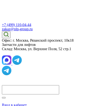
+7 (499) 110-04-44
zakaz@nlp-group.ru
Офис: г. Москва, Рязанский проспект, 10к18
Запчасти для лифтов
Склад: Москва, ул. Верхние Поля, 52 стр.1
Вход в кабинет