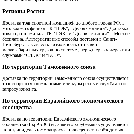
Регионы России
Доставка транспортной компанией до любого города РФ, в
котором есть филиал ТК "ПЭК", "Деловые линии". Доставка
товара до терминала ТК "ПЭК" и "Деловые линии" в Москве
бесплатна. Альтернативные способы доставки в Санкт-
Петербург. Так же есть возможность отправки
мелкогабаритных грузов по системе дверь-дверь курьерскими
службами "СДЭК" и "КСЭ".
По территории Таможенного союза
Доставка по территории Таможенного союза осуществляется
транспортными компаниями или курьерскими службами по
запросу клиента.
По территории Евразийского экономического
сообщества
Доставка по территории Евразийского экономического
сообщества (ЕврАзЭС) и дальнего зарубежья осуществляется
по индивидуальному запросу с проведением необходимых