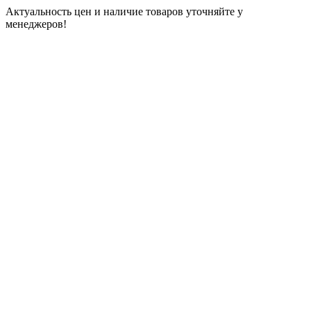
Актуальность цен и наличие товаров уточняйте у
менеджеров!