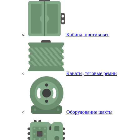
Кабина, противовес
Канаты, тяговые ремни
Оборудование шахты