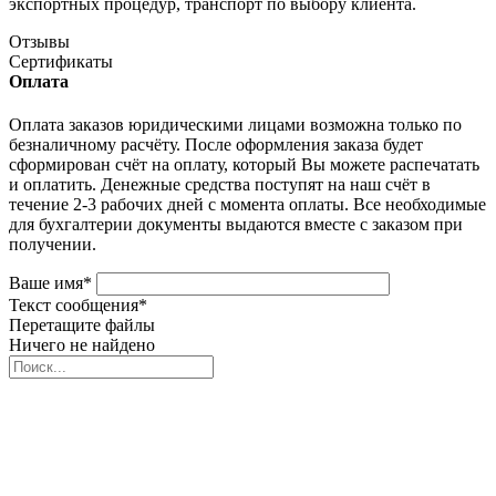
экспортных процедур, транспорт по выбору клиента.
Отзывы
Сертификаты
Оплата
Оплата заказов юридическими лицами возможна только по
безналичному расчёту. После оформления заказа будет
сформирован счёт на оплату, который Вы можете распечатать
и оплатить. Денежные средства поступят на наш счёт в
течение 2-3 рабочих дней с момента оплаты. Все необходимые
для бухгалтерии документы выдаются вместе с заказом при
получении.
Ваше имя
*
Текст сообщения
*
Перетащите файлы
Ничего не найдено