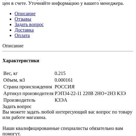
цен в счете. Уточняйте информацию у вашего менеджера.
Описание
Отзывы
Задать вопрос
Доставка
Оплата
Описание
Характеристики
Вес, кг
0.215
Объем, м3
0.000161
Страна происхождения
РОССИЯ
Артикул производителя
РЭП34-22-11 220В 2НО+2НЗ КЗЭ
Производитель
КЗЭА
Задать вопрос
Вы можете задать любой интересующий вас вопрос по товару
или работе магазина.
Наши квалифицированные специалисты обязательно вам
помогут.