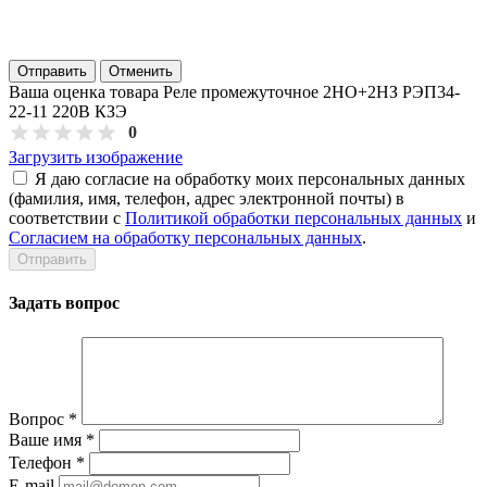
Отправить
Отменить
Ваша оценка товара Реле промежуточное 2НО+2НЗ РЭП34-
22-11 220В КЗЭ
0
Загрузить изображение
Я даю согласие на обработку моих персональных данных
(фамилия, имя, телефон, адрес электронной почты) в
соответствии с
Политикой обработки персональных данных
и
Согласием на обработку персональных данных
.
Задать вопрос
Вопрос
*
Ваше имя
*
Телефон
*
E-mail