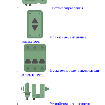
Система управления
Приказные, вызывные,
индикаторы
Пускатели, реле, выключатели
автоматические
Устройства безопасности