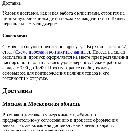
Доставка
Условия доставки, как и вся работа с клиентами, строится на
индивидуальном подходе и гибком взаимодействии с Вашим
персональным менеджером.
Самовывоз
Самовывоз осуществляется по адресу: ул. Верхние Поля, д.52,
стр.1 (
Схема проезда и контактные данные
). Проезд на склад
бесплатный, пропуск оформляется на месте при предъявлении
паспорта или водительского удостоверения. Режим работы
склада с 9:00 до 18:00. Просим заранее сообщать дату
самовывоза для подтверждения наличия товара и его
готовности к отгрузке.
Доставка
Москва и Московская область
Возможна доставка курьерскими службами по
предварительному согласованию в процессе оформления
заказа. Так же возможна доставка день в день товара из
наличия после прохождению оплаты.