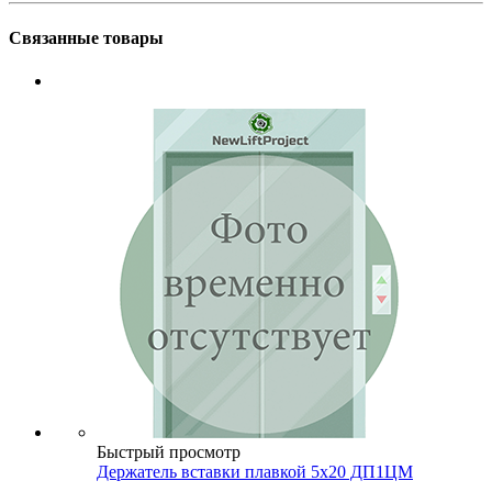
Связанные товары
Быстрый просмотр
Держатель вставки плавкой 5х20 ДП1ЦМ