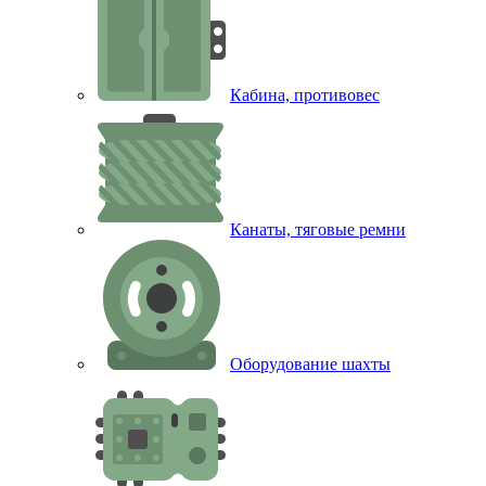
Кабина, противовес
Канаты, тяговые ремни
Оборудование шахты