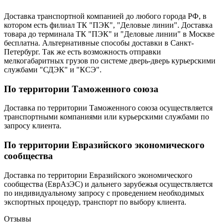
Доставка транспортной компанией до любого города РФ, в
котором есть филиал ТК "ПЭК", "Деловые линии". Доставка
товара до терминала ТК "ПЭК" и "Деловые линии" в Москве
бесплатна. Альтернативные способы доставки в Санкт-
Петербург. Так же есть возможность отправки
мелкогабаритных грузов по системе дверь-дверь курьерскими
службами "СДЭК" и "КСЭ".
По территории Таможенного союза
Доставка по территории Таможенного союза осуществляется
транспортными компаниями или курьерскими службами по
запросу клиента.
По территории Евразийского экономического
сообщества
Доставка по территории Евразийского экономического
сообщества (ЕврАзЭС) и дальнего зарубежья осуществляется
по индивидуальному запросу с проведением необходимых
экспортных процедур, транспорт по выбору клиента.
Отзывы