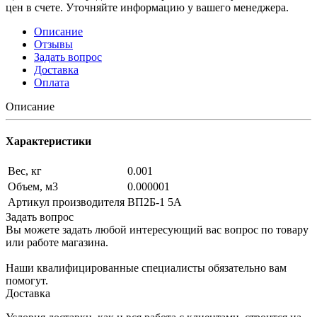
цен в счете. Уточняйте информацию у вашего менеджера.
Описание
Отзывы
Задать вопрос
Доставка
Оплата
Описание
Характеристики
Вес, кг
0.001
Объем, м3
0.000001
Артикул производителя
ВП2Б-1 5А
Задать вопрос
Вы можете задать любой интересующий вас вопрос по товару
или работе магазина.
Наши квалифицированные специалисты обязательно вам
помогут.
Доставка