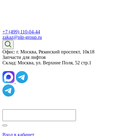
+7 (499) 110-04-44
zakaz@nlp-group.ru
Офис: г. Москва, Рязанский проспект, 10к18
Запчасти для лифтов
Склад: Москва, ул. Верхние Поля, 52 стр.1
Вход в кабинет