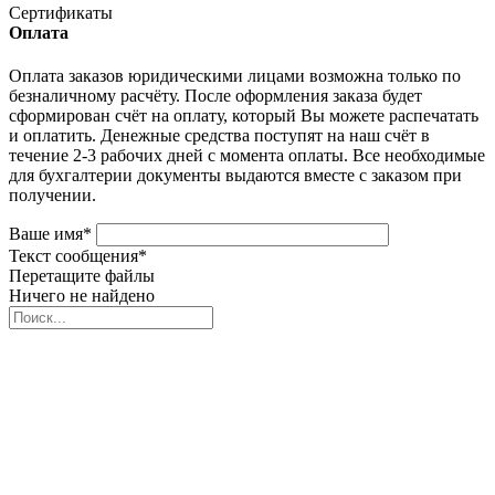
Сертификаты
Оплата
Оплата заказов юридическими лицами возможна только по
безналичному расчёту. После оформления заказа будет
сформирован счёт на оплату, который Вы можете распечатать
и оплатить. Денежные средства поступят на наш счёт в
течение 2-3 рабочих дней с момента оплаты. Все необходимые
для бухгалтерии документы выдаются вместе с заказом при
получении.
Ваше имя
*
Текст сообщения
*
Перетащите файлы
Ничего не найдено