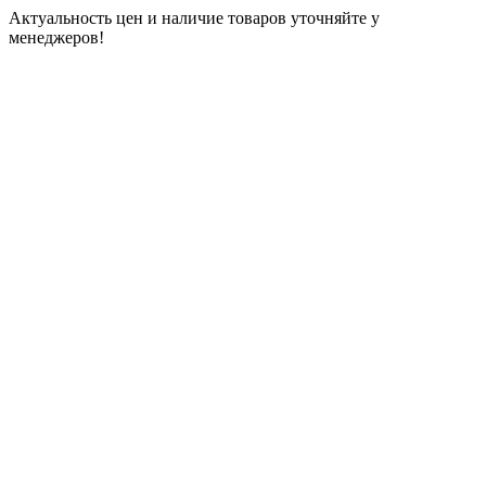
Актуальность цен и наличие товаров уточняйте у
менеджеров!