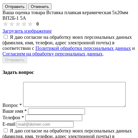
Отправить
Отменить
Ваша оценка товара Вставка плавкая керамическая 5х20мм
ВП2Б-1 5А
0
Загрузить изображение
Я даю согласие на обработку моих персональных данных
(фамилия, имя, телефон, адрес электронной почты) в
соответствии с
Политикой обработки персональных данных
и
Согласием на обработку персональных данных
.
Задать вопрос
Вопрос
*
Ваше имя
*
Телефон
*
E-mail
Я даю согласие на обработку моих персональных данных
(фамилия, имя, телефон, адрес электронной почты) в