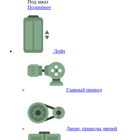
Под заказ
Подробнее
Лифт
Главный привод
Двери, приводы дверей