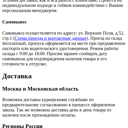
Условия доставки, как и вся работа с клиентами, строится на
индивидуальном подходе и гибком взаимодействии с Вашим
персональным менеджером.
Самовывоз
Самовывоз осуществляется по адресу: ул. Верхние Поля, д.52,
стр.1 (
Схема проезда и контактные данные
). Проезд на склад
бесплатный, пропуск оформляется на месте при предъявлении
паспорта или водительского удостоверения. Режим работы
склада с 9:00 до 18:00. Просим заранее сообщать дату
самовывоза для подтверждения наличия товара и его
готовности к отгрузке.
Доставка
Москва и Московская область
Возможна доставка курьерскими службами по
предварительному согласованию в процессе оформления
заказа. Так же возможна доставка день в день товара из
наличия после прохождению оплаты.
Регионы России