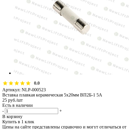
0.0
Артикул:
NLP-000523
Вставка плавкая керамическая 5х20мм ВП2Б-1 5А
25
руб.
/шт
Есть в наличии
-
+
В корзину
Купить в 1 клик
Цены на сайте представлены справочно и могут отличаться от