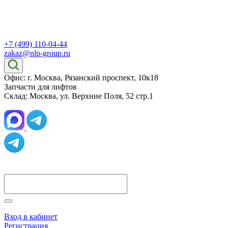
+7 (499) 110-04-44
zakaz@nlp-group.ru
Офис: г. Москва, Рязанский проспект, 10к18
Запчасти для лифтов
Склад: Москва, ул. Верхние Поля, 52 стр.1
Вход в кабинет
Регистрация