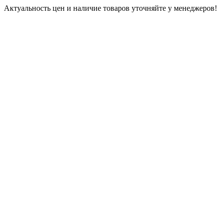
Актуальность цен и наличие товаров уточняйте у менеджеров!