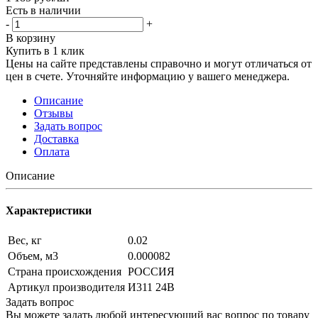
Есть в наличии
-
+
В корзину
Купить в 1 клик
Цены на сайте представлены справочно и могут отличаться от
цен в счете. Уточняйте информацию у вашего менеджера.
Описание
Отзывы
Задать вопрос
Доставка
Оплата
Описание
Характеристики
Вес, кг
0.02
Объем, м3
0.000082
Страна происхождения
РОССИЯ
Артикул производителя
И311 24В
Задать вопрос
Вы можете задать любой интересующий вас вопрос по товару