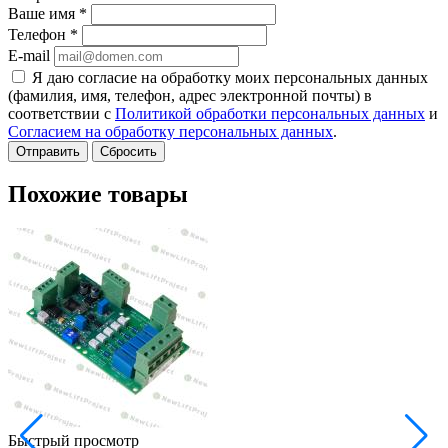
Ваше имя
*
Телефон
*
E-mail
Я даю согласие на обработку моих персональных данных
(фамилия, имя, телефон, адрес электронной почты) в
соответствии с
Политикой обработки персональных данных
и
Согласием на обработку персональных данных
.
Сбросить
Похожие товары
Быстрый просмотр