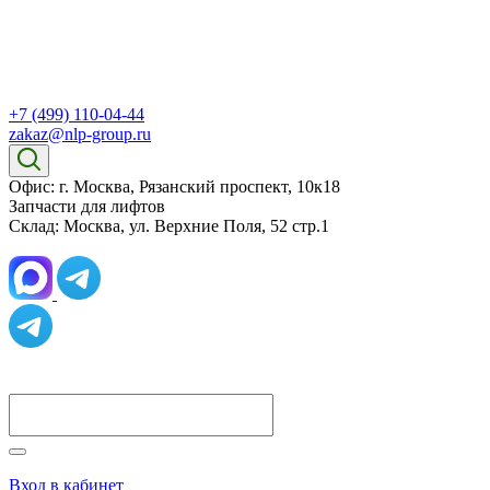
+7 (499) 110-04-44
zakaz@nlp-group.ru
Офис: г. Москва, Рязанский проспект, 10к18
Запчасти для лифтов
Склад: Москва, ул. Верхние Поля, 52 стр.1
Вход в кабинет