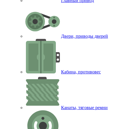
Главный привод
Двери, приводы дверей
Кабина, противовес
Канаты, тяговые ремни