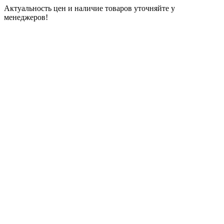
Актуальность цен и наличие товаров уточняйте у
менеджеров!