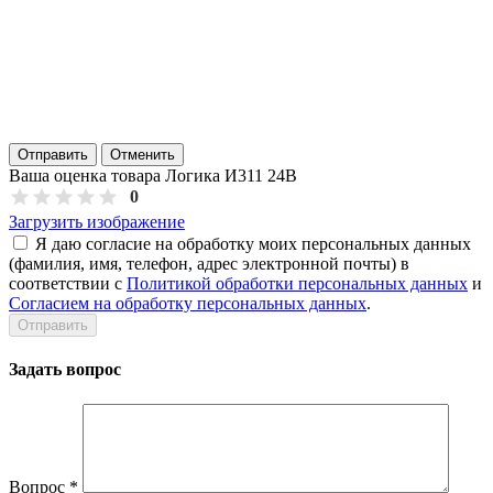
Отправить
Отменить
Ваша оценка товара Логика И311 24В
0
Загрузить изображение
Я даю согласие на обработку моих персональных данных
(фамилия, имя, телефон, адрес электронной почты) в
соответствии с
Политикой обработки персональных данных
и
Согласием на обработку персональных данных
.
Задать вопрос
Вопрос
*