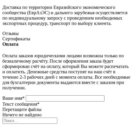
Доставка по территории Евразийского экономического
сообщества (ЕврАзЭС) и дальнего зарубежья осуществляется
по индивидуальному запросу с проведением необходимых
экспортных процедур, транспорт по выбору клиента.
Отзывы
Сертификаты
Оплата
Оплата заказов юридическими лицами возможна только по
безналичному расчёту. После оформления заказа будет
сформирован счёт на оплату, который Вы можете распечатать
и оплатить. Денежные средства поступят на наш счёт в
течение 2-3 рабочих дней с момента оплаты. Все необходимые
для бухгалтерии документы выдаются вместе с заказом при
получении.
Ваше имя
*
Текст сообщения
*
Перетащите файлы
Ничего не найдено