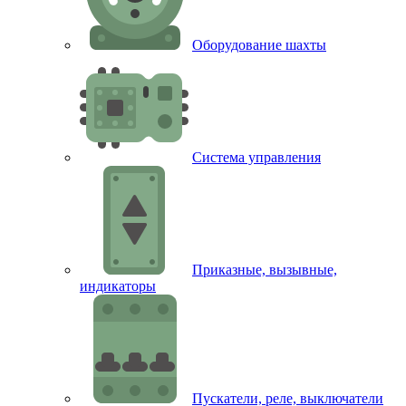
Оборудование шахты
Система управления
Приказные, вызывные,
индикаторы
Пускатели, реле, выключатели