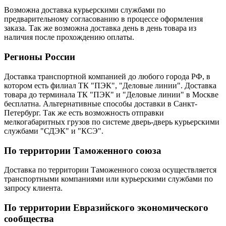
Возможна доставка курьерскими службами по
предварительному согласованию в процессе оформления
заказа. Так же возможна доставка день в день товара из
наличия после прохождению оплаты.
Регионы России
Доставка транспортной компанией до любого города РФ, в
котором есть филиал ТК "ПЭК", "Деловые линии". Доставка
товара до терминала ТК "ПЭК" и "Деловые линии" в Москве
бесплатна. Альтернативные способы доставки в Санкт-
Петербург. Так же есть возможность отправки
мелкогабаритных грузов по системе дверь-дверь курьерскими
службами "СДЭК" и "КСЭ".
По территории Таможенного союза
Доставка по территории Таможенного союза осуществляется
транспортными компаниями или курьерскими службами по
запросу клиента.
По территории Евразийского экономического
сообщества