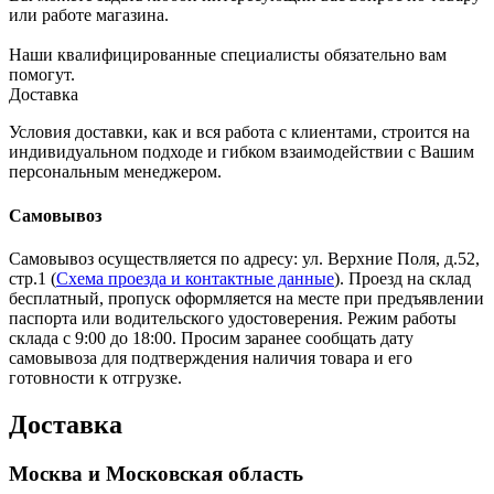
или работе магазина.
Наши квалифицированные специалисты обязательно вам
помогут.
Доставка
Условия доставки, как и вся работа с клиентами, строится на
индивидуальном подходе и гибком взаимодействии с Вашим
персональным менеджером.
Самовывоз
Самовывоз осуществляется по адресу: ул. Верхние Поля, д.52,
стр.1 (
Схема проезда и контактные данные
). Проезд на склад
бесплатный, пропуск оформляется на месте при предъявлении
паспорта или водительского удостоверения. Режим работы
склада с 9:00 до 18:00. Просим заранее сообщать дату
самовывоза для подтверждения наличия товара и его
готовности к отгрузке.
Доставка
Москва и Московская область