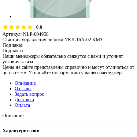
0.0
Артикул:
NLP-004958
Станция управления лифтом УКЛ-16А-02 КМЗ
Под заказ
Под заказ
Наши менеджеры обязательно свяжутся с вами и уточнят
условия заказа
Цены на сайте представлены справочно и могут отличаться от
цен в счете. Уточняйте информацию у вашего менеджера.
Описание
Отзывы
Задать вопрос
Доставка
Оплата
Описание
Характеристики