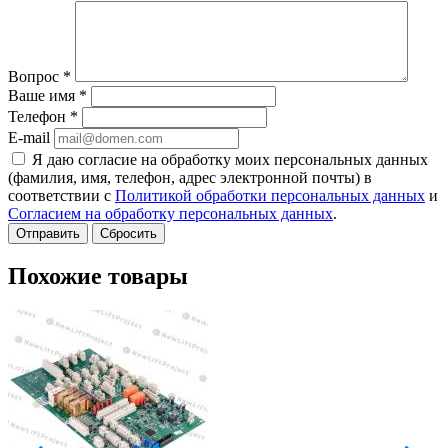
Вопрос
*
Ваше имя
*
Телефон
*
E-mail
Я даю согласие на обработку моих персональных данных
(фамилия, имя, телефон, адрес электронной почты) в
соответствии с
Политикой обработки персональных данных
и
Согласием на обработку персональных данных
.
Сбросить
Похожие товары