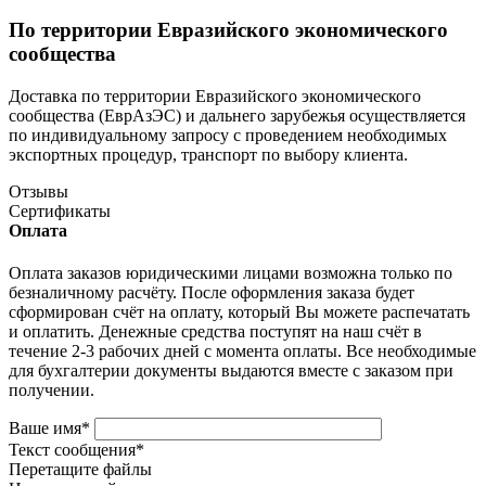
По территории Евразийского экономического
сообщества
Доставка по территории Евразийского экономического
сообщества (ЕврАзЭС) и дальнего зарубежья осуществляется
по индивидуальному запросу с проведением необходимых
экспортных процедур, транспорт по выбору клиента.
Отзывы
Сертификаты
Оплата
Оплата заказов юридическими лицами возможна только по
безналичному расчёту. После оформления заказа будет
сформирован счёт на оплату, который Вы можете распечатать
и оплатить. Денежные средства поступят на наш счёт в
течение 2-3 рабочих дней с момента оплаты. Все необходимые
для бухгалтерии документы выдаются вместе с заказом при
получении.
Ваше имя
*
Текст сообщения
*
Перетащите файлы