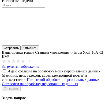
Ничего не найдено
Отправить
Отменить
Ваша оценка товара Станция управления лифтом УКЛ-16А-02
КМЗ
0
Загрузить изображение
Я даю согласие на обработку моих персональных данных
(фамилия, имя, телефон, адрес электронной почты) в
соответствии с
Политикой обработки персональных данных
и
Согласием на обработку персональных данных
.
Задать вопрос