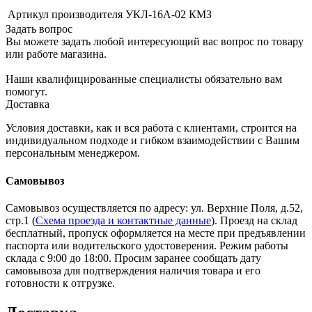
Артикул производителя
УКЛ-16А-02 КМЗ
Задать вопрос
Вы можете задать любой интересующий вас вопрос по товару
или работе магазина.
Наши квалифицированные специалисты обязательно вам
помогут.
Доставка
Условия доставки, как и вся работа с клиентами, строится на
индивидуальном подходе и гибком взаимодействии с Вашим
персональным менеджером.
Самовывоз
Самовывоз осуществляется по адресу: ул. Верхние Поля, д.52,
стр.1 (
Схема проезда и контактные данные
). Проезд на склад
бесплатный, пропуск оформляется на месте при предъявлении
паспорта или водительского удостоверения. Режим работы
склада с 9:00 до 18:00. Просим заранее сообщать дату
самовывоза для подтверждения наличия товара и его
готовности к отгрузке.