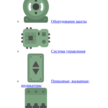
Оборудование шахты
Система управления
Приказные, вызывные,
индикаторы