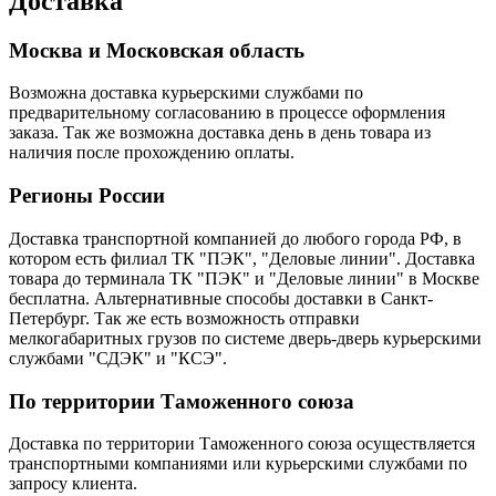
Доставка
Москва и Московская область
Возможна доставка курьерскими службами по
предварительному согласованию в процессе оформления
заказа. Так же возможна доставка день в день товара из
наличия после прохождению оплаты.
Регионы России
Доставка транспортной компанией до любого города РФ, в
котором есть филиал ТК "ПЭК", "Деловые линии". Доставка
товара до терминала ТК "ПЭК" и "Деловые линии" в Москве
бесплатна. Альтернативные способы доставки в Санкт-
Петербург. Так же есть возможность отправки
мелкогабаритных грузов по системе дверь-дверь курьерскими
службами "СДЭК" и "КСЭ".
По территории Таможенного союза
Доставка по территории Таможенного союза осуществляется
транспортными компаниями или курьерскими службами по
запросу клиента.