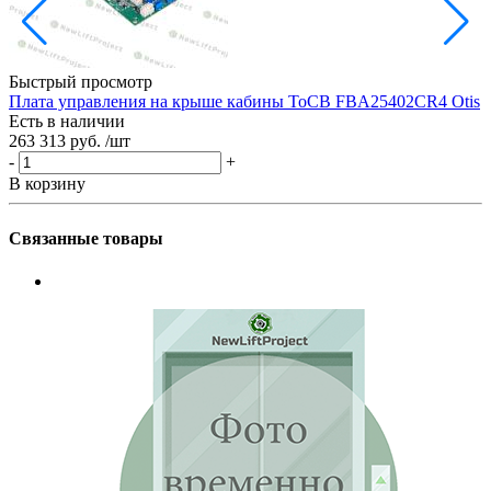
Быстрый просмотр
Плата управления на крыше кабины ToCB FBA25402CR4 Otis
Есть в наличии
263 313 руб.
/шт
-
+
В корзину
Связанные товары