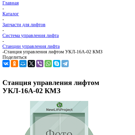
Главная
-
Каталог
-
Запчасти для лифтов
-
Система управления лифта
-
Станции управления лифта
-
Станция управления лифтом УКЛ-16А-02 КМЗ
Поделиться
Станция управления лифтом
УКЛ-16А-02 КМЗ