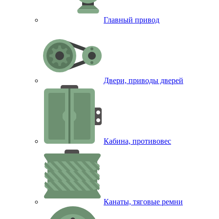
Главный привод
Двери, приводы дверей
Кабина, противовес
Канаты, тяговые ремни