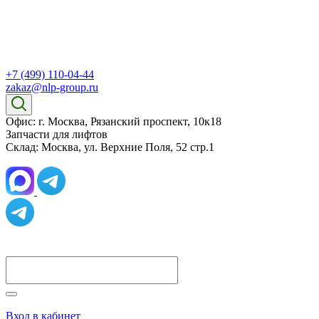
+7 (499) 110-04-44
zakaz@nlp-group.ru
Офис: г. Москва, Рязанский проспект, 10к18
Запчасти для лифтов
Склад: Москва, ул. Верхние Поля, 52 стр.1
Вход в кабинет