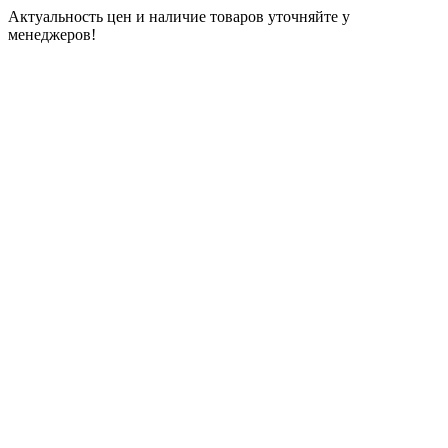
Актуальность цен и наличие товаров уточняйте у
менеджеров!