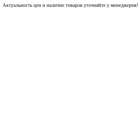
Актуальность цен и наличие товаров уточняйте у менеджеров!