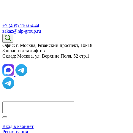
+7 (499) 110-04-44
zakaz@nlp-group.ru
Офис: г. Москва, Рязанский проспект, 10к18
Запчасти для лифтов
Склад: Москва, ул. Верхние Поля, 52 стр.1
Вход в кабинет
Регистрация