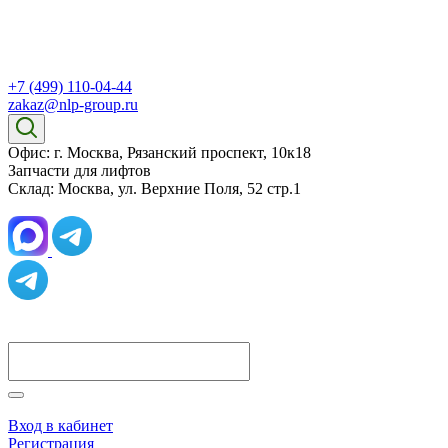
+7 (499) 110-04-44
zakaz@nlp-group.ru
Офис: г. Москва, Рязанский проспект, 10к18
Запчасти для лифтов
Склад: Москва, ул. Верхние Поля, 52 стр.1
Вход в кабинет
Регистрация