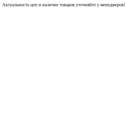
Актуальность цен и наличие товаров уточняйте у менеджеров!