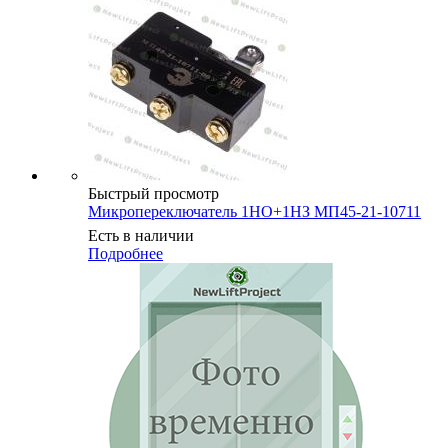
Быстрый просмотр
Микропереключатель 1НО+1НЗ МП45-21-10711
Есть в наличии
Подробнее