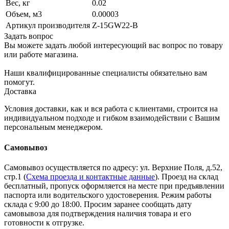
Вес, кг
0.02
Объем, м3
0.00003
Артикул производителя
Z-15GW22-B
Задать вопрос
Вы можете задать любой интересующий вас вопрос по товару
или работе магазина.
Наши квалифицированные специалисты обязательно вам
помогут.
Доставка
Условия доставки, как и вся работа с клиентами, строится на
индивидуальном подходе и гибком взаимодействии с Вашим
персональным менеджером.
Самовывоз
Самовывоз осуществляется по адресу: ул. Верхние Поля, д.52,
стр.1 (
Схема проезда и контактные данные
). Проезд на склад
бесплатный, пропуск оформляется на месте при предъявлении
паспорта или водительского удостоверения. Режим работы
склада с 9:00 до 18:00. Просим заранее сообщать дату
самовывоза для подтверждения наличия товара и его
готовности к отгрузке.