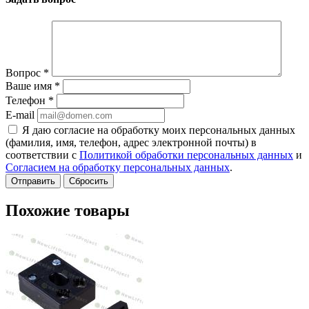
Вопрос
*
Ваше имя
*
Телефон
*
E-mail
Я даю согласие на обработку моих персональных данных
(фамилия, имя, телефон, адрес электронной почты) в
соответствии с
Политикой обработки персональных данных
и
Согласием на обработку персональных данных
.
Сбросить
Похожие товары