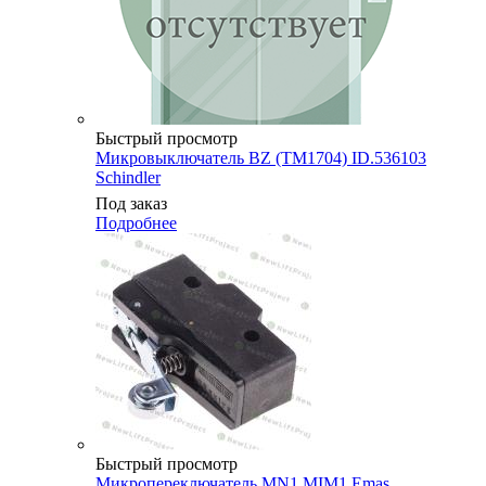
Быстрый просмотр
Микровыключатель BZ (TM1704) ID.536103
Schindler
Под заказ
Подробнее
Быстрый просмотр
Микропереключатель MN1 MIM1 Emas