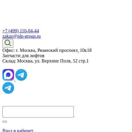
+7 (499) 110-04-44
zakaz@nlp-group.ru
Офис: г. Москва, Рязанский проспект, 10к18
Запчасти для лифтов
Склад: Москва, ул. Верхние Поля, 52 стр.1
Вход в кабинет