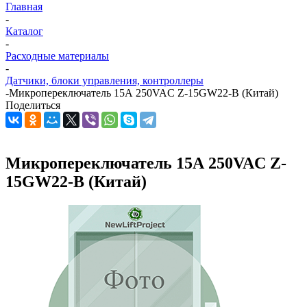
Главная
-
Каталог
-
Расходные материалы
-
Датчики, блоки управления, контроллеры
-
Микропереключатель 15А 250VAC Z-15GW22-B (Китай)
Поделиться
Микропереключатель 15А 250VAC Z-
15GW22-B (Китай)