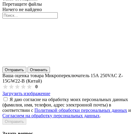
Перетащите файлы
Ничего не найдено
Отправить
Отменить
Ваша оценка товара Микропереключатель 15А 250VAC Z-
15GW22-B (Китай)
0
Загрузить изображение
Я даю согласие на обработку моих персональных данных
(фамилия, имя, телефон, адрес электронной почты) в
соответствии с
Политикой обработки персональных данных
и
Согласием на обработку персональных данных
.
Задать вопрос