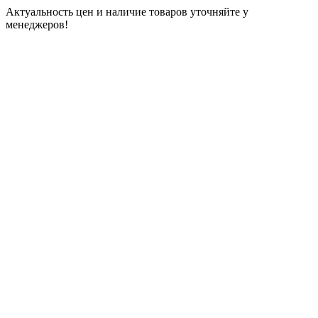
Актуальность цен и наличие товаров уточняйте у
менеджеров!