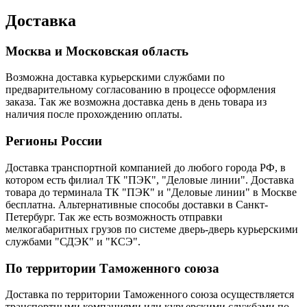
Доставка
Москва и Московская область
Возможна доставка курьерскими службами по
предварительному согласованию в процессе оформления
заказа. Так же возможна доставка день в день товара из
наличия после прохождению оплаты.
Регионы России
Доставка транспортной компанией до любого города РФ, в
котором есть филиал ТК "ПЭК", "Деловые линии". Доставка
товара до терминала ТК "ПЭК" и "Деловые линии" в Москве
бесплатна. Альтернативные способы доставки в Санкт-
Петербург. Так же есть возможность отправки
мелкогабаритных грузов по системе дверь-дверь курьерскими
службами "СДЭК" и "КСЭ".
По территории Таможенного союза
Доставка по территории Таможенного союза осуществляется
транспортными компаниями или курьерскими службами по