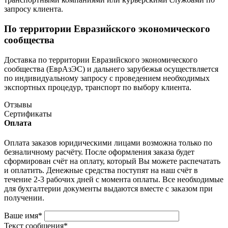
запросу клиента.
По территории Евразийского экономического
сообщества
Доставка по территории Евразийского экономического
сообщества (ЕврАзЭС) и дальнего зарубежья осуществляется
по индивидуальному запросу с проведением необходимых
экспортных процедур, транспорт по выбору клиента.
Отзывы
Сертификаты
Оплата
Оплата заказов юридическими лицами возможна только по
безналичному расчёту. После оформления заказа будет
сформирован счёт на оплату, который Вы можете распечатать
и оплатить. Денежные средства поступят на наш счёт в
течение 2-3 рабочих дней с момента оплаты. Все необходимые
для бухгалтерии документы выдаются вместе с заказом при
получении.
Ваше имя
*
Текст сообщения
*