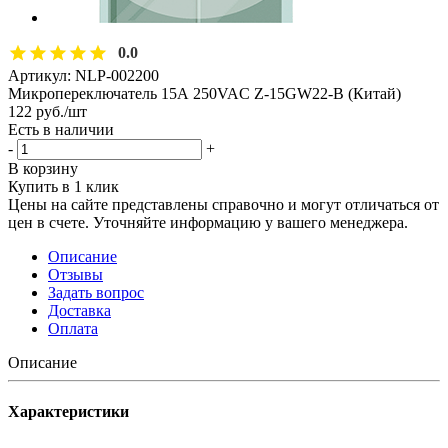
0.0
Артикул:
NLP-002200
Микропереключатель 15А 250VAC Z-15GW22-B (Китай)
122
руб.
/шт
Есть в наличии
-
+
В корзину
Купить в 1 клик
Цены на сайте представлены справочно и могут отличаться от
цен в счете. Уточняйте информацию у вашего менеджера.
Описание
Отзывы
Задать вопрос
Доставка
Оплата
Описание
Характеристики