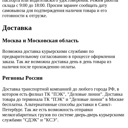
паспорта или водительского удостоверения. Режим работы
склада с 9:00 до 18:00. Просим заранее сообщать дату
самовывоза для подтверждения наличия товара и его
готовности к отгрузке.
Доставка
Москва и Московская область
Возможна доставка курьерскими службами по
предварительному согласованию в процессе оформления
заказа. Так же возможна доставка день в день товара из
наличия после прохождению оплаты.
Регионы России
Доставка транспортной компанией до любого города РФ, в
котором есть филиал ТК "ПЭК", "Деловые линии". Доставка
товара до терминала ТК "ПЭК" и "Деловые линии" в Москве
бесплатна. Альтернативные способы доставки в Санкт-
Петербург. Так же есть возможность отправки
мелкогабаритных грузов по системе дверь-дверь курьерскими
службами "СДЭК" и "КСЭ".