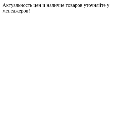
Актуальность цен и наличие товаров уточняйте у
менеджеров!