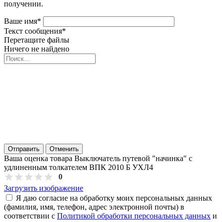
получении.
Ваше имя
*
Текст сообщения
*
Перетащите файлы
Ничего не найдено
Отправить
Отменить
Ваша оценка товара Выключатель путевой "начинка" с
удлиненным толкателем ВПК 2010 Б УХЛ4
0
Загрузить изображение
Я даю согласие на обработку моих персональных данных
(фамилия, имя, телефон, адрес электронной почты) в
соответствии с
Политикой обработки персональных данных
и