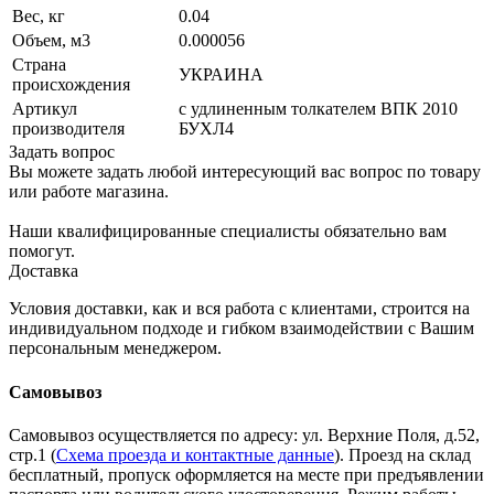
Вес, кг
0.04
Объем, м3
0.000056
Страна
УКРАИНА
происхождения
Артикул
с удлиненным толкателем ВПК 2010
производителя
БУХЛ4
Задать вопрос
Вы можете задать любой интересующий вас вопрос по товару
или работе магазина.
Наши квалифицированные специалисты обязательно вам
помогут.
Доставка
Условия доставки, как и вся работа с клиентами, строится на
индивидуальном подходе и гибком взаимодействии с Вашим
персональным менеджером.
Самовывоз
Самовывоз осуществляется по адресу: ул. Верхние Поля, д.52,
стр.1 (
Схема проезда и контактные данные
). Проезд на склад
бесплатный, пропуск оформляется на месте при предъявлении