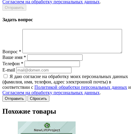
Согласием на обработку персональных данных
.
Задать вопрос
Вопрос
*
Ваше имя
*
Телефон
*
E-mail
Я даю согласие на обработку моих персональных данных
(фамилия, имя, телефон, адрес электронной почты) в
соответствии с
Политикой обработки персональных данных
и
Согласием на обработку персональных данных
.
Сбросить
Похожие товары