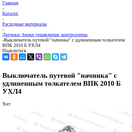
Главная
-
Каталог
-
Расходные материалы
-
Датчики, блоки управления, контроллеры
-
Выключатель путевой "начинка" с удлиненным толкателем
ВПК 2010 Б УХЛ4
Поделиться
Выключатель путевой "начинка" с
удлиненным толкателем ВПК 2010 Б
УХЛ4
Хит