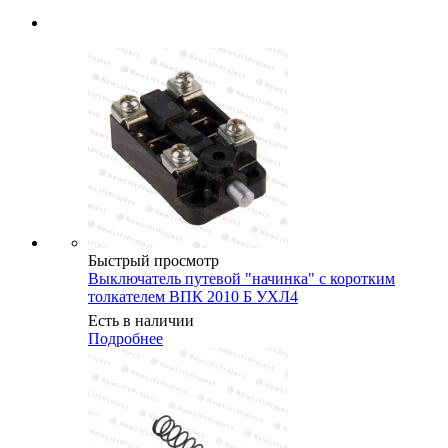
Быстрый просмотр
Выключатель путевой "начинка" с коротким
толкателем ВПК 2010 Б УХЛ4
Есть в наличии
Подробнее