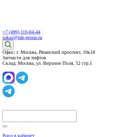
+7 (499) 110-04-44
zakaz@nlp-group.ru
Офис: г. Москва, Рязанский проспект, 10к18
Запчасти для лифтов
Склад: Москва, ул. Верхние Поля, 52 стр.1
Вход в кабинет