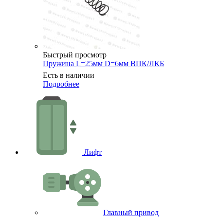
Быстрый просмотр
Пружина L=25мм D=6мм ВПК/ЛКБ
Есть в наличии
Подробнее
Лифт
Главный привод