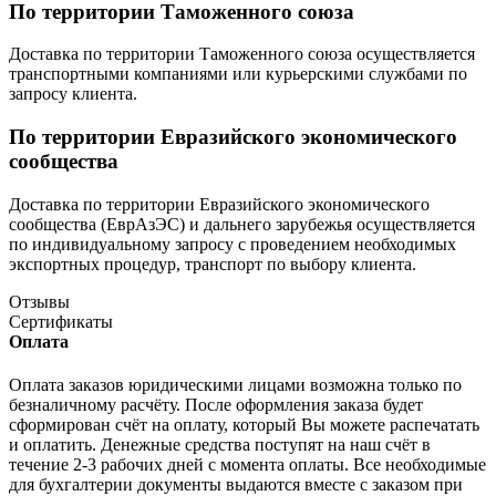
По территории Таможенного союза
Доставка по территории Таможенного союза осуществляется
транспортными компаниями или курьерскими службами по
запросу клиента.
По территории Евразийского экономического
сообщества
Доставка по территории Евразийского экономического
сообщества (ЕврАзЭС) и дальнего зарубежья осуществляется
по индивидуальному запросу с проведением необходимых
экспортных процедур, транспорт по выбору клиента.
Отзывы
Сертификаты
Оплата
Оплата заказов юридическими лицами возможна только по
безналичному расчёту. После оформления заказа будет
сформирован счёт на оплату, который Вы можете распечатать
и оплатить. Денежные средства поступят на наш счёт в
течение 2-3 рабочих дней с момента оплаты. Все необходимые
для бухгалтерии документы выдаются вместе с заказом при