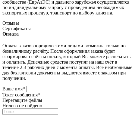
сообщества (ЕврАзЭС) и дальнего зарубежья осуществляется
по индивидуальному запросу с проведением необходимых
экспортных процедур, транспорт по выбору клиента.
Отзывы
Сертификаты
Оплата
Оплата заказов юридическими лицами возможна только по
безналичному расчёту. После оформления заказа будет
сформирован счёт на оплату, который Вы можете распечатать
и оплатить. Денежные средства поступят на наш счёт в
течение 2-3 рабочих дней с момента оплаты. Все необходимые
для бухгалтерии документы выдаются вместе с заказом при
получении.
Ваше имя
*
Текст сообщения
*
Перетащите файлы
Ничего не найдено