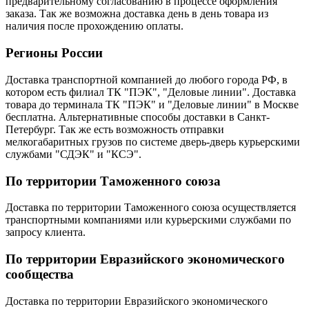
предварительному согласованию в процессе оформления
заказа. Так же возможна доставка день в день товара из
наличия после прохождению оплаты.
Регионы России
Доставка транспортной компанией до любого города РФ, в
котором есть филиал ТК "ПЭК", "Деловые линии". Доставка
товара до терминала ТК "ПЭК" и "Деловые линии" в Москве
бесплатна. Альтернативные способы доставки в Санкт-
Петербург. Так же есть возможность отправки
мелкогабаритных грузов по системе дверь-дверь курьерскими
службами "СДЭК" и "КСЭ".
По территории Таможенного союза
Доставка по территории Таможенного союза осуществляется
транспортными компаниями или курьерскими службами по
запросу клиента.
По территории Евразийского экономического
сообщества
Доставка по территории Евразийского экономического