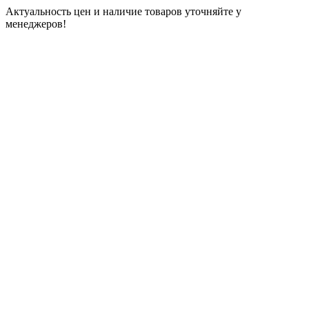
Актуальность цен и наличие товаров уточняйте у
менеджеров!