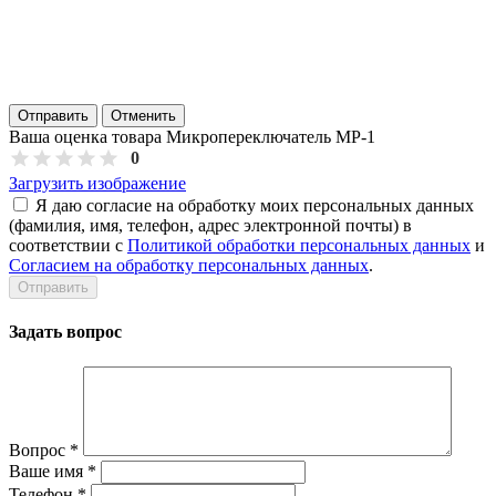
Отправить
Отменить
Ваша оценка товара Микропереключатель МР-1
0
Загрузить изображение
Я даю согласие на обработку моих персональных данных
(фамилия, имя, телефон, адрес электронной почты) в
соответствии с
Политикой обработки персональных данных
и
Согласием на обработку персональных данных
.
Задать вопрос
Вопрос
*
Ваше имя
*
Телефон
*