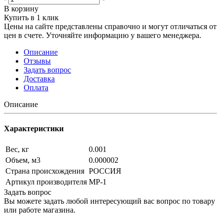
В корзину
Купить в 1 клик
Цены на сайте представлены справочно и могут отличаться от
цен в счете. Уточняйте информацию у вашего менеджера.
Описание
Отзывы
Задать вопрос
Доставка
Оплата
Описание
Характеристики
Вес, кг
0.001
Объем, м3
0.000002
Страна происхождения
РОССИЯ
Артикул производителя
МР-1
Задать вопрос
Вы можете задать любой интересующий вас вопрос по товару
или работе магазина.