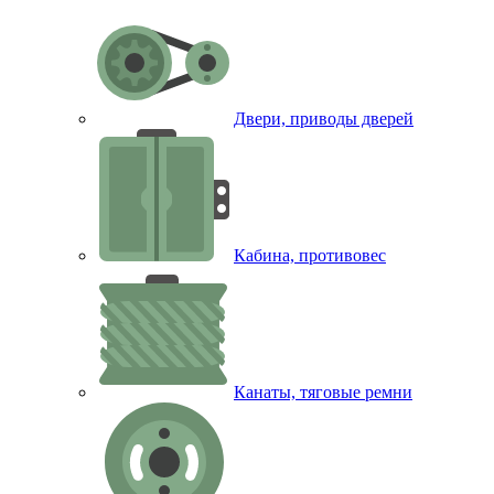
Двери, приводы дверей
Кабина, противовес
Канаты, тяговые ремни