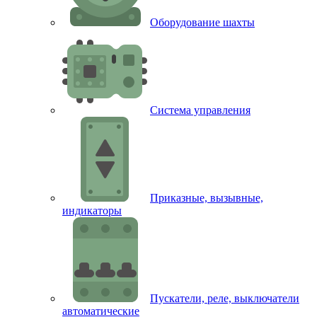
Оборудование шахты
Система управления
Приказные, вызывные,
индикаторы
Пускатели, реле, выключатели
автоматические