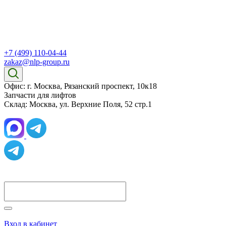
+7 (499) 110-04-44
zakaz@nlp-group.ru
Офис: г. Москва, Рязанский проспект, 10к18
Запчасти для лифтов
Склад: Москва, ул. Верхние Поля, 52 стр.1
Вход в кабинет