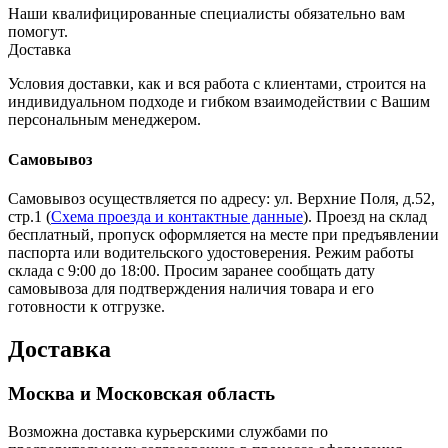
Наши квалифицированные специалисты обязательно вам
помогут.
Доставка
Условия доставки, как и вся работа с клиентами, строится на
индивидуальном подходе и гибком взаимодействии с Вашим
персональным менеджером.
Самовывоз
Самовывоз осуществляется по адресу: ул. Верхние Поля, д.52,
стр.1 (
Схема проезда и контактные данные
). Проезд на склад
бесплатный, пропуск оформляется на месте при предъявлении
паспорта или водительского удостоверения. Режим работы
склада с 9:00 до 18:00. Просим заранее сообщать дату
самовывоза для подтверждения наличия товара и его
готовности к отгрузке.
Доставка
Москва и Московская область
Возможна доставка курьерскими службами по