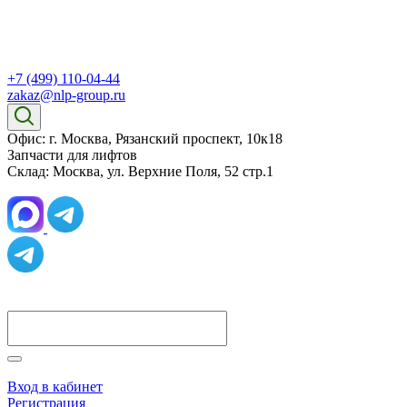
+7 (499) 110-04-44
zakaz@nlp-group.ru
Офис: г. Москва, Рязанский проспект, 10к18
Запчасти для лифтов
Склад: Москва, ул. Верхние Поля, 52 стр.1
Вход в кабинет
Регистрация