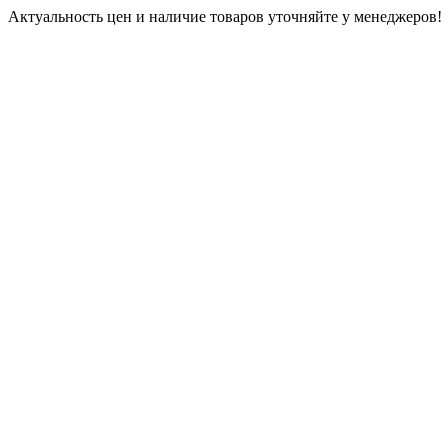
Актуальность цен и наличие товаров уточняйте у менеджеров!