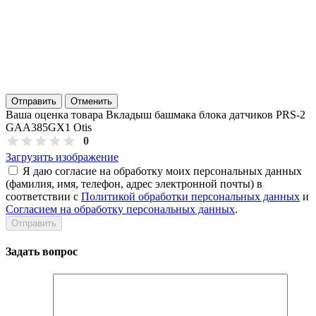
Отправить
Отменить
Ваша оценка товара Вкладыш башмака блока датчиков PRS-2
GAA385GX1 Otis
0
Загрузить изображение
Я даю согласие на обработку моих персональных данных
(фамилия, имя, телефон, адрес электронной почты) в
соответствии с
Политикой обработки персональных данных
и
Согласием на обработку персональных данных
.
Задать вопрос