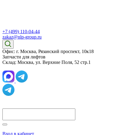
+7 (499) 110-04-44
zakaz@nlp-group.ru
Офис: г. Москва, Рязанский проспект, 10к18
Запчасти для лифтов
Склад: Москва, ул. Верхние Поля, 52 стр.1
Вход в кабинет