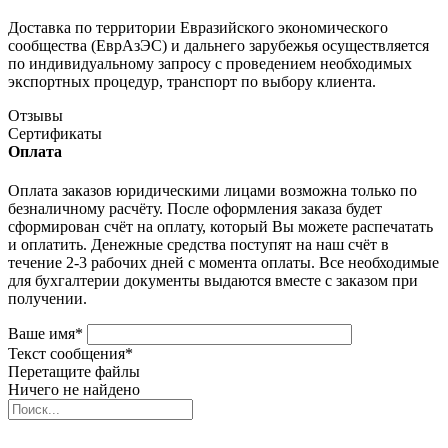
Доставка по территории Евразийского экономического
сообщества (ЕврАзЭС) и дальнего зарубежья осуществляется
по индивидуальному запросу с проведением необходимых
экспортных процедур, транспорт по выбору клиента.
Отзывы
Сертификаты
Оплата
Оплата заказов юридическими лицами возможна только по
безналичному расчёту. После оформления заказа будет
сформирован счёт на оплату, который Вы можете распечатать
и оплатить. Денежные средства поступят на наш счёт в
течение 2-3 рабочих дней с момента оплаты. Все необходимые
для бухгалтерии документы выдаются вместе с заказом при
получении.
Ваше имя
*
Текст сообщения
*
Перетащите файлы
Ничего не найдено