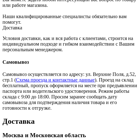
или работе магазина.
Наши квалифицированные специалисты обязательно вам
помогут.
Доставка
Условия доставки, как и вся работа с клиентами, строится на
индивидуальном подходе и гибком взаимодействии с Вашим
персональным менеджером.
Самовывоз
Самовывоз осуществляется по адресу: ул. Верхние Поля, д.52,
стр.1 (
Схема проезда и контактные данные
). Проезд на склад
бесплатный, пропуск оформляется на месте при предъявлении
паспорта или водительского удостоверения. Режим работы
склада с 9:00 до 18:00. Просим заранее сообщать дату
самовывоза для подтверждения наличия товара и его
готовности к отгрузке.
Доставка
Москва и Московская область