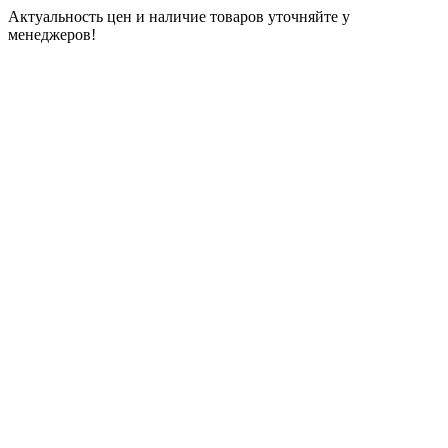
Актуальность цен и наличие товаров уточняйте у
менеджеров!