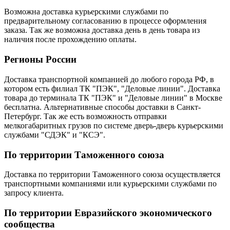
Возможна доставка курьерскими службами по
предварительному согласованию в процессе оформления
заказа. Так же возможна доставка день в день товара из
наличия после прохождению оплаты.
Регионы России
Доставка транспортной компанией до любого города РФ, в
котором есть филиал ТК "ПЭК", "Деловые линии". Доставка
товара до терминала ТК "ПЭК" и "Деловые линии" в Москве
бесплатна. Альтернативные способы доставки в Санкт-
Петербург. Так же есть возможность отправки
мелкогабаритных грузов по системе дверь-дверь курьерскими
службами "СДЭК" и "КСЭ".
По территории Таможенного союза
Доставка по территории Таможенного союза осуществляется
транспортными компаниями или курьерскими службами по
запросу клиента.
По территории Евразийского экономического
сообщества