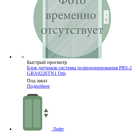
Быстрый просмотр
Блок датчиков системы позиционирования PRS-2
GBA9226TN1 Otis
Под заказ
Подробнее
Лифт