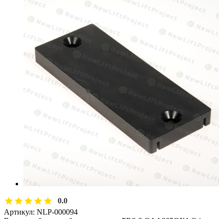
0.0
Артикул:
NLP-000094