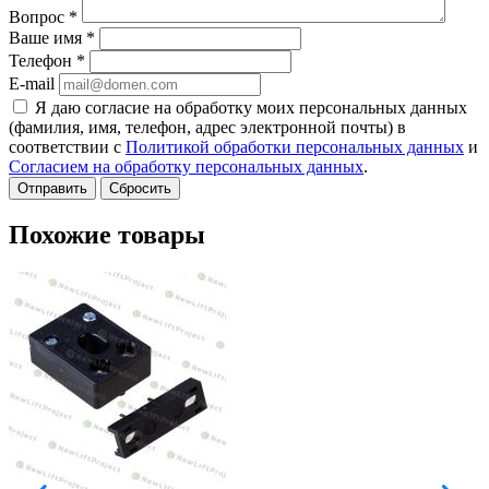
Вопрос
*
Ваше имя
*
Телефон
*
E-mail
Я даю согласие на обработку моих персональных данных
(фамилия, имя, телефон, адрес электронной почты) в
соответствии с
Политикой обработки персональных данных
и
Согласием на обработку персональных данных
.
Сбросить
Похожие товары