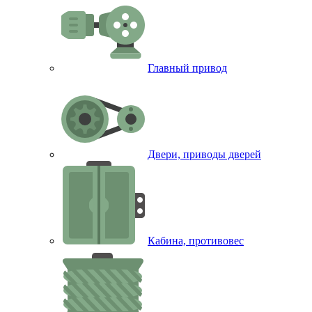
Главный привод
Двери, приводы дверей
Кабина, противовес