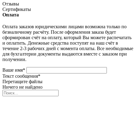
Отзывы
Сертификаты
Оплата
Оплата заказов юридическими лицами возможна только по
безналичному расчёту. После оформления заказа будет
сформирован счёт на оплату, который Вы можете распечатать
и оплатить. Денежные средства поступят на наш счёт в
течение 2-3 рабочих дней с момента оплаты. Все необходимые
для бухгалтерии документы выдаются вместе с заказом при
получении.
Ваше имя
*
Текст сообщения
*
Перетащите файлы
Ничего не найдено