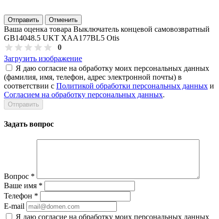
Отправить
Отменить
Ваша оценка товара Выключатель концевой самовозвратный
GB14048.5 UKT XAA177BL5 Otis
0
Загрузить изображение
Я даю согласие на обработку моих персональных данных
(фамилия, имя, телефон, адрес электронной почты) в
соответствии с
Политикой обработки персональных данных
и
Согласием на обработку персональных данных
.
Задать вопрос
Вопрос
*
Ваше имя
*
Телефон
*
E-mail
Я даю согласие на обработку моих персональных данных