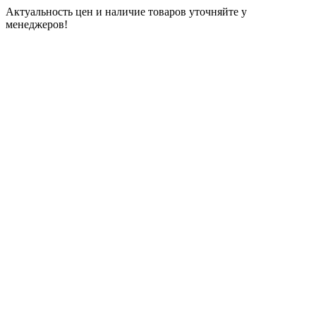
Актуальность цен и наличие товаров уточняйте у
менеджеров!