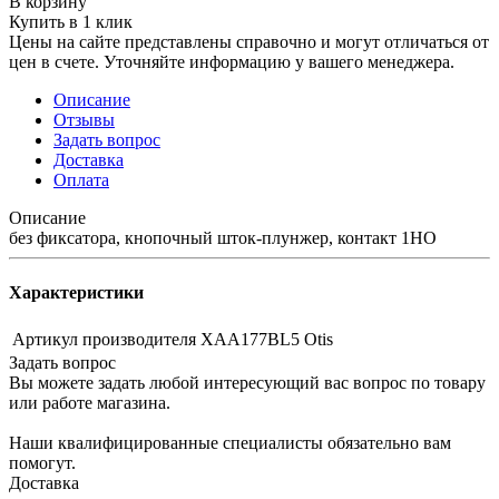
В корзину
Купить в 1 клик
Цены на сайте представлены справочно и могут отличаться от
цен в счете. Уточняйте информацию у вашего менеджера.
Описание
Отзывы
Задать вопрос
Доставка
Оплата
Описание
без фиксатора, кнопочный шток-плунжер, контакт 1НО
Характеристики
Артикул производителя
XAA177BL5 Otis
Задать вопрос
Вы можете задать любой интересующий вас вопрос по товару
или работе магазина.
Наши квалифицированные специалисты обязательно вам
помогут.
Доставка