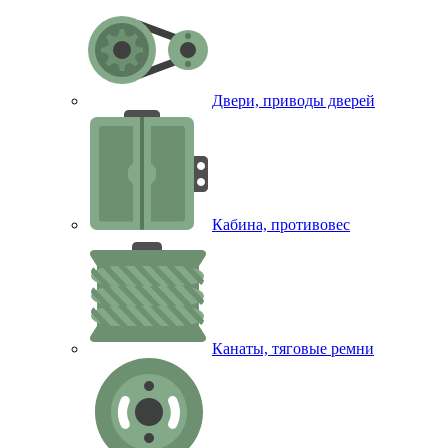
Двери, приводы дверей
Кабина, противовес
Канаты, тяговые ремни