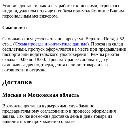
Условия доставки, как и вся работа с клиентами, строится на
индивидуальном подходе и гибком взаимодействии с Вашим
персональным менеджером.
Самовывоз
Самовывоз осуществляется по адресу: ул. Верхние Поля, д.52,
стр.1 (
Схема проезда и контактные данные
). Проезд на склад
бесплатный, пропуск оформляется на месте при предъявлении
паспорта или водительского удостоверения. Режим работы
склада с 9:00 до 18:00. Просим заранее сообщать дату
самовывоза для подтверждения наличия товара и его
готовности к отгрузке.
Доставка
Москва и Московская область
Возможна доставка курьерскими службами по
предварительному согласованию в процессе оформления
заказа. Так же возможна доставка день в день товара из
наличия после прохождению оплаты.