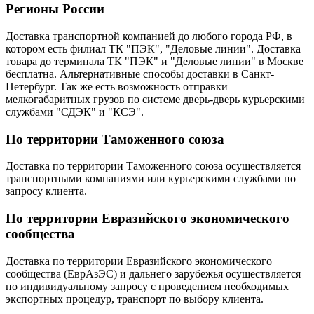
Регионы России
Доставка транспортной компанией до любого города РФ, в
котором есть филиал ТК "ПЭК", "Деловые линии". Доставка
товара до терминала ТК "ПЭК" и "Деловые линии" в Москве
бесплатна. Альтернативные способы доставки в Санкт-
Петербург. Так же есть возможность отправки
мелкогабаритных грузов по системе дверь-дверь курьерскими
службами "СДЭК" и "КСЭ".
По территории Таможенного союза
Доставка по территории Таможенного союза осуществляется
транспортными компаниями или курьерскими службами по
запросу клиента.
По территории Евразийского экономического
сообщества
Доставка по территории Евразийского экономического
сообщества (ЕврАзЭС) и дальнего зарубежья осуществляется
по индивидуальному запросу с проведением необходимых
экспортных процедур, транспорт по выбору клиента.