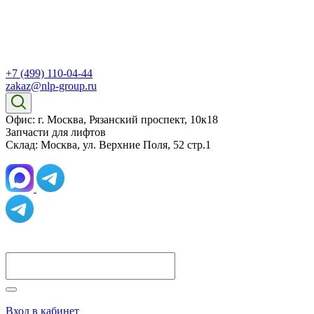
+7 (499) 110-04-44
zakaz@nlp-group.ru
Офис: г. Москва, Рязанский проспект, 10к18
Запчасти для лифтов
Склад: Москва, ул. Верхние Поля, 52 стр.1
Вход в кабинет