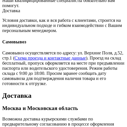
Наши квалифицированные специалисты обязательно вам
помогут.
Доставка
Условия доставки, как и вся работа с клиентами, строится на
индивидуальном подходе и гибком взаимодействии с Вашим
персональным менеджером.
Самовывоз
Самовывоз осуществляется по адресу: ул. Верхние Поля, д.52,
стр.1 (
Схема проезда и контактные данные
). Проезд на склад
бесплатный, пропуск оформляется на месте при предъявлении
паспорта или водительского удостоверения. Режим работы
склада с 9:00 до 18:00. Просим заранее сообщать дату
самовывоза для подтверждения наличия товара и его
готовности к отгрузке.
Доставка
Москва и Московская область
Возможна доставка курьерскими службами по
предварительному согласованию в процессе оформления