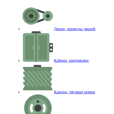
Двери, приводы дверей
Кабина, противовес
Канаты, тяговые ремни