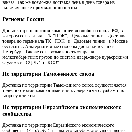
заказа. Так же возможна доставка день в день товара из
наличия после прохождению оплаты.
Регионы России
Доставка транспортной компанией до любого города РФ, в
котором есть филиал ТК "ПЭК", "Деловые линии". Доставка
товара до терминала ТК "ПЭК" и "Деловые линии" в Москве
бесплатна. Альтернативные способы доставки в Санкт-
Петербург. Так же есть возможность отправки
мелкогабаритных грузов по системе дверь-дверь курьерскими
службами "СДЭК" и "КСЭ".
По территории Таможенного союза
Доставка по территории Таможенного союза осуществляется
транспортными компаниями или курьерскими службами по
запросу клиента.
По территории Евразийского экономического
сообщества
Доставка по территории Евразийского экономического
сообщества (ЕврАзЭС) и дальнего зарубежья осуществляется