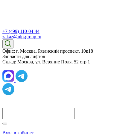
+7 (499) 110-04-44
zakaz@nlp-group.ru
Офис: г. Москва, Рязанский проспект, 10к18
Запчасти для лифтов
Склад: Москва, ул. Верхние Поля, 52 стр.1
Вход в кабинет