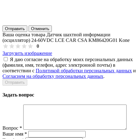
Отправить
Отменить
Ваша оценка товара Датчик шахтной информации
(осциллятор) 24-60VDC LCE CAR CSA KM86420G01 Kone
0
Загрузить изображение
Я даю согласие на обработку моих персональных данных
(фамилия, имя, телефон, адрес электронной почты) в
соответствии с
Политикой обработки персональных данных
и
Согласием на обработку персональных данных
.
Задать вопрос
Вопрос
*
Ваше имя
*