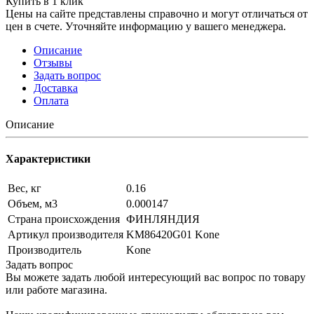
Купить в 1 клик
Цены на сайте представлены справочно и могут отличаться от
цен в счете. Уточняйте информацию у вашего менеджера.
Описание
Отзывы
Задать вопрос
Доставка
Оплата
Описание
Характеристики
Вес, кг
0.16
Объем, м3
0.000147
Страна происхождения
ФИНЛЯНДИЯ
Артикул производителя
KM86420G01 Kone
Производитель
Kone
Задать вопрос
Вы можете задать любой интересующий вас вопрос по товару
или работе магазина.