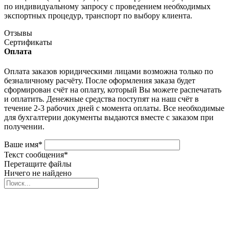
по индивидуальному запросу с проведением необходимых
экспортных процедур, транспорт по выбору клиента.
Отзывы
Сертификаты
Оплата
Оплата заказов юридическими лицами возможна только по
безналичному расчёту. После оформления заказа будет
сформирован счёт на оплату, который Вы можете распечатать
и оплатить. Денежные средства поступят на наш счёт в
течение 2-3 рабочих дней с момента оплаты. Все необходимые
для бухгалтерии документы выдаются вместе с заказом при
получении.
Ваше имя
*
Текст сообщения
*
Перетащите файлы
Ничего не найдено