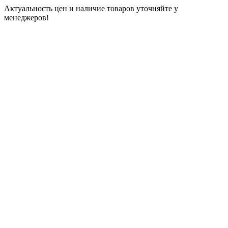
Актуальность цен и наличие товаров уточняйте у
менеджеров!