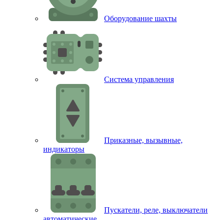
Оборудование шахты
Система управления
Приказные, вызывные,
индикаторы
Пускатели, реле, выключатели
автоматические