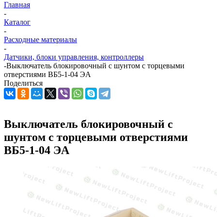
Главная
-
Каталог
-
Расходные материалы
-
Датчики, блоки управления, контроллеры
-
Выключатель блокировочный с шунтом с торцевыми
отверстиями ВБ5-1-04 ЭА
Поделиться
Выключатель блокировочный с
шунтом с торцевыми отверстиями
ВБ5-1-04 ЭА