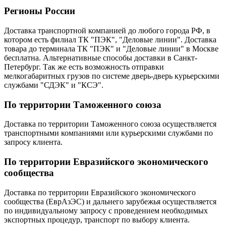
Регионы России
Доставка транспортной компанией до любого города РФ, в
котором есть филиал ТК "ПЭК", "Деловые линии". Доставка
товара до терминала ТК "ПЭК" и "Деловые линии" в Москве
бесплатна. Альтернативные способы доставки в Санкт-
Петербург. Так же есть возможность отправки
мелкогабаритных грузов по системе дверь-дверь курьерскими
службами "СДЭК" и "КСЭ".
По территории Таможенного союза
Доставка по территории Таможенного союза осуществляется
транспортными компаниями или курьерскими службами по
запросу клиента.
По территории Евразийского экономического
сообщества
Доставка по территории Евразийского экономического
сообщества (ЕврАзЭС) и дальнего зарубежья осуществляется
по индивидуальному запросу с проведением необходимых
экспортных процедур, транспорт по выбору клиента.