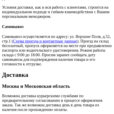
Условия доставки, как и вся работа с клиентами, строится на
индивидуальном подходе и гибком взаимодействии с Вашим
персональным менеджером.
Самовывоз
Самовывоз осуществляется по адресу: ул. Верхние Поля, д.52,
стр.1 (
Схема проезда и контактные данные
). Проезд на склад
бесплатный, пропуск оформляется на месте при предъявлении
паспорта или водительского удостоверения. Режим работы
склада с 9:00 до 18:00. Просим заранее сообщать дату
самовывоза для подтверждения наличия товара и его
готовности к отгрузке.
Доставка
Москва и Московская область
Возможна доставка курьерскими службами по
предварительному согласованию в процессе оформления
заказа. Так же возможна доставка день в день товара из
наличия после прохождению оплаты.