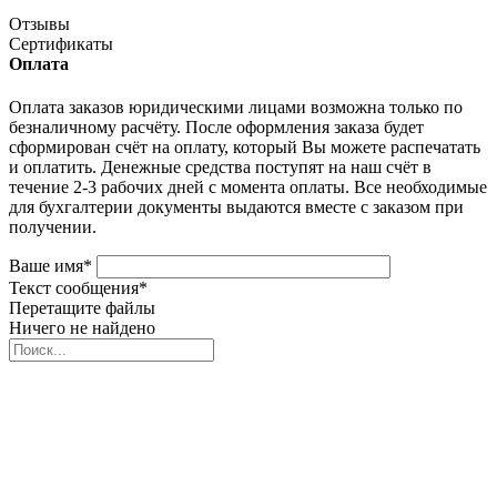
Отзывы
Сертификаты
Оплата
Оплата заказов юридическими лицами возможна только по
безналичному расчёту. После оформления заказа будет
сформирован счёт на оплату, который Вы можете распечатать
и оплатить. Денежные средства поступят на наш счёт в
течение 2-3 рабочих дней с момента оплаты. Все необходимые
для бухгалтерии документы выдаются вместе с заказом при
получении.
Ваше имя
*
Текст сообщения
*
Перетащите файлы
Ничего не найдено