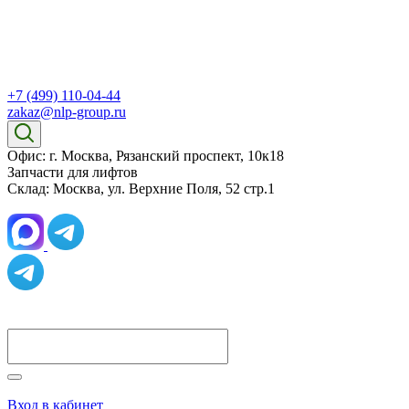
+7 (499) 110-04-44
zakaz@nlp-group.ru
Офис: г. Москва, Рязанский проспект, 10к18
Запчасти для лифтов
Склад: Москва, ул. Верхние Поля, 52 стр.1
Вход в кабинет