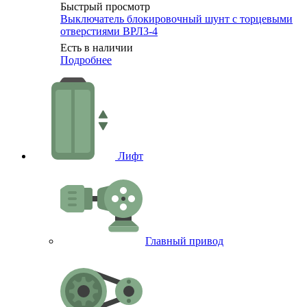
Быстрый просмотр
Выключатель блокировочный шунт с торцевыми
отверстиями ВРЛ3-4
Есть в наличии
Подробнее
Лифт
Главный привод