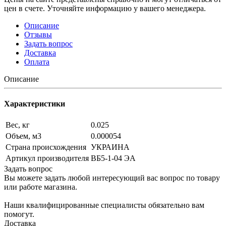
цен в счете. Уточняйте информацию у вашего менеджера.
Описание
Отзывы
Задать вопрос
Доставка
Оплата
Описание
Характеристики
Вес, кг
0.025
Объем, м3
0.000054
Страна происхождения
УКРАИНА
Артикул производителя
ВБ5-1-04 ЭА
Задать вопрос
Вы можете задать любой интересующий вас вопрос по товару
или работе магазина.
Наши квалифицированные специалисты обязательно вам
помогут.
Доставка