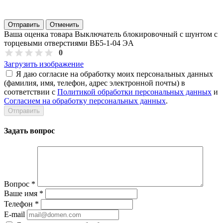
Отправить
Отменить
Ваша оценка товара Выключатель блокировочный с шунтом с
торцевыми отверстиями ВБ5-1-04 ЭА
0
Загрузить изображение
Я даю согласие на обработку моих персональных данных
(фамилия, имя, телефон, адрес электронной почты) в
соответствии с
Политикой обработки персональных данных
и
Согласием на обработку персональных данных
.
Задать вопрос
Вопрос
*
Ваше имя
*
Телефон
*
E-mail