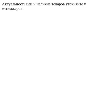
Актуальность цен и наличие товаров уточняйте у
менеджеров!