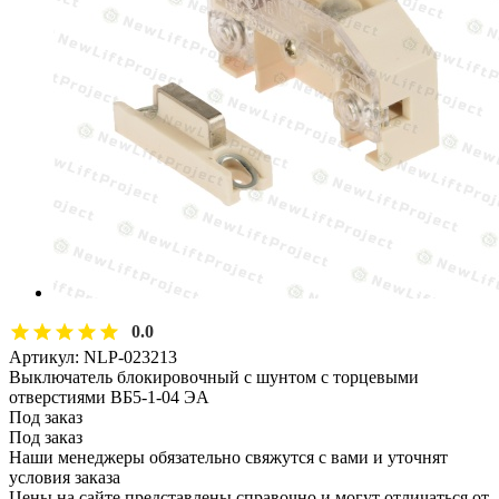
0.0
Артикул:
NLP-023213
Выключатель блокировочный с шунтом с торцевыми
отверстиями ВБ5-1-04 ЭА
Под заказ
Под заказ
Наши менеджеры обязательно свяжутся с вами и уточнят
условия заказа
Цены на сайте представлены справочно и могут отличаться от