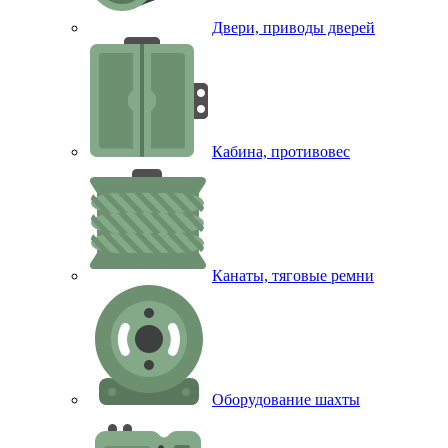
Двери, приводы дверей
Кабина, противовес
Канаты, тяговые ремни
Оборудование шахты