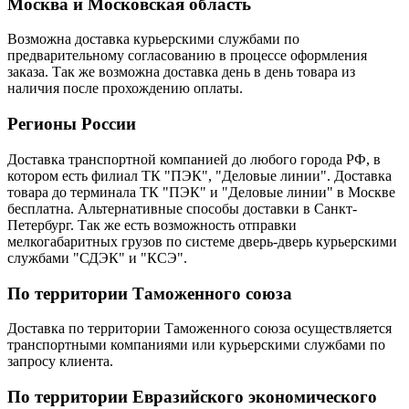
Москва и Московская область
Возможна доставка курьерскими службами по
предварительному согласованию в процессе оформления
заказа. Так же возможна доставка день в день товара из
наличия после прохождению оплаты.
Регионы России
Доставка транспортной компанией до любого города РФ, в
котором есть филиал ТК "ПЭК", "Деловые линии". Доставка
товара до терминала ТК "ПЭК" и "Деловые линии" в Москве
бесплатна. Альтернативные способы доставки в Санкт-
Петербург. Так же есть возможность отправки
мелкогабаритных грузов по системе дверь-дверь курьерскими
службами "СДЭК" и "КСЭ".
По территории Таможенного союза
Доставка по территории Таможенного союза осуществляется
транспортными компаниями или курьерскими службами по
запросу клиента.
По территории Евразийского экономического