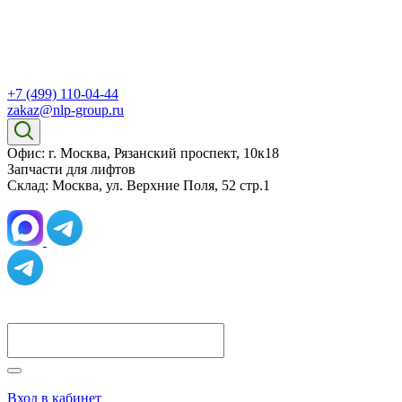
+7 (499) 110-04-44
zakaz@nlp-group.ru
Офис: г. Москва, Рязанский проспект, 10к18
Запчасти для лифтов
Склад: Москва, ул. Верхние Поля, 52 стр.1
Вход в кабинет