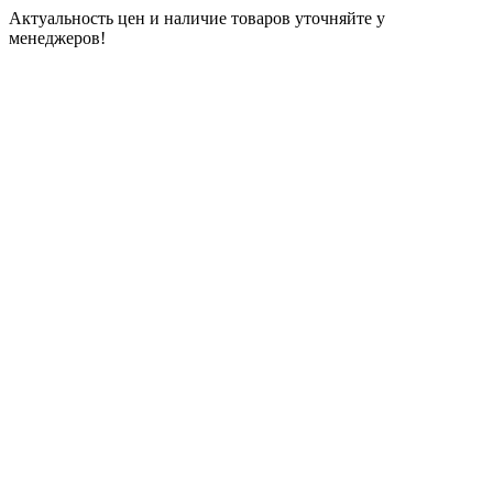
Актуальность цен и наличие товаров уточняйте у
менеджеров!