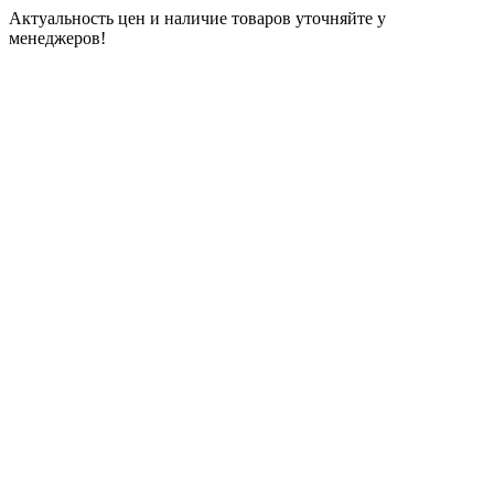
Актуальность цен и наличие товаров уточняйте у
менеджеров!