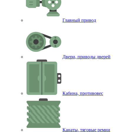
Главный привод
Двери, приводы дверей
Кабина, противовес
Канаты, тяговые ремни