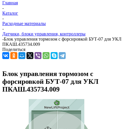
Главная
-
Каталог
-
Расходные материалы
-
Датчики, блоки управления, контроллеры
-
Блок управления тормозом с форсировкой БУТ-07 для УКЛ
ПКАШ.435734.009
Поделиться
Блок управления тормозом с
форсировкой БУТ-07 для УКЛ
ПКАШ.435734.009