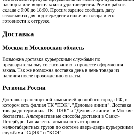
паспорта или водительского удостоверения. Режим работы
склада с 9:00 до 18:00. Просим заранее сообщать дату
самовывоза для подтверждения наличия товара и его
готовности к отгрузке.
Доставка
Москва и Московская область
Возможна доставка курьерскими службами по
предварительному согласованию в процессе оформления
заказа. Так же возможна доставка день в день товара из
наличия после прохождению оплаты.
Регионы России
Доставка транспортной компанией до любого города РФ, в
котором есть филиал ТК "ПЭК", "Деловые линии". Доставка
товара до терминала ТК "ПЭК" и "Деловые линии" в Москве
бесплатна. Альтернативные способы доставки в Санкт-
Петербург. Так же есть возможность отправки
мелкогабаритных грузов по системе дверь-дверь курьерскими
службами "СДЭК" и "КСЭ".