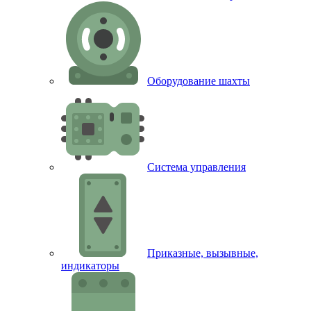
Оборудование шахты
Система управления
Приказные, вызывные,
индикаторы