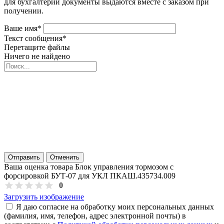
для бухгалтерии документы выдаются вместе с заказом при
получении.
Ваше имя
*
Текст сообщения
*
Перетащите файлы
Ничего не найдено
Отправить
Отменить
Ваша оценка товара Блок управления тормозом с
форсировкой БУТ-07 для УКЛ ПКАШ.435734.009
0
Загрузить изображение
Я даю согласие на обработку моих персональных данных
(фамилия, имя, телефон, адрес электронной почты) в