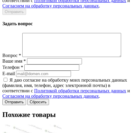
соответствии с
Политикой обработки персональных данных
и
Согласием на обработку персональных данных
.
Задать вопрос
Вопрос
*
Ваше имя
*
Телефон
*
E-mail
Я даю согласие на обработку моих персональных данных
(фамилия, имя, телефон, адрес электронной почты) в
соответствии с
Политикой обработки персональных данных
и
Согласием на обработку персональных данных
.
Сбросить
Похожие товары