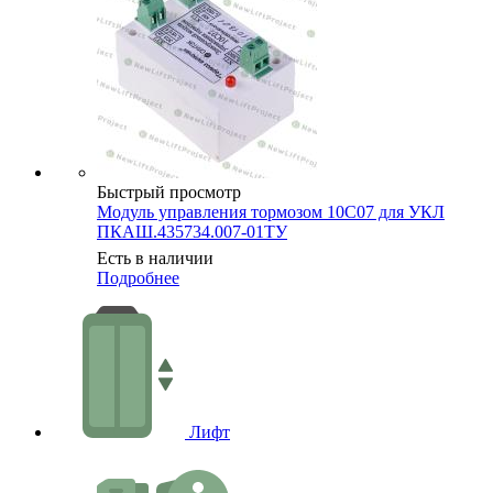
Быстрый просмотр
Модуль управления тормозом 10С07 для УКЛ
ПКАШ.435734.007-01ТУ
Есть в наличии
Подробнее
Лифт