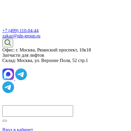
+7 (499) 110-04-44
zakaz@nlp-group.ru
Офис: г. Москва, Рязанский проспект, 10к18
Запчасти для лифтов
Склад: Москва, ул. Верхние Поля, 52 стр.1
Вход в кабинет