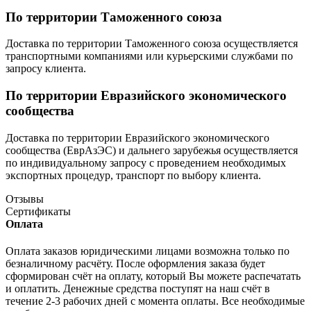
По территории Таможенного союза
Доставка по территории Таможенного союза осуществляется
транспортными компаниями или курьерскими службами по
запросу клиента.
По территории Евразийского экономического
сообщества
Доставка по территории Евразийского экономического
сообщества (ЕврАзЭС) и дальнего зарубежья осуществляется
по индивидуальному запросу с проведением необходимых
экспортных процедур, транспорт по выбору клиента.
Отзывы
Сертификаты
Оплата
Оплата заказов юридическими лицами возможна только по
безналичному расчёту. После оформления заказа будет
сформирован счёт на оплату, который Вы можете распечатать
и оплатить. Денежные средства поступят на наш счёт в
течение 2-3 рабочих дней с момента оплаты. Все необходимые