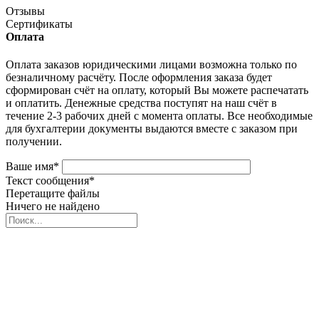
Отзывы
Сертификаты
Оплата
Оплата заказов юридическими лицами возможна только по
безналичному расчёту. После оформления заказа будет
сформирован счёт на оплату, который Вы можете распечатать
и оплатить. Денежные средства поступят на наш счёт в
течение 2-3 рабочих дней с момента оплаты. Все необходимые
для бухгалтерии документы выдаются вместе с заказом при
получении.
Ваше имя
*
Текст сообщения
*
Перетащите файлы
Ничего не найдено