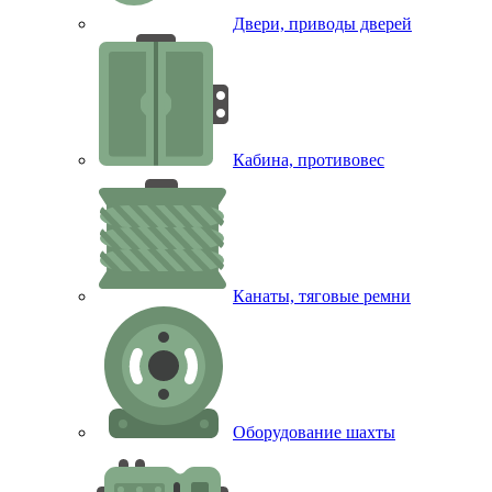
Двери, приводы дверей
Кабина, противовес
Канаты, тяговые ремни
Оборудование шахты