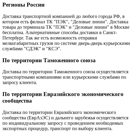
Регионы России
Доставка транспортной компанией до любого города РФ, в
котором есть филиал ТК "ПЭК", "Деловые линии". Доставка
товара до терминала ТК "ПЭК" и "Деловые линии" в Москве
бесплатна. Альтернативные способы доставки в Санкт-
Петербург. Так же есть возможность отправки
мелкогабаритных грузов по системе дверь-дверь курьерскими
службами "СДЭК" и "КСЭ".
По территории Таможенного союза
Доставка по территории Таможенного союза осуществляется
транспортными компаниями или курьерскими службами по
запросу клиента.
По территории Евразийского экономического
сообщества
Доставка по территории Евразийского экономического
сообщества (ЕврАзЭС) и дальнего зарубежья осуществляется
по индивидуальному запросу с проведением необходимых
экспортных процедур, транспорт по выбору клиента.