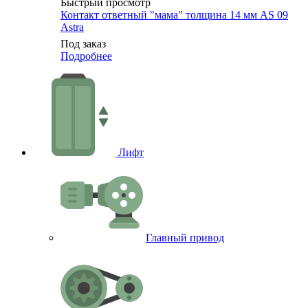
Быстрый просмотр
Контакт ответный "мама" толщина 14 мм AS 09
Astra
Под заказ
Подробнее
Лифт
Главный привод