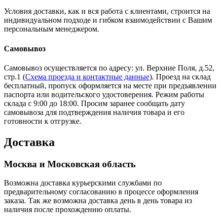
Условия доставки, как и вся работа с клиентами, строится на
индивидуальном подходе и гибком взаимодействии с Вашим
персональным менеджером.
Самовывоз
Самовывоз осуществляется по адресу: ул. Верхние Поля, д.52,
стр.1 (
Схема проезда и контактные данные
). Проезд на склад
бесплатный, пропуск оформляется на месте при предъявлении
паспорта или водительского удостоверения. Режим работы
склада с 9:00 до 18:00. Просим заранее сообщать дату
самовывоза для подтверждения наличия товара и его
готовности к отгрузке.
Доставка
Москва и Московская область
Возможна доставка курьерскими службами по
предварительному согласованию в процессе оформления
заказа. Так же возможна доставка день в день товара из
наличия после прохождению оплаты.