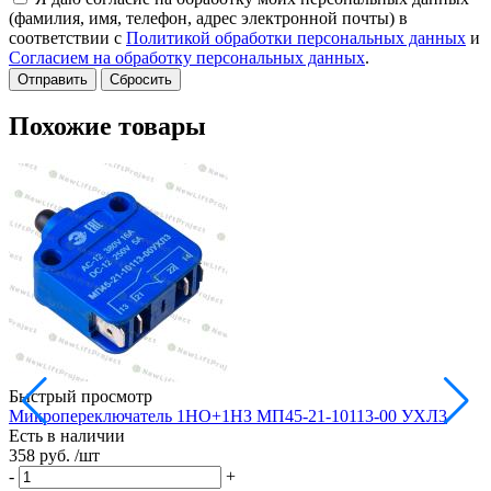
(фамилия, имя, телефон, адрес электронной почты) в
соответствии с
Политикой обработки персональных данных
и
Согласием на обработку персональных данных
.
Сбросить
Похожие товары
Быстрый просмотр
Микропереключатель 1НО+1НЗ МП45-21-10113-00 УХЛ3
Есть в наличии
358 руб.
/шт
-
+