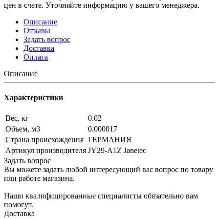
цен в счете. Уточняйте информацию у вашего менеджера.
Описание
Отзывы
Задать вопрос
Доставка
Оплата
Описание
Характеристики
Вес, кг
0.02
Объем, м3
0.000017
Страна происхождения
ГЕРМАНИЯ
Артикул производителя
JY29-A1Z Janetec
Задать вопрос
Вы можете задать любой интересующий вас вопрос по товару
или работе магазина.
Наши квалифицированные специалисты обязательно вам
помогут.
Доставка