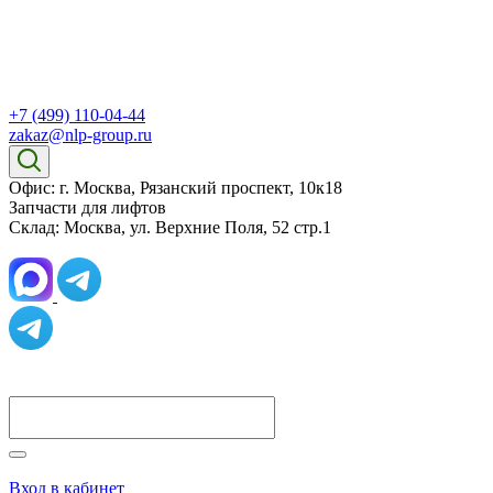
+7 (499) 110-04-44
zakaz@nlp-group.ru
Офис: г. Москва, Рязанский проспект, 10к18
Запчасти для лифтов
Склад: Москва, ул. Верхние Поля, 52 стр.1
Вход в кабинет