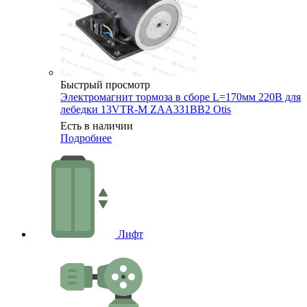
Быстрый просмотр
Электромагнит тормоза в сборе L=170мм 220В для
лебедки 13VTR-M ZAA331BB2 Otis
Есть в наличии
Подробнее
Лифт