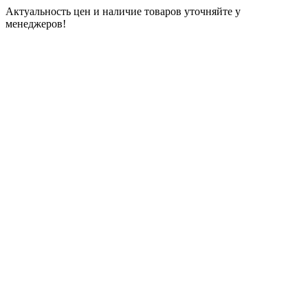
Актуальность цен и наличие товаров уточняйте у
менеджеров!