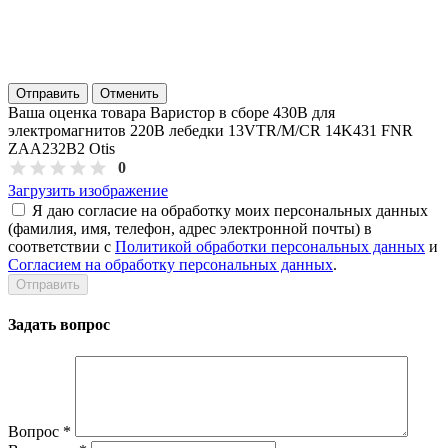
Отправить
Отменить
Ваша оценка товара Варистор в сборе 430В для
электромагнитов 220В лебедки 13VTR/M/CR 14K431 FNR
ZAA232B2 Otis
0
Загрузить изображение
Я даю согласие на обработку моих персональных данных
(фамилия, имя, телефон, адрес электронной почты) в
соответствии с
Политикой обработки персональных данных
и
Согласием на обработку персональных данных
.
Задать вопрос
Вопрос
*