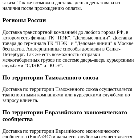
заказа. Так же возможна доставка день в день товара из
наличия после прохождению оплаты.
Регионы России
Доставка транспортной компанией до любого города РФ, в
котором есть филиал ТК "ПЭК", "Деловые линии". Доставка
товара до терминала ТК "ПЭК" и "Деловые линии" в Москве
бесплатна. Альтернативные способы доставки в Санкт-
Петербург. Так же есть возможность отправки
мелкогабаритных грузов по системе дверь-дверь курьерскими
службами "СДЭК" и "КСЭ".
По территории Таможенного союза
Доставка по территории Таможенного союза осуществляется
транспортными компаниями или курьерскими службами по
запросу клиента.
По территории Евразийского экономического
сообщества
Доставка по территории Евразийского экономического
сообщества (ЕврАзЭС) и дальнего зарубежья осуществляется