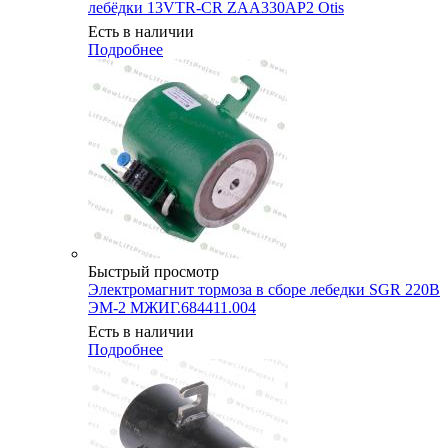
лебёдки 13VTR-CR ZAA330AP2 Otis
Есть в наличии
Подробнее
Быстрый просмотр
Электромагнит тормоза в сборе лебедки SGR 220В
ЭМ-2 МЖИГ.684411.004
Есть в наличии
Подробнее