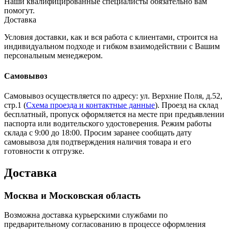
Наши квалифицированные специалисты обязательно вам
помогут.
Доставка
Условия доставки, как и вся работа с клиентами, строится на
индивидуальном подходе и гибком взаимодействии с Вашим
персональным менеджером.
Самовывоз
Самовывоз осуществляется по адресу: ул. Верхние Поля, д.52,
стр.1 (
Схема проезда и контактные данные
). Проезд на склад
бесплатный, пропуск оформляется на месте при предъявлении
паспорта или водительского удостоверения. Режим работы
склада с 9:00 до 18:00. Просим заранее сообщать дату
самовывоза для подтверждения наличия товара и его
готовности к отгрузке.
Доставка
Москва и Московская область
Возможна доставка курьерскими службами по
предварительному согласованию в процессе оформления