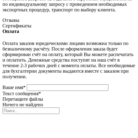
по индивидуальному запросу с проведением необходимых
экспортных процедур, транспорт по выбору клиента.
Отзывы
Сертификаты
Оплата
Оплата заказов юридическими лицами возможна только по
безналичному расчёту. После оформления заказа будет
сформирован счёт на оплату, который Вы можете распечатать
и оплатить. Денежные средства поступят на наш счёт в
течение 2-3 рабочих дней с момента оплаты. Все необходимые
для бухгалтерии документы выдаются вместе с заказом при
получении.
Ваше имя
*
Текст сообщения
*
Перетащите файлы
Ничего не найдено