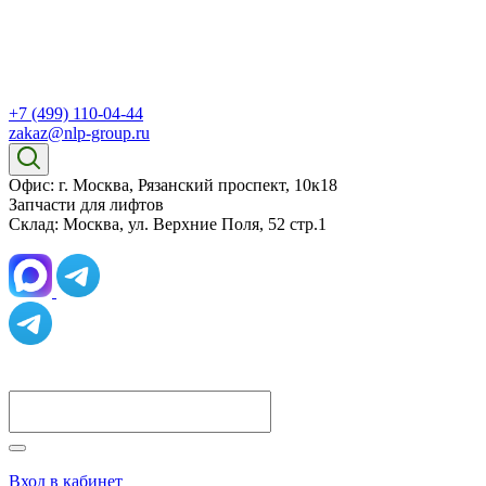
+7 (499) 110-04-44
zakaz@nlp-group.ru
Офис: г. Москва, Рязанский проспект, 10к18
Запчасти для лифтов
Склад: Москва, ул. Верхние Поля, 52 стр.1
Вход в кабинет