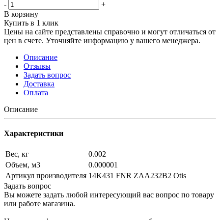
-
+
В корзину
Купить в 1 клик
Цены на сайте представлены справочно и могут отличаться от
цен в счете. Уточняйте информацию у вашего менеджера.
Описание
Отзывы
Задать вопрос
Доставка
Оплата
Описание
Характеристики
Вес, кг
0.002
Объем, м3
0.000001
Артикул производителя
14K431 FNR ZAA232B2 Otis
Задать вопрос
Вы можете задать любой интересующий вас вопрос по товару
или работе магазина.