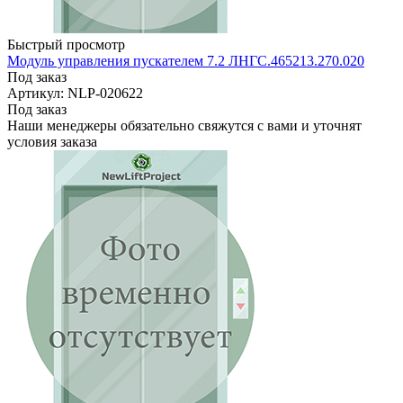
Быстрый просмотр
Модуль управления пускателем 7.2 ЛНГС.465213.270.020
Под заказ
Артикул: NLP-020622
Под заказ
Наши менеджеры обязательно свяжутся с вами и уточнят
условия заказа