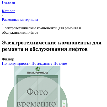
Главная
-
Каталог
-
Расходные материалы
-
Электротехнические компоненты для ремонта и
обслуживания лифтов
Электротехнические компоненты для
ремонта и обслуживания лифтов
Фильтр
По популярности
По алфавиту
По цене