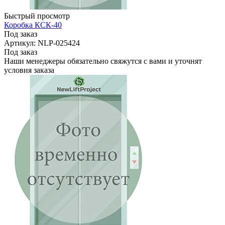
Быстрый просмотр
Коробка КСК-40
Под заказ
Артикул: NLP-025424
Под заказ
Наши менеджеры обязательно свяжутся с вами и уточнят
условия заказа