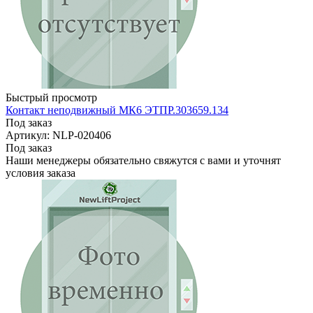
Быстрый просмотр
Контакт неподвижный МК6 ЭТПР.303659.134
Под заказ
Артикул: NLP-020406
Под заказ
Наши менеджеры обязательно свяжутся с вами и уточнят
условия заказа