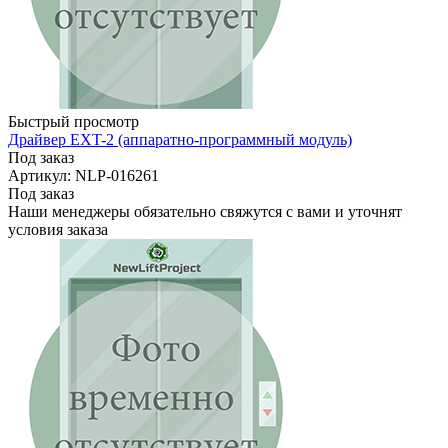
Быстрый просмотр
Драйвер EXT-2 (аппаратно-программный модуль)
Под заказ
Артикул: NLP-016261
Под заказ
Наши менеджеры обязательно свяжутся с вами и уточнят
условия заказа