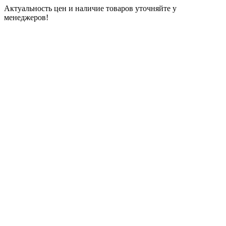
Актуальность цен и наличие товаров уточняйте у
менеджеров!