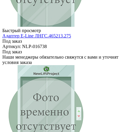
Быстрый просмотр
Адаптер E-Line ЛНГС.465213.275
Под заказ
Артикул: NLP-016738
Под заказ
Наши менеджеры обязательно свяжутся с вами и уточнят
условия заказа