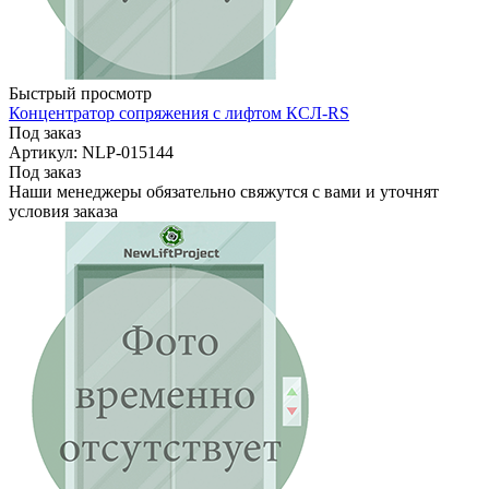
Быстрый просмотр
Концентратор сопряжения с лифтом КСЛ-RS
Под заказ
Артикул: NLP-015144
Под заказ
Наши менеджеры обязательно свяжутся с вами и уточнят
условия заказа