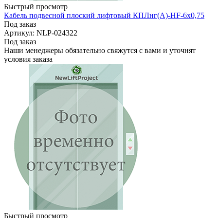
Быстрый просмотр
Кабель подвесной плоский лифтовый КПЛнг(A)-HF-6х0,75
Под заказ
Артикул: NLP-024322
Под заказ
Наши менеджеры обязательно свяжутся с вами и уточнят
условия заказа
Быстрый просмотр