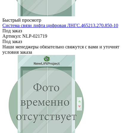
Быстрый просмотр
Система связи лифта цифровая ЛНГС.465213.270.850-10
Под заказ
Артикул: NLP-021719
Под заказ
Наши менеджеры обязательно свяжутся с вами и уточнят
условия заказа