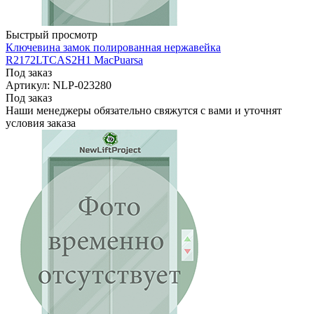
Быстрый просмотр
Ключевина замок полированная нержавейка
R2172LTCAS2H1 MacPuarsa
Под заказ
Артикул: NLP-023280
Под заказ
Наши менеджеры обязательно свяжутся с вами и уточнят
условия заказа