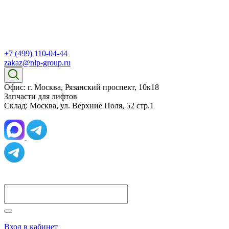
+7 (499) 110-04-44
zakaz@nlp-group.ru
Офис: г. Москва, Рязанский проспект, 10к18
Запчасти для лифтов
Склад: Москва, ул. Верхние Поля, 52 стр.1
Вход в кабинет