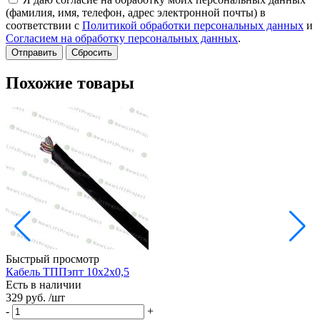
(фамилия, имя, телефон, адрес электронной почты) в
соответствии с
Политикой обработки персональных данных
и
Согласием на обработку персональных данных
.
Сбросить
Похожие товары
Быстрый просмотр
Кабель ТППэпт 10х2х0,5
Есть в наличии
329 руб.
/шт
Е
1
-
+