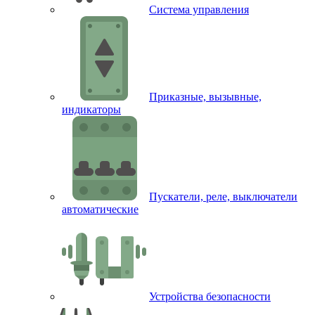
Система управления
Приказные, вызывные,
индикаторы
Пускатели, реле, выключатели
автоматические
Устройства безопасности