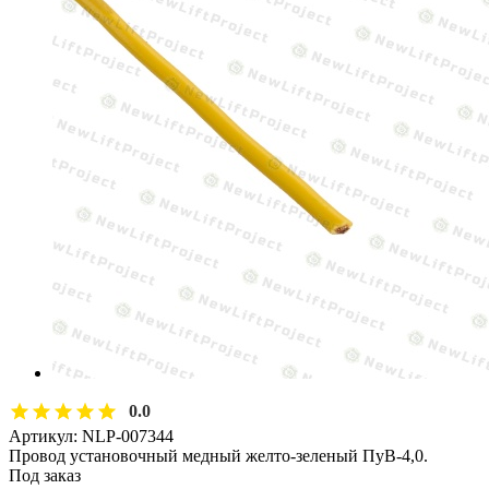
0.0
Артикул:
NLP-007344
Провод установочный медный желто-зеленый ПуВ-4,0.
Под заказ