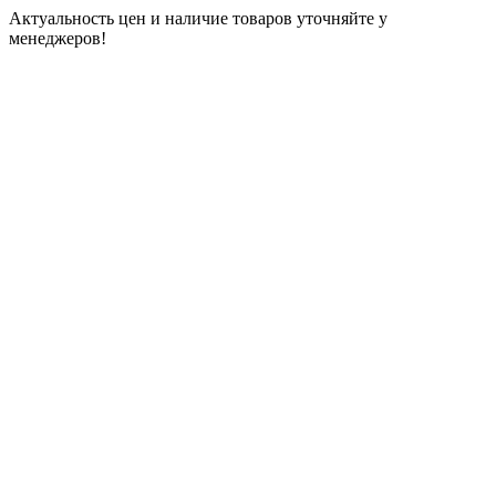
Актуальность цен и наличие товаров уточняйте у
менеджеров!