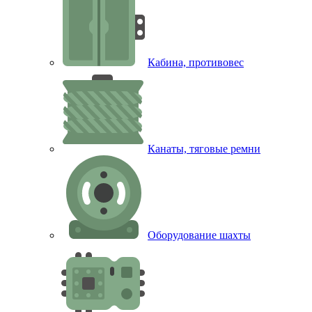
Кабина, противовес
Канаты, тяговые ремни
Оборудование шахты