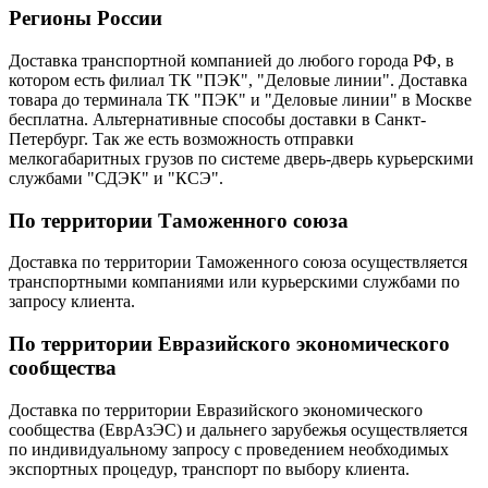
Регионы России
Доставка транспортной компанией до любого города РФ, в
котором есть филиал ТК "ПЭК", "Деловые линии". Доставка
товара до терминала ТК "ПЭК" и "Деловые линии" в Москве
бесплатна. Альтернативные способы доставки в Санкт-
Петербург. Так же есть возможность отправки
мелкогабаритных грузов по системе дверь-дверь курьерскими
службами "СДЭК" и "КСЭ".
По территории Таможенного союза
Доставка по территории Таможенного союза осуществляется
транспортными компаниями или курьерскими службами по
запросу клиента.
По территории Евразийского экономического
сообщества
Доставка по территории Евразийского экономического
сообщества (ЕврАзЭС) и дальнего зарубежья осуществляется
по индивидуальному запросу с проведением необходимых
экспортных процедур, транспорт по выбору клиента.