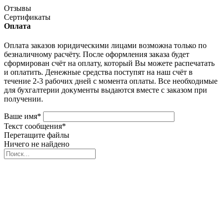
Отзывы
Сертификаты
Оплата
Оплата заказов юридическими лицами возможна только по
безналичному расчёту. После оформления заказа будет
сформирован счёт на оплату, который Вы можете распечатать
и оплатить. Денежные средства поступят на наш счёт в
течение 2-3 рабочих дней с момента оплаты. Все необходимые
для бухгалтерии документы выдаются вместе с заказом при
получении.
Ваше имя
*
Текст сообщения
*
Перетащите файлы
Ничего не найдено