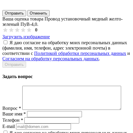
Отправить
Отменить
Ваша оценка товара Провод установочный медный желто-
зеленый ПуВ-4,0.
0
Загрузить изображение
Я даю согласие на обработку моих персональных данных
(фамилия, имя, телефон, адрес электронной почты) в
соответствии с
Политикой обработки персональных данных
и
Согласием на обработку персональных данных
.
Задать вопрос
Вопрос
*
Ваше имя
*
Телефон
*
E-mail
Я даю согласие на обработку моих персональных данных