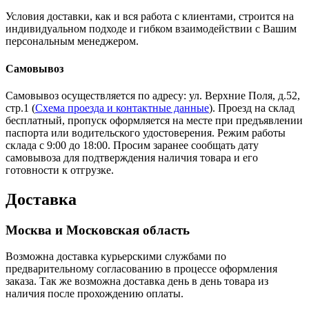
Условия доставки, как и вся работа с клиентами, строится на
индивидуальном подходе и гибком взаимодействии с Вашим
персональным менеджером.
Самовывоз
Самовывоз осуществляется по адресу: ул. Верхние Поля, д.52,
стр.1 (
Схема проезда и контактные данные
). Проезд на склад
бесплатный, пропуск оформляется на месте при предъявлении
паспорта или водительского удостоверения. Режим работы
склада с 9:00 до 18:00. Просим заранее сообщать дату
самовывоза для подтверждения наличия товара и его
готовности к отгрузке.
Доставка
Москва и Московская область
Возможна доставка курьерскими службами по
предварительному согласованию в процессе оформления
заказа. Так же возможна доставка день в день товара из
наличия после прохождению оплаты.