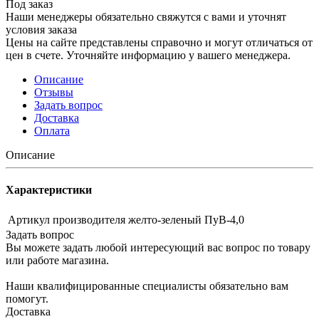
Под заказ
Наши менеджеры обязательно свяжутся с вами и уточнят
условия заказа
Цены на сайте представлены справочно и могут отличаться от
цен в счете. Уточняйте информацию у вашего менеджера.
Описание
Отзывы
Задать вопрос
Доставка
Оплата
Описание
Характеристики
Артикул производителя
желто-зеленый ПуВ-4,0
Задать вопрос
Вы можете задать любой интересующий вас вопрос по товару
или работе магазина.
Наши квалифицированные специалисты обязательно вам
помогут.
Доставка