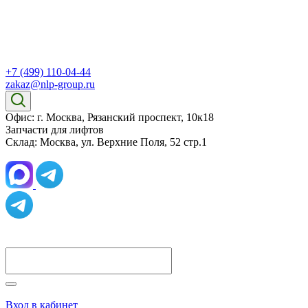
+7 (499) 110-04-44
zakaz@nlp-group.ru
Офис: г. Москва, Рязанский проспект, 10к18
Запчасти для лифтов
Склад: Москва, ул. Верхние Поля, 52 стр.1
Вход в кабинет