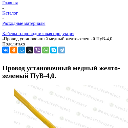
Главная
-
Каталог
-
Расходные материалы
-
Кабельно-проводниковая продукция
-
Провод установочный медный желто-зеленый ПуВ-4,0.
Поделиться
Провод установочный медный желто-
зеленый ПуВ-4,0.