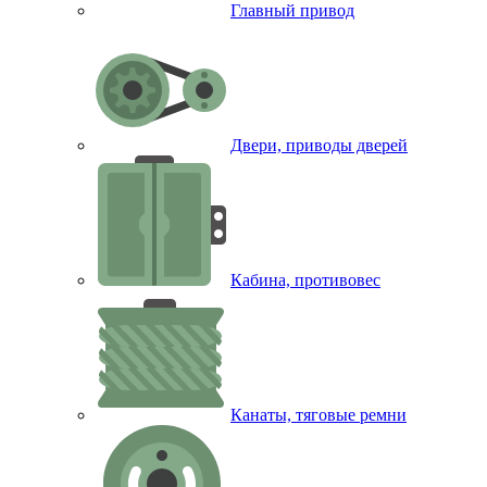
Главный привод
Двери, приводы дверей
Кабина, противовес
Канаты, тяговые ремни