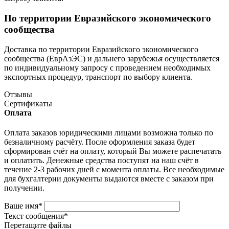
По территории Евразийского экономического
сообщества
Доставка по территории Евразийского экономического
сообщества (ЕврАзЭС) и дальнего зарубежья осуществляется
по индивидуальному запросу с проведением необходимых
экспортных процедур, транспорт по выбору клиента.
Отзывы
Сертификаты
Оплата
Оплата заказов юридическими лицами возможна только по
безналичному расчёту. После оформления заказа будет
сформирован счёт на оплату, который Вы можете распечатать
и оплатить. Денежные средства поступят на наш счёт в
течение 2-3 рабочих дней с момента оплаты. Все необходимые
для бухгалтерии документы выдаются вместе с заказом при
получении.
Ваше имя
*
Текст сообщения
*
Перетащите файлы