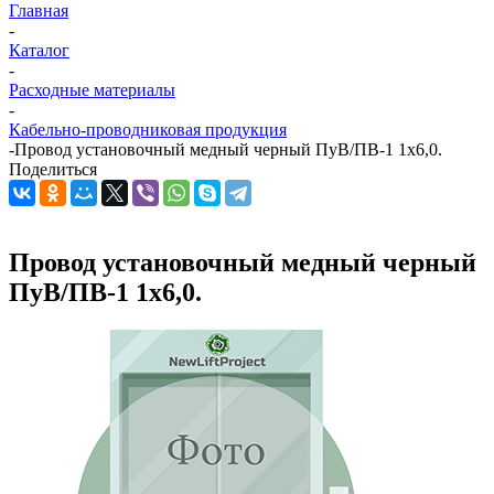
Главная
-
Каталог
-
Расходные материалы
-
Кабельно-проводниковая продукция
-
Провод установочный медный черный ПуВ/ПВ-1 1х6,0.
Поделиться
Провод установочный медный черный
ПуВ/ПВ-1 1х6,0.