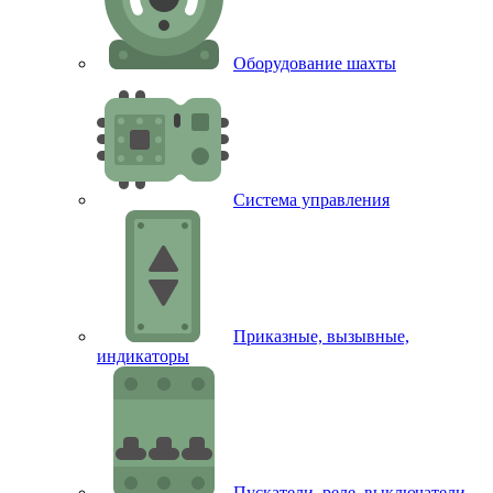
Оборудование шахты
Система управления
Приказные, вызывные,
индикаторы
Пускатели, реле, выключатели