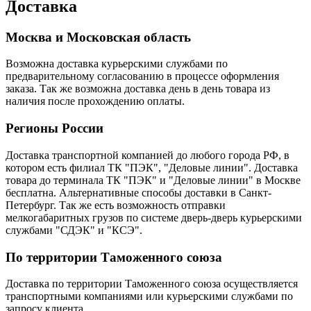
Доставка
Москва и Московская область
Возможна доставка курьерскими службами по
предварительному согласованию в процессе оформления
заказа. Так же возможна доставка день в день товара из
наличия после прохождению оплаты.
Регионы России
Доставка транспортной компанией до любого города РФ, в
котором есть филиал ТК "ПЭК", "Деловые линии". Доставка
товара до терминала ТК "ПЭК" и "Деловые линии" в Москве
бесплатна. Альтернативные способы доставки в Санкт-
Петербург. Так же есть возможность отправки
мелкогабаритных грузов по системе дверь-дверь курьерскими
службами "СДЭК" и "КСЭ".
По территории Таможенного союза
Доставка по территории Таможенного союза осуществляется
транспортными компаниями или курьерскими службами по
запросу клиента.