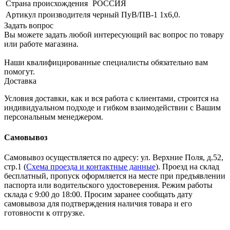
Страна происхождения
РОССИЯ
Артикул производителя
черный ПуВ/ПВ-1 1х6,0.
Задать вопрос
Вы можете задать любой интересующий вас вопрос по товару
или работе магазина.
Наши квалифицированные специалисты обязательно вам
помогут.
Доставка
Условия доставки, как и вся работа с клиентами, строится на
индивидуальном подходе и гибком взаимодействии с Вашим
персональным менеджером.
Самовывоз
Самовывоз осуществляется по адресу: ул. Верхние Поля, д.52,
стр.1 (
Схема проезда и контактные данные
). Проезд на склад
бесплатный, пропуск оформляется на месте при предъявлении
паспорта или водительского удостоверения. Режим работы
склада с 9:00 до 18:00. Просим заранее сообщать дату
самовывоза для подтверждения наличия товара и его
готовности к отгрузке.