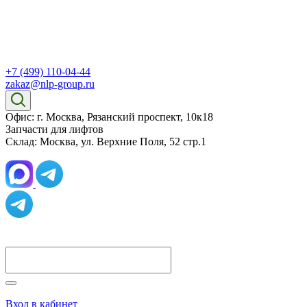
+7 (499) 110-04-44
zakaz@nlp-group.ru
Офис: г. Москва, Рязанский проспект, 10к18
Запчасти для лифтов
Склад: Москва, ул. Верхние Поля, 52 стр.1
Вход в кабинет