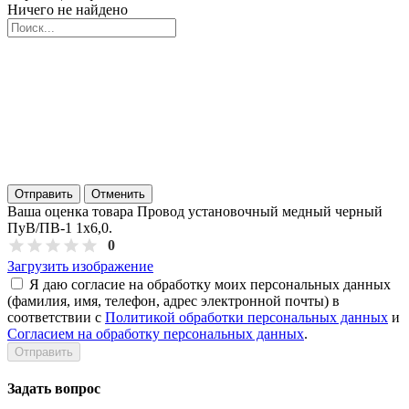
Ничего не найдено
Отправить
Отменить
Ваша оценка товара Провод установочный медный черный
ПуВ/ПВ-1 1х6,0.
0
Загрузить изображение
Я даю согласие на обработку моих персональных данных
(фамилия, имя, телефон, адрес электронной почты) в
соответствии с
Политикой обработки персональных данных
и
Согласием на обработку персональных данных
.
Задать вопрос