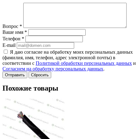
Вопрос
*
Ваше имя
*
Телефон
*
E-mail
Я даю согласие на обработку моих персональных данных
(фамилия, имя, телефон, адрес электронной почты) в
соответствии с
Политикой обработки персональных данных
и
Согласием на обработку персональных данных
.
Сбросить
Похожие товары