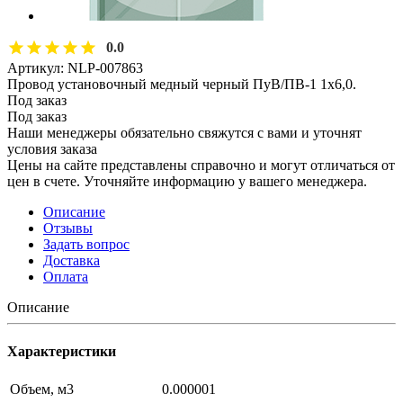
0.0
Артикул:
NLP-007863
Провод установочный медный черный ПуВ/ПВ-1 1х6,0.
Под заказ
Под заказ
Наши менеджеры обязательно свяжутся с вами и уточнят
условия заказа
Цены на сайте представлены справочно и могут отличаться от
цен в счете. Уточняйте информацию у вашего менеджера.
Описание
Отзывы
Задать вопрос
Доставка
Оплата
Описание
Характеристики
Объем, м3
0.000001