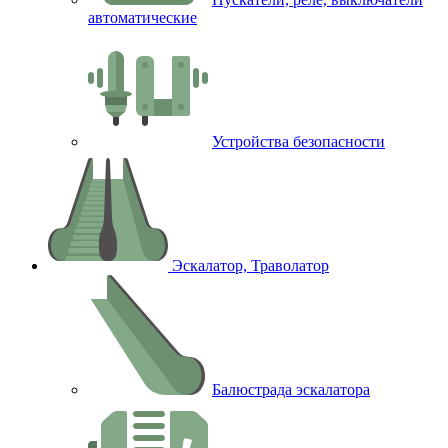
автоматические
Устройства безопасности
Эскалатор, Траволатор
Балюстрада эскалатора