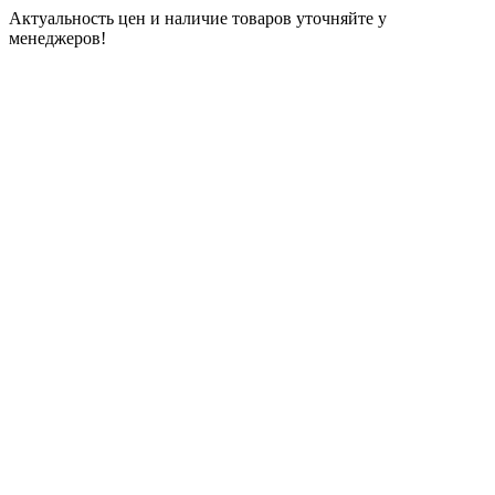
Актуальность цен и наличие товаров уточняйте у
менеджеров!