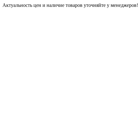
Актуальность цен и наличие товаров уточняйте у менеджеров!