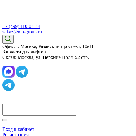
+7 (499) 110-04-44
zakaz@nlp-group.ru
Офис: г. Москва, Рязанский проспект, 10к18
Запчасти для лифтов
Склад: Москва, ул. Верхние Поля, 52 стр.1
Вход в кабинет
Регистрация