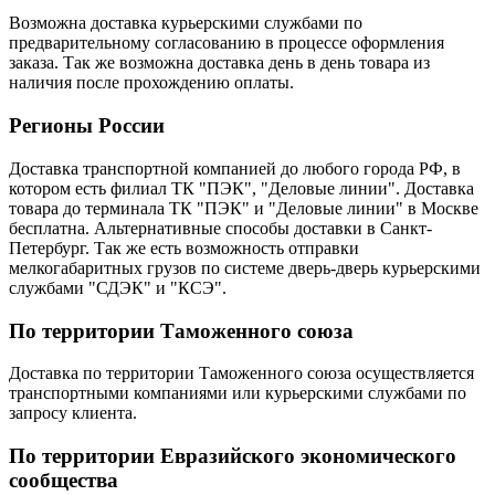
Возможна доставка курьерскими службами по
предварительному согласованию в процессе оформления
заказа. Так же возможна доставка день в день товара из
наличия после прохождению оплаты.
Регионы России
Доставка транспортной компанией до любого города РФ, в
котором есть филиал ТК "ПЭК", "Деловые линии". Доставка
товара до терминала ТК "ПЭК" и "Деловые линии" в Москве
бесплатна. Альтернативные способы доставки в Санкт-
Петербург. Так же есть возможность отправки
мелкогабаритных грузов по системе дверь-дверь курьерскими
службами "СДЭК" и "КСЭ".
По территории Таможенного союза
Доставка по территории Таможенного союза осуществляется
транспортными компаниями или курьерскими службами по
запросу клиента.
По территории Евразийского экономического
сообщества