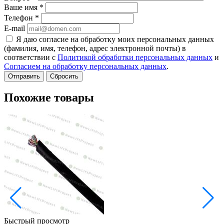
Ваше имя
*
Телефон
*
E-mail
Я даю согласие на обработку моих персональных данных
(фамилия, имя, телефон, адрес электронной почты) в
соответствии с
Политикой обработки персональных данных
и
Согласием на обработку персональных данных
.
Сбросить
Похожие товары
Быстрый просмотр