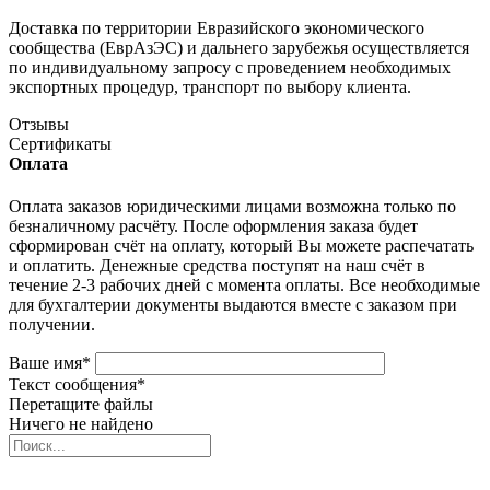
Доставка по территории Евразийского экономического
сообщества (ЕврАзЭС) и дальнего зарубежья осуществляется
по индивидуальному запросу с проведением необходимых
экспортных процедур, транспорт по выбору клиента.
Отзывы
Сертификаты
Оплата
Оплата заказов юридическими лицами возможна только по
безналичному расчёту. После оформления заказа будет
сформирован счёт на оплату, который Вы можете распечатать
и оплатить. Денежные средства поступят на наш счёт в
течение 2-3 рабочих дней с момента оплаты. Все необходимые
для бухгалтерии документы выдаются вместе с заказом при
получении.
Ваше имя
*
Текст сообщения
*
Перетащите файлы
Ничего не найдено