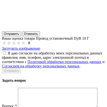
Отправить
Отменить
Ваша оценка товара Провод установочный ПуВ 10 Г
0
Загрузить изображение
Я даю согласие на обработку моих персональных данных
(фамилия, имя, телефон, адрес электронной почты) в
соответствии с
Политикой обработки персональных данных
и
Согласием на обработку персональных данных
.
Задать вопрос
Вопрос
*