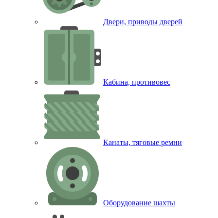
Двери, приводы дверей
Кабина, противовес
Канаты, тяговые ремни
Оборудование шахты