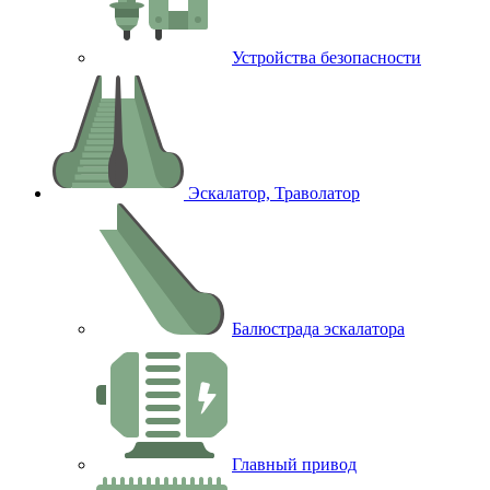
Устройства безопасности
Эскалатор, Траволатор
Балюстрада эскалатора
Главный привод