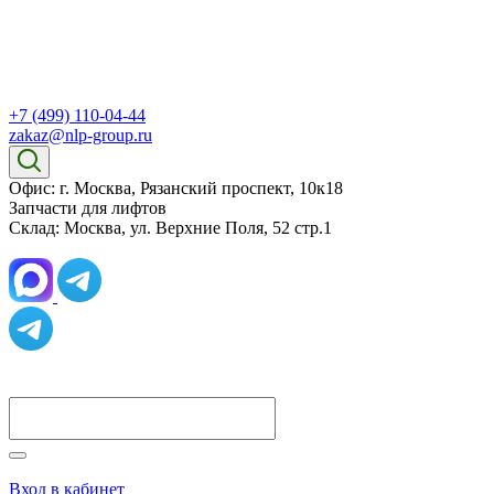
+7 (499) 110-04-44
zakaz@nlp-group.ru
Офис: г. Москва, Рязанский проспект, 10к18
Запчасти для лифтов
Склад: Москва, ул. Верхние Поля, 52 стр.1
Вход в кабинет