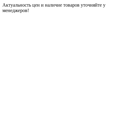
Актуальность цен и наличие товаров уточняйте у
менеджеров!