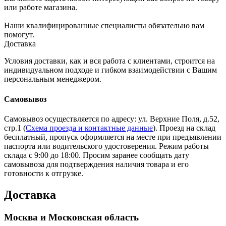
или работе магазина.
Наши квалифицированные специалисты обязательно вам
помогут.
Доставка
Условия доставки, как и вся работа с клиентами, строится на
индивидуальном подходе и гибком взаимодействии с Вашим
персональным менеджером.
Самовывоз
Самовывоз осуществляется по адресу: ул. Верхние Поля, д.52,
стр.1 (
Схема проезда и контактные данные
). Проезд на склад
бесплатный, пропуск оформляется на месте при предъявлении
паспорта или водительского удостоверения. Режим работы
склада с 9:00 до 18:00. Просим заранее сообщать дату
самовывоза для подтверждения наличия товара и его
готовности к отгрузке.
Доставка
Москва и Московская область