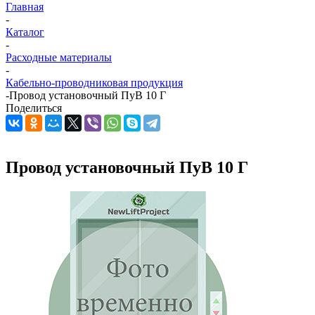
Главная
-
Каталог
-
Расходные материалы
-
Кабельно-проводниковая продукция
-
Провод установочный ПуВ 10 Г
Поделиться
Провод установочный ПуВ 10 Г