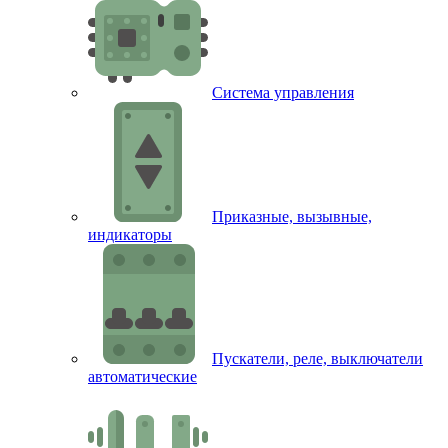
Система управления
Приказные, вызывные,
индикаторы
Пускатели, реле, выключатели
автоматические