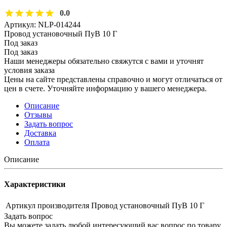
0.0
Артикул:
NLP-014244
Провод установочный ПуВ 10 Г
Под заказ
Под заказ
Наши менеджеры обязательно свяжутся с вами и уточнят
условия заказа
Цены на сайте представлены справочно и могут отличаться от
цен в счете. Уточняйте информацию у вашего менеджера.
Описание
Отзывы
Задать вопрос
Доставка
Оплата
Описание
Характеристики
Артикул производителя
Провод установочный ПуВ 10 Г
Задать вопрос
Вы можете задать любой интересующий вас вопрос по товару