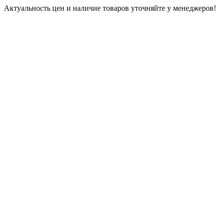
Актуальность цен и наличие товаров уточняйте у менеджеров!