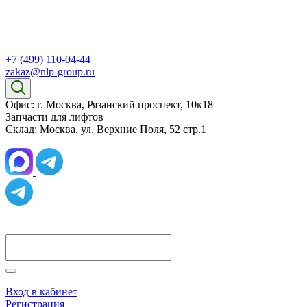
+7 (499) 110-04-44
zakaz@nlp-group.ru
Офис: г. Москва, Рязанский проспект, 10к18
Запчасти для лифтов
Склад: Москва, ул. Верхние Поля, 52 стр.1
Вход в кабинет
Регистрация