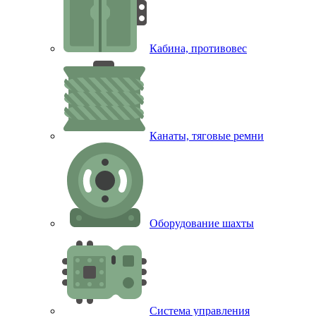
Кабина, противовес
Канаты, тяговые ремни
Оборудование шахты
Система управления