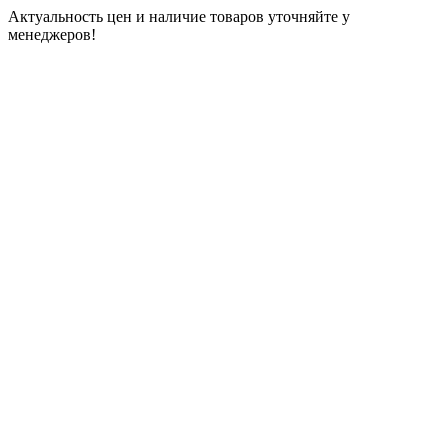
Актуальность цен и наличие товаров уточняйте у
менеджеров!