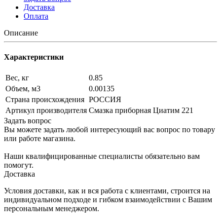
Доставка
Оплата
Описание
Характеристики
Вес, кг
0.85
Объем, м3
0.00135
Страна происхождения
РОССИЯ
Артикул производителя
Смазка приборная Циатим 221
Задать вопрос
Вы можете задать любой интересующий вас вопрос по товару
или работе магазина.
Наши квалифицированные специалисты обязательно вам
помогут.
Доставка
Условия доставки, как и вся работа с клиентами, строится на
индивидуальном подходе и гибком взаимодействии с Вашим
персональным менеджером.