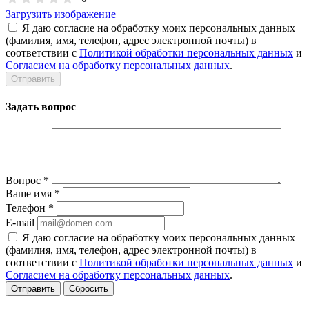
Загрузить изображение
Я даю согласие на обработку моих персональных данных
(фамилия, имя, телефон, адрес электронной почты) в
соответствии с
Политикой обработки персональных данных
и
Согласием на обработку персональных данных
.
Задать вопрос
Вопрос
*
Ваше имя
*
Телефон
*
E-mail
Я даю согласие на обработку моих персональных данных
(фамилия, имя, телефон, адрес электронной почты) в
соответствии с
Политикой обработки персональных данных
и
Согласием на обработку персональных данных
.
Сбросить