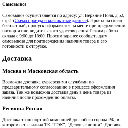
Самовывоз
Самовывоз осуществляется по адресу: ул. Верхние Поля, д.52,
стр.1 (
Схема проезда и контактные данные
). Проезд на склад
бесплатный, пропуск оформляется на месте при предъявлении
паспорта или водительского удостоверения. Режим работы
склада с 9:00 до 18:00. Просим заранее сообщать дату
самовывоза для подтверждения наличия товара и его
готовности к отгрузке.
Доставка
Москва и Московская область
Возможна доставка курьерскими службами по
предварительному согласованию в процессе оформления
заказа. Так же возможна доставка день в день товара из
наличия после прохождению оплаты.
Регионы России
Доставка транспортной компанией до любого города РФ, в
котором есть филиал ТК "ПЭК", "Деловые линии". Доставка