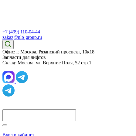
+7 (499) 110-04-44
zakaz@nlp-group.ru
Офис: г. Москва, Рязанский проспект, 10к18
Запчасти для лифтов
Склад: Москва, ул. Верхние Поля, 52 стр.1
Вход в кабинет