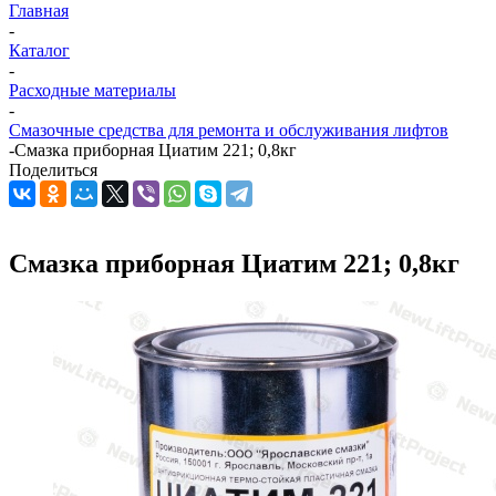
Главная
-
Каталог
-
Расходные материалы
-
Смазочные средства для ремонта и обслуживания лифтов
-
Смазка приборная Циатим 221; 0,8кг
Поделиться
Смазка приборная Циатим 221; 0,8кг