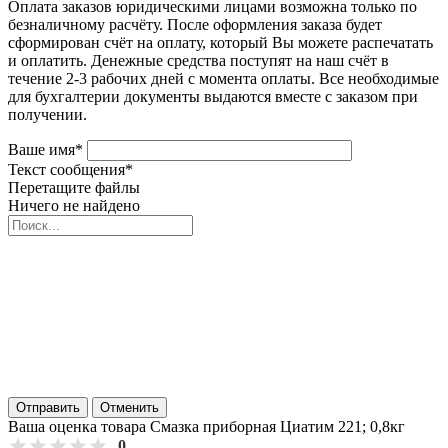
Оплата заказов юридическими лицами возможна только по
безналичному расчёту. После оформления заказа будет
сформирован счёт на оплату, который Вы можете распечатать
и оплатить. Денежные средства поступят на наш счёт в
течение 2-3 рабочих дней с момента оплаты. Все необходимые
для бухгалтерии документы выдаются вместе с заказом при
получении.
Ваше имя
*
Текст сообщения
*
Перетащите файлы
Ничего не найдено
Отправить
Отменить
Ваша оценка товара Смазка приборная Циатим 221; 0,8кг
0