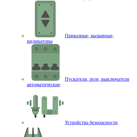
Приказные, вызывные,
индикаторы
Пускатели, реле, выключатели
автоматические
Устройства безопасности