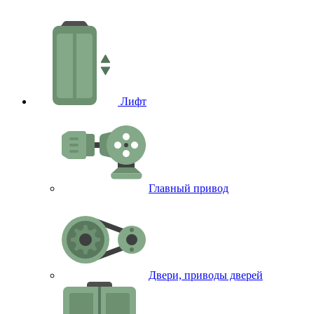
Лифт
Главный привод
Двери, приводы дверей