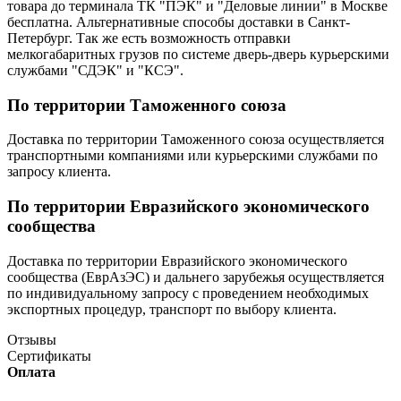
товара до терминала ТК "ПЭК" и "Деловые линии" в Москве
бесплатна. Альтернативные способы доставки в Санкт-
Петербург. Так же есть возможность отправки
мелкогабаритных грузов по системе дверь-дверь курьерскими
службами "СДЭК" и "КСЭ".
По территории Таможенного союза
Доставка по территории Таможенного союза осуществляется
транспортными компаниями или курьерскими службами по
запросу клиента.
По территории Евразийского экономического
сообщества
Доставка по территории Евразийского экономического
сообщества (ЕврАзЭС) и дальнего зарубежья осуществляется
по индивидуальному запросу с проведением необходимых
экспортных процедур, транспорт по выбору клиента.
Отзывы
Сертификаты
Оплата