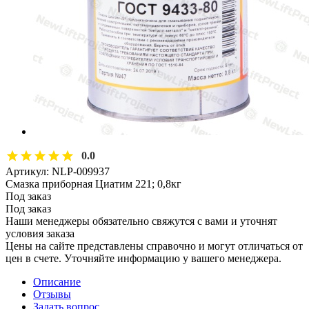
0.0
Артикул:
NLP-009937
Смазка приборная Циатим 221; 0,8кг
Под заказ
Под заказ
Наши менеджеры обязательно свяжутся с вами и уточнят
условия заказа
Цены на сайте представлены справочно и могут отличаться от
цен в счете. Уточняйте информацию у вашего менеджера.
Описание
Отзывы
Задать вопрос