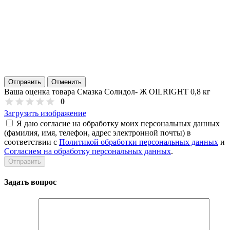
Отправить
Отменить
Ваша оценка товара Смазка Солидол- Ж OILRIGHT 0,8 кг
0
Загрузить изображение
Я даю согласие на обработку моих персональных данных
(фамилия, имя, телефон, адрес электронной почты) в
соответствии с
Политикой обработки персональных данных
и
Согласием на обработку персональных данных
.
Задать вопрос