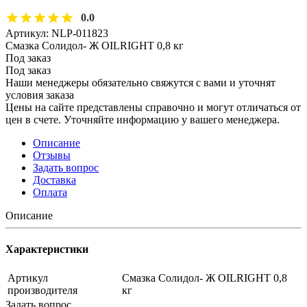
0.0
Артикул:
NLP-011823
Смазка Солидол- Ж OILRIGHT 0,8 кг
Под заказ
Под заказ
Наши менеджеры обязательно свяжутся с вами и уточнят
условия заказа
Цены на сайте представлены справочно и могут отличаться от
цен в счете. Уточняйте информацию у вашего менеджера.
Описание
Отзывы
Задать вопрос
Доставка
Оплата
Описание
Характеристики
Артикул
Смазка Солидол- Ж OILRIGHT 0,8
производителя
кг
Задать вопрос