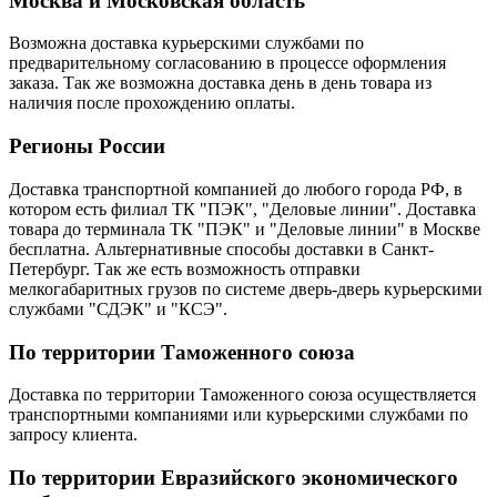
Москва и Московская область
Возможна доставка курьерскими службами по
предварительному согласованию в процессе оформления
заказа. Так же возможна доставка день в день товара из
наличия после прохождению оплаты.
Регионы России
Доставка транспортной компанией до любого города РФ, в
котором есть филиал ТК "ПЭК", "Деловые линии". Доставка
товара до терминала ТК "ПЭК" и "Деловые линии" в Москве
бесплатна. Альтернативные способы доставки в Санкт-
Петербург. Так же есть возможность отправки
мелкогабаритных грузов по системе дверь-дверь курьерскими
службами "СДЭК" и "КСЭ".
По территории Таможенного союза
Доставка по территории Таможенного союза осуществляется
транспортными компаниями или курьерскими службами по
запросу клиента.
По территории Евразийского экономического