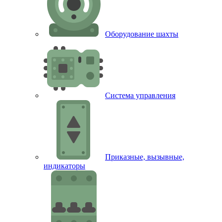
Оборудование шахты
Система управления
Приказные, вызывные,
индикаторы