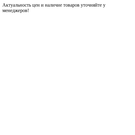
Актуальность цен и наличие товаров уточняйте у
менеджеров!