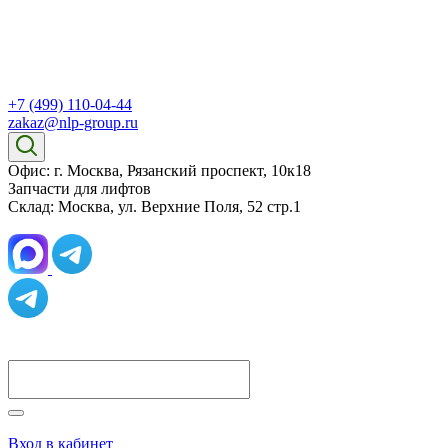
+7 (499) 110-04-44
zakaz@nlp-group.ru
Офис: г. Москва, Рязанский проспект, 10к18
Запчасти для лифтов
Склад: Москва, ул. Верхние Поля, 52 стр.1
Вход в кабинет