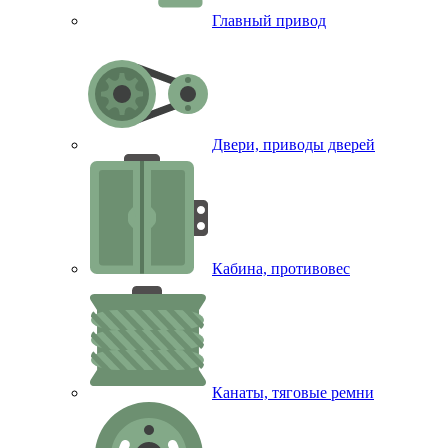
Главный привод
Двери, приводы дверей
Кабина, противовес
Канаты, тяговые ремни