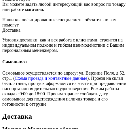
Вы можете задать любой интересующий вас вопрос по товару
или работе магазина.
Наши квалифицированные специалисты обязательно вам
помогут.
Доставка
Условия доставки, как и вся работа с клиентами, строится на
индивидуальном подходе и гибком взаимодействии с Вашим
персональным менеджером.
Самовывоз
Самовывоз осуществляется по адресу: ул. Верхние Поля, д.52,
стр.1 (
Схема проезда и контактные данные
). Проезд на склад
бесплатный, пропуск оформляется на месте при предъявлении
паспорта или водительского удостоверения. Режим работы
склада с 9:00 до 18:00. Просим заранее сообщать дату
самовывоза для подтверждения наличия товара и его
готовности к отгрузке.
Доставка