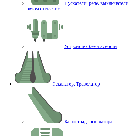
Пускатели, реле, выключатели
автоматические
Устройства безопасности
Эскалатор, Траволатор
Балюстрада эскалатора