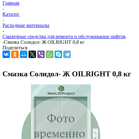
Главная
-
Каталог
-
Расходные материалы
-
Смазочные средства для ремонта и обслуживания лифтов
-
Смазка Солидол- Ж OILRIGHT 0,8 кг
Поделиться
Смазка Солидол- Ж OILRIGHT 0,8 кг