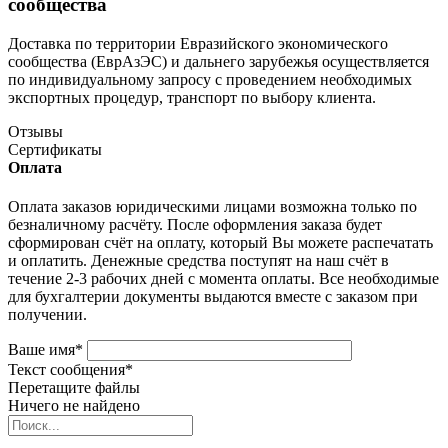
сообщества
Доставка по территории Евразийского экономического
сообщества (ЕврАзЭС) и дальнего зарубежья осуществляется
по индивидуальному запросу с проведением необходимых
экспортных процедур, транспорт по выбору клиента.
Отзывы
Сертификаты
Оплата
Оплата заказов юридическими лицами возможна только по
безналичному расчёту. После оформления заказа будет
сформирован счёт на оплату, который Вы можете распечатать
и оплатить. Денежные средства поступят на наш счёт в
течение 2-3 рабочих дней с момента оплаты. Все необходимые
для бухгалтерии документы выдаются вместе с заказом при
получении.
Ваше имя
*
Текст сообщения
*
Перетащите файлы
Ничего не найдено