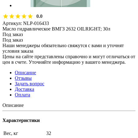
0.0
Артикул:
NLP-016433
Масло гидравлическое ВМГЗ 2632 OILRIGHT; 30л
Под заказ
Под заказ
Наши менеджеры обязательно свяжутся с вами и уточнят
условия заказа
Цены на сайте представлены справочно и могут отличаться от
цен в счете. Уточняйте информацию у вашего менеджера.
Описание
Отзывы
Задать вопрос
Доставка
Оплата
Описание
Характеристики
Вес, кг
32