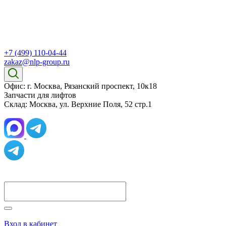
+7 (499) 110-04-44
zakaz@nlp-group.ru
Офис: г. Москва, Рязанский проспект, 10к18
Запчасти для лифтов
Склад: Москва, ул. Верхние Поля, 52 стр.1
Вход в кабинет