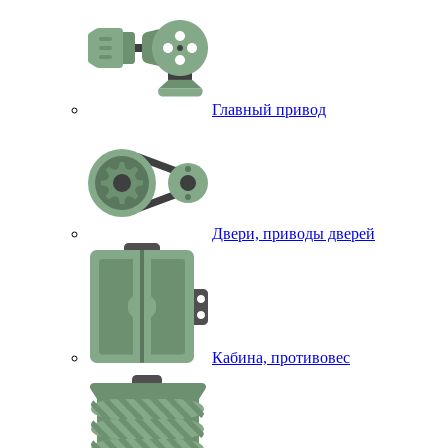
Главный привод
Двери, приводы дверей
Кабина, противовес