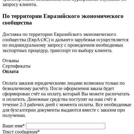
запросу клиента.
По территории Евразийского экономического
сообщества
Доставка по территории Евразийского экономического
сообщества (ЕврАзЭС) и дальнего зарубежья осуществляется
по индивидуальному запросу с проведением необходимых
экспортных процедур, транспорт по выбору клиента.
Отзывы
Сертификаты
Оплата
Оплата заказов юридическими лицами возможна только по
безналичному расчёту. После оформления заказа будет
сформирован счёт на оплату, который Вы можете распечатать
и оплатить. Денежные средства поступят на наш счёт в
течение 2-3 рабочих дней с момента оплаты. Все необходимые
для бухгалтерии документы выдаются вместе с заказом при
получении.
Ваше имя
*
Текст сообщения
*