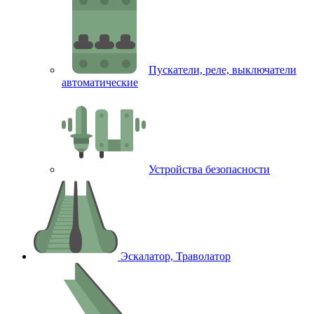
Пускатели, реле, выключатели
автоматические
Устройства безопасности
Эскалатор, Траволатор