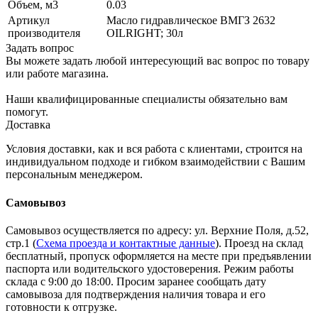
Объем, м3
0.03
Артикул
Масло гидравлическое ВМГЗ 2632
производителя
OILRIGHT; 30л
Задать вопрос
Вы можете задать любой интересующий вас вопрос по товару
или работе магазина.
Наши квалифицированные специалисты обязательно вам
помогут.
Доставка
Условия доставки, как и вся работа с клиентами, строится на
индивидуальном подходе и гибком взаимодействии с Вашим
персональным менеджером.
Самовывоз
Самовывоз осуществляется по адресу: ул. Верхние Поля, д.52,
стр.1 (
Схема проезда и контактные данные
). Проезд на склад
бесплатный, пропуск оформляется на месте при предъявлении
паспорта или водительского удостоверения. Режим работы
склада с 9:00 до 18:00. Просим заранее сообщать дату
самовывоза для подтверждения наличия товара и его
готовности к отгрузке.