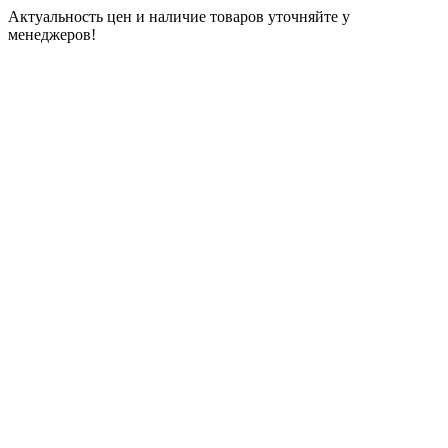
Актуальность цен и наличие товаров уточняйте у
менеджеров!