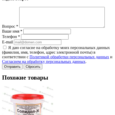
Вопрос
*
Ваше имя
*
Телефон
*
E-mail
Я даю согласие на обработку моих персональных данных
(фамилия, имя, телефон, адрес электронной почты) в
соответствии с
Политикой обработки персональных данных
и
Согласием на обработку персональных данных
.
Сбросить
Похожие товары