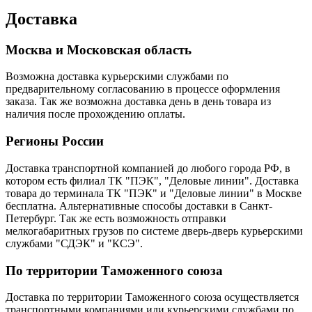
Доставка
Москва и Московская область
Возможна доставка курьерскими службами по
предварительному согласованию в процессе оформления
заказа. Так же возможна доставка день в день товара из
наличия после прохождению оплаты.
Регионы России
Доставка транспортной компанией до любого города РФ, в
котором есть филиал ТК "ПЭК", "Деловые линии". Доставка
товара до терминала ТК "ПЭК" и "Деловые линии" в Москве
бесплатна. Альтернативные способы доставки в Санкт-
Петербург. Так же есть возможность отправки
мелкогабаритных грузов по системе дверь-дверь курьерскими
службами "СДЭК" и "КСЭ".
По территории Таможенного союза
Доставка по территории Таможенного союза осуществляется
транспортными компаниями или курьерскими службами по