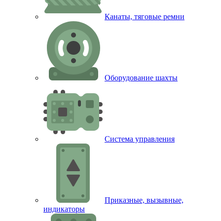
Канаты, тяговые ремни
Оборудование шахты
Система управления
Приказные, вызывные,
индикаторы