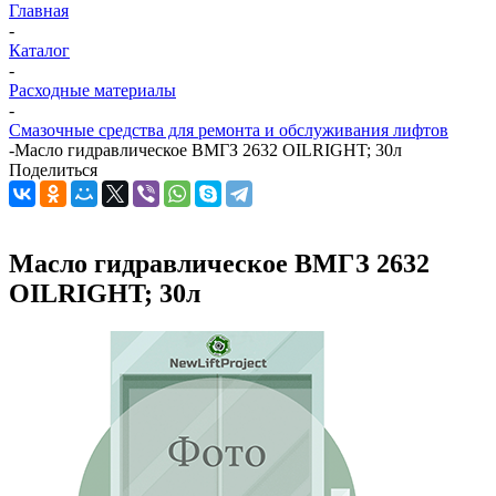
Главная
-
Каталог
-
Расходные материалы
-
Смазочные средства для ремонта и обслуживания лифтов
-
Масло гидравлическое ВМГЗ 2632 OILRIGHT; 30л
Поделиться
Масло гидравлическое ВМГЗ 2632
OILRIGHT; 30л