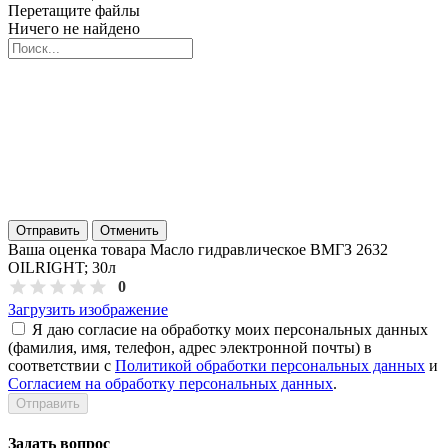
Перетащите файлы
Ничего не найдено
Отправить
Отменить
Ваша оценка товара Масло гидравлическое ВМГЗ 2632
OILRIGHT; 30л
0
Загрузить изображение
Я даю согласие на обработку моих персональных данных
(фамилия, имя, телефон, адрес электронной почты) в
соответствии с
Политикой обработки персональных данных
и
Согласием на обработку персональных данных
.
Задать вопрос