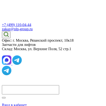
+7 (499) 110-04-44
zakaz@nlp-group.ru
Офис: г. Москва, Рязанский проспект, 10к18
Запчасти для лифтов
Склад: Москва, ул. Верхние Поля, 52 стр.1
Вход в кабинет