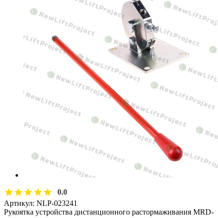
0.0
Артикул:
NLP-023241
Рукоятка устройства дистанционного растормаживания MRD-