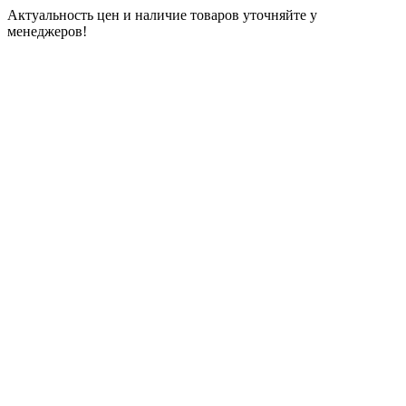
Актуальность цен и наличие товаров уточняйте у
менеджеров!