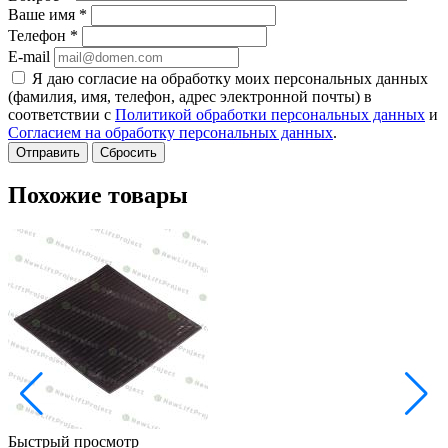
Ваше имя
*
Телефон
*
E-mail
Я даю согласие на обработку моих персональных данных
(фамилия, имя, телефон, адрес электронной почты) в
соответствии с
Политикой обработки персональных данных
и
Согласием на обработку персональных данных
.
Сбросить
Похожие товары
Быстрый просмотр