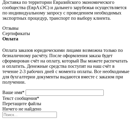
Доставка по территории Евразийского экономического
сообщества (ЕврАзЭС) и дальнего зарубежья осуществляется
по индивидуальному запросу с проведением необходимых
экспортных процедур, транспорт по выбору клиента.
Отзывы
Сертификаты
Оплата
Оплата заказов юридическими лицами возможна только по
безналичному расчёту. После оформления заказа будет
сформирован счёт на оплату, который Вы можете распечатать
и оплатить. Денежные средства поступят на наш счёт в
течение 2-3 рабочих дней с момента оплаты. Все необходимые
для бухгалтерии документы выдаются вместе с заказом при
получении.
Ваше имя
*
Текст сообщения
*
Перетащите файлы
Ничего не найдено