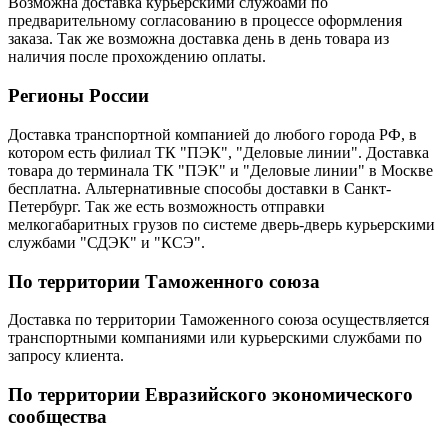
Возможна доставка курьерскими службами по
предварительному согласованию в процессе оформления
заказа. Так же возможна доставка день в день товара из
наличия после прохождению оплаты.
Регионы России
Доставка транспортной компанией до любого города РФ, в
котором есть филиал ТК "ПЭК", "Деловые линии". Доставка
товара до терминала ТК "ПЭК" и "Деловые линии" в Москве
бесплатна. Альтернативные способы доставки в Санкт-
Петербург. Так же есть возможность отправки
мелкогабаритных грузов по системе дверь-дверь курьерскими
службами "СДЭК" и "КСЭ".
По территории Таможенного союза
Доставка по территории Таможенного союза осуществляется
транспортными компаниями или курьерскими службами по
запросу клиента.
По территории Евразийского экономического
сообщества