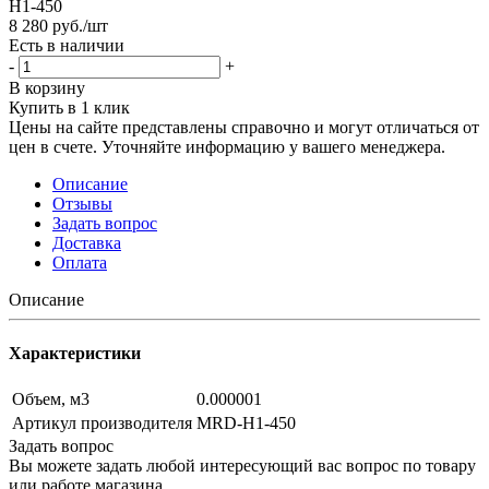
H1-450
8 280
руб.
/шт
Есть в наличии
-
+
В корзину
Купить в 1 клик
Цены на сайте представлены справочно и могут отличаться от
цен в счете. Уточняйте информацию у вашего менеджера.
Описание
Отзывы
Задать вопрос
Доставка
Оплата
Описание
Характеристики
Объем, м3
0.000001
Артикул производителя
MRD-H1-450
Задать вопрос
Вы можете задать любой интересующий вас вопрос по товару
или работе магазина.