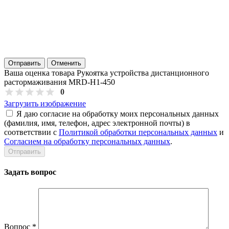
Отправить
Отменить
Ваша оценка товара Рукоятка устройства дистанционного
растормаживания MRD-H1-450
0
Загрузить изображение
Я даю согласие на обработку моих персональных данных
(фамилия, имя, телефон, адрес электронной почты) в
соответствии с
Политикой обработки персональных данных
и
Согласием на обработку персональных данных
.
Задать вопрос
Вопрос
*