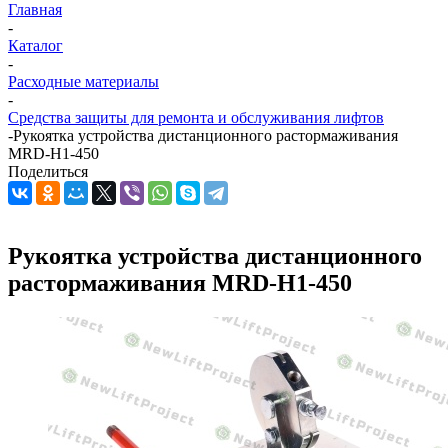
Главная
-
Каталог
-
Расходные материалы
-
Средства защиты для ремонта и обслуживания лифтов
-
Рукоятка устройства дистанционного растормаживания
MRD-H1-450
Поделиться
Рукоятка устройства дистанционного
растормаживания MRD-H1-450