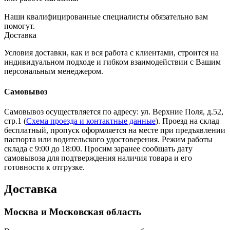
Наши квалифицированные специалисты обязательно вам
помогут.
Доставка
Условия доставки, как и вся работа с клиентами, строится на
индивидуальном подходе и гибком взаимодействии с Вашим
персональным менеджером.
Самовывоз
Самовывоз осуществляется по адресу: ул. Верхние Поля, д.52,
стр.1 (
Схема проезда и контактные данные
). Проезд на склад
бесплатный, пропуск оформляется на месте при предъявлении
паспорта или водительского удостоверения. Режим работы
склада с 9:00 до 18:00. Просим заранее сообщать дату
самовывоза для подтверждения наличия товара и его
готовности к отгрузке.
Доставка
Москва и Московская область