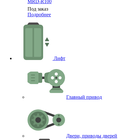
MRD-R100
Под заказ
Подробнее
Лифт
Главный привод
Двери, приводы дверей