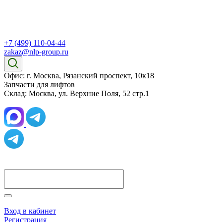
+7 (499) 110-04-44
zakaz@nlp-group.ru
Офис: г. Москва, Рязанский проспект, 10к18
Запчасти для лифтов
Склад: Москва, ул. Верхние Поля, 52 стр.1
Вход в кабинет
Регистрация