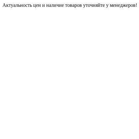
Актуальность цен и наличие товаров уточняйте у менеджеров!