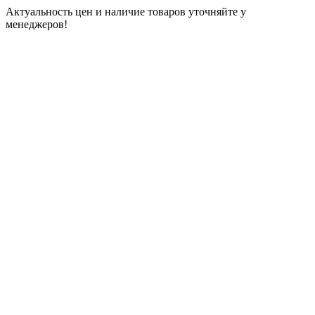
Актуальность цен и наличие товаров уточняйте у
менеджеров!