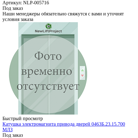
Артикул: NLP-005716
Под заказ
Наши менеджеры обязательно свяжутся с вами и уточнят
условия заказа
Быстрый просмотр
Катушка электромагнита привода дверей 0463Б.23.15.700
МЛЗ
Под заказ