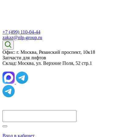
+7 (499) 110-04-44
zakaz@nlp-group.ru
Офис: г. Москва, Рязанский проспект, 10к18
Запчасти для лифтов
Склад: Москва, ул. Верхние Поля, 52 стр.1
Вход в кабинет