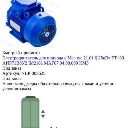
Быстрый просмотр
Электродвигатель для привода с Магнус 21.01 0,25кВт FT=80
АИР71В8У2 IМ2181 МАГ07.04.00.000 КМЗ
Под заказ
Артикул: NLP-008625
Под заказ
Наши менеджеры обязательно свяжутся с вами и уточнят
условия заказа