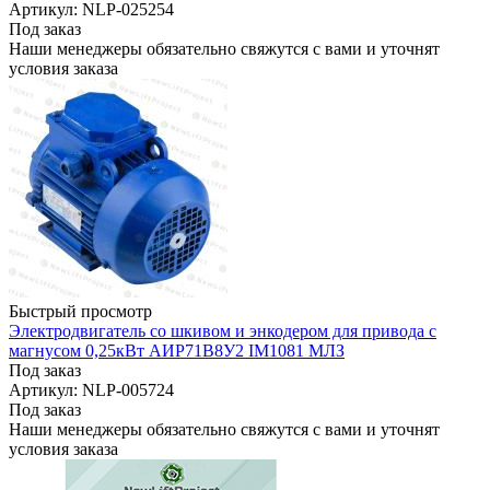
Артикул: NLP-025254
Под заказ
Наши менеджеры обязательно свяжутся с вами и уточнят
условия заказа
Быстрый просмотр
Электродвигатель со шкивом и энкодером для привода с
магнусом 0,25кВт АИР71В8У2 IM1081 МЛЗ
Под заказ
Артикул: NLP-005724
Под заказ
Наши менеджеры обязательно свяжутся с вами и уточнят
условия заказа