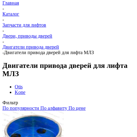
Главная
-
Каталог
-
Запчасти для лифтов
-
Двери, приводы дверей
-
Двигатели привода дверей
-
Двигатели привода дверей для лифта МЛЗ
Двигатели привода дверей для лифта
МЛЗ
Otis
Kone
Фильтр
По популярности
По алфавиту
По цене