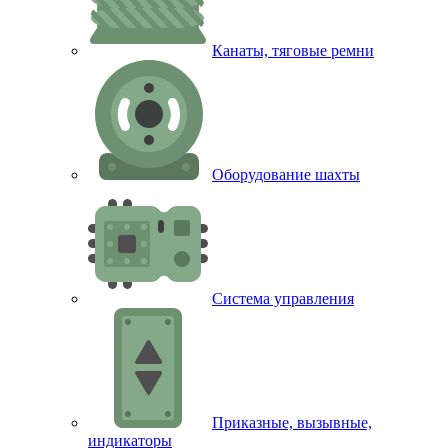
Канаты, тяговые ремни
Оборудование шахты
Система управления
Приказные, вызывные,
индикаторы