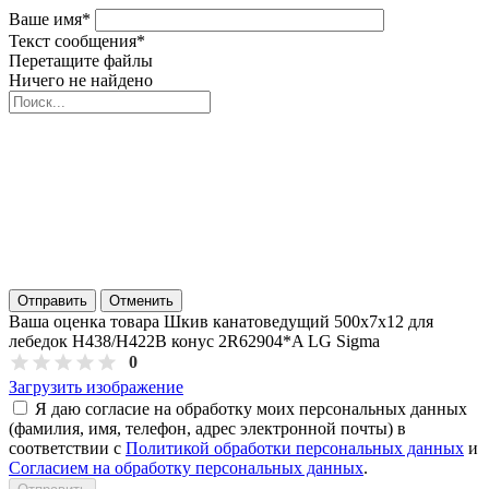
Ваше имя
*
Текст сообщения
*
Перетащите файлы
Ничего не найдено
Отправить
Отменить
Ваша оценка товара Шкив канатоведущий 500х7х12 для
лебедок H438/H422B конус 2R62904*A LG Sigma
0
Загрузить изображение
Я даю согласие на обработку моих персональных данных
(фамилия, имя, телефон, адрес электронной почты) в
соответствии с
Политикой обработки персональных данных
и
Согласием на обработку персональных данных
.