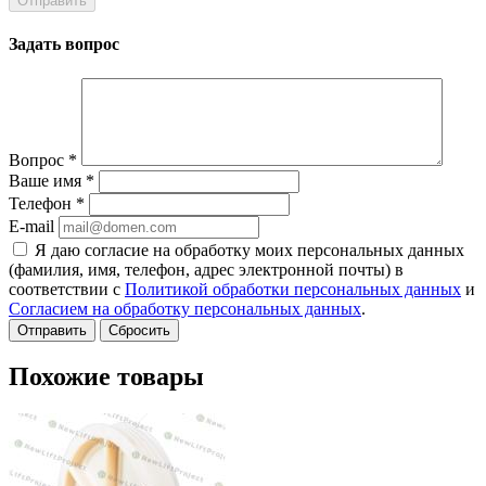
Задать вопрос
Вопрос
*
Ваше имя
*
Телефон
*
E-mail
Я даю согласие на обработку моих персональных данных
(фамилия, имя, телефон, адрес электронной почты) в
соответствии с
Политикой обработки персональных данных
и
Согласием на обработку персональных данных
.
Сбросить
Похожие товары