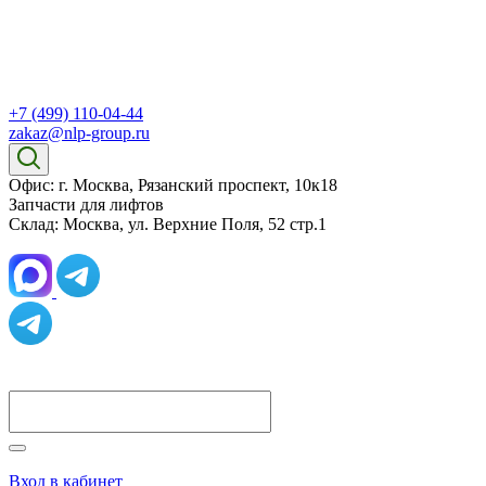
+7 (499) 110-04-44
zakaz@nlp-group.ru
Офис: г. Москва, Рязанский проспект, 10к18
Запчасти для лифтов
Склад: Москва, ул. Верхние Поля, 52 стр.1
Вход в кабинет