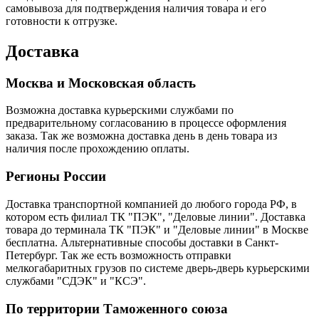
самовывоза для подтверждения наличия товара и его
готовности к отгрузке.
Доставка
Москва и Московская область
Возможна доставка курьерскими службами по
предварительному согласованию в процессе оформления
заказа. Так же возможна доставка день в день товара из
наличия после прохождению оплаты.
Регионы России
Доставка транспортной компанией до любого города РФ, в
котором есть филиал ТК "ПЭК", "Деловые линии". Доставка
товара до терминала ТК "ПЭК" и "Деловые линии" в Москве
бесплатна. Альтернативные способы доставки в Санкт-
Петербург. Так же есть возможность отправки
мелкогабаритных грузов по системе дверь-дверь курьерскими
службами "СДЭК" и "КСЭ".
По территории Таможенного союза