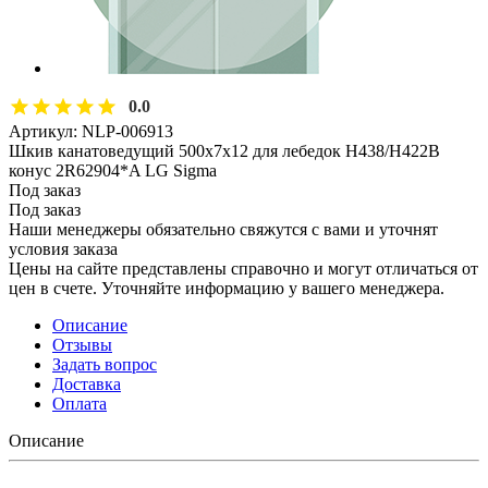
0.0
Артикул:
NLP-006913
Шкив канатоведущий 500х7х12 для лебедок H438/H422B
конус 2R62904*A LG Sigma
Под заказ
Под заказ
Наши менеджеры обязательно свяжутся с вами и уточнят
условия заказа
Цены на сайте представлены справочно и могут отличаться от
цен в счете. Уточняйте информацию у вашего менеджера.
Описание
Отзывы
Задать вопрос
Доставка
Оплата
Описание