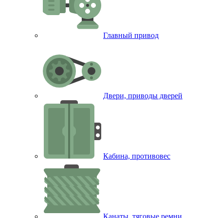
Главный привод
Двери, приводы дверей
Кабина, противовес
Канаты, тяговые ремни