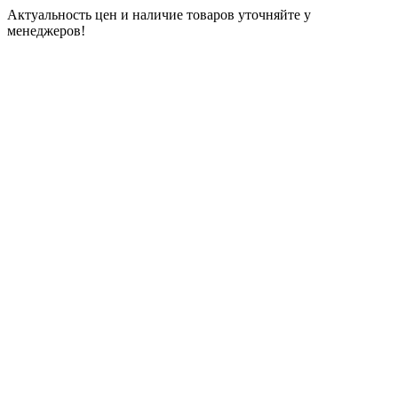
Актуальность цен и наличие товаров уточняйте у
менеджеров!