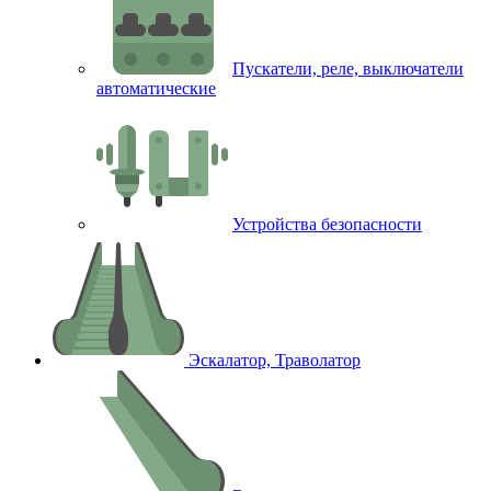
Пускатели, реле, выключатели
автоматические
Устройства безопасности
Эскалатор, Траволатор