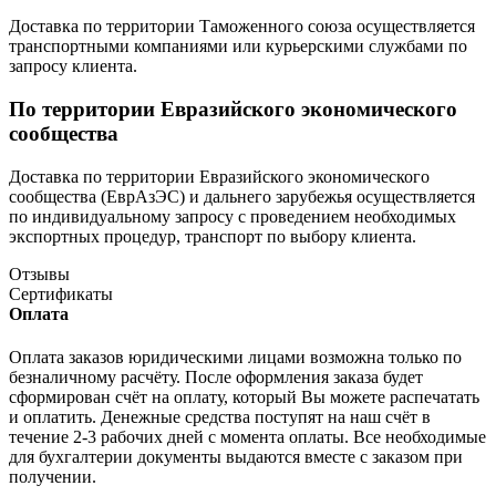
Доставка по территории Таможенного союза осуществляется
транспортными компаниями или курьерскими службами по
запросу клиента.
По территории Евразийского экономического
сообщества
Доставка по территории Евразийского экономического
сообщества (ЕврАзЭС) и дальнего зарубежья осуществляется
по индивидуальному запросу с проведением необходимых
экспортных процедур, транспорт по выбору клиента.
Отзывы
Сертификаты
Оплата
Оплата заказов юридическими лицами возможна только по
безналичному расчёту. После оформления заказа будет
сформирован счёт на оплату, который Вы можете распечатать
и оплатить. Денежные средства поступят на наш счёт в
течение 2-3 рабочих дней с момента оплаты. Все необходимые
для бухгалтерии документы выдаются вместе с заказом при
получении.