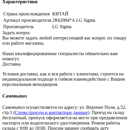
Характеристики
Страна происхождения
КИТАЙ
Артикул производителя
2R62904*A LG Sigma
Производитель
LG Sigma
Задать вопрос
Вы можете задать любой интересующий вас вопрос по товару
или работе магазина.
Наши квалифицированные специалисты обязательно вам
помогут.
Доставка
Условия доставки, как и вся работа с клиентами, строится на
индивидуальном подходе и гибком взаимодействии с Вашим
персональным менеджером.
Самовывоз
Самовывоз осуществляется по адресу: ул. Верхние Поля, д.52,
стр.1 (
Схема проезда и контактные данные
). Проезд на склад
бесплатный, пропуск оформляется на месте при предъявлении
паспорта или водительского удостоверения. Режим работы
склада с 9:00 до 18:00. Просим заранее сообщать дату