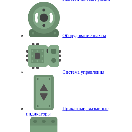
Оборудование шахты
Система управления
Приказные, вызывные,
индикаторы