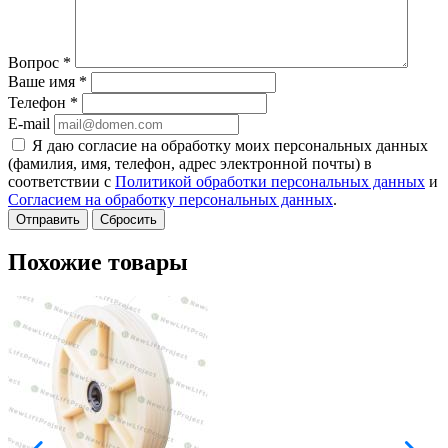
Вопрос
*
Ваше имя
*
Телефон
*
E-mail
Я даю согласие на обработку моих персональных данных
(фамилия, имя, телефон, адрес электронной почты) в
соответствии с
Политикой обработки персональных данных
и
Согласием на обработку персональных данных
.
Сбросить
Похожие товары