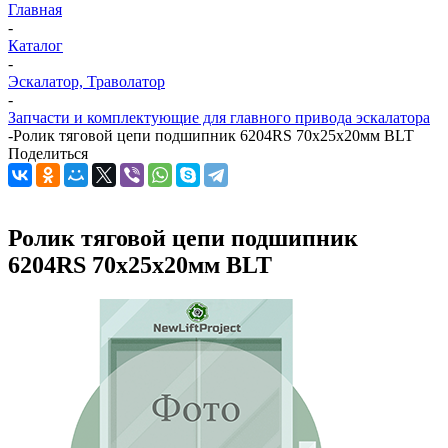
Главная
-
Каталог
-
Эскалатор, Траволатор
-
Запчасти и комплектующие для главного привода эскалатора
-
Ролик тяговой цепи подшипник 6204RS 70х25х20мм BLT
Поделиться
Ролик тяговой цепи подшипник
6204RS 70х25х20мм BLT