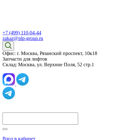
+7 (499) 110-04-44
zakaz@nlp-group.ru
Офис: г. Москва, Рязанский проспект, 10к18
Запчасти для лифтов
Склад: Москва, ул. Верхние Поля, 52 стр.1
Вход в кабинет