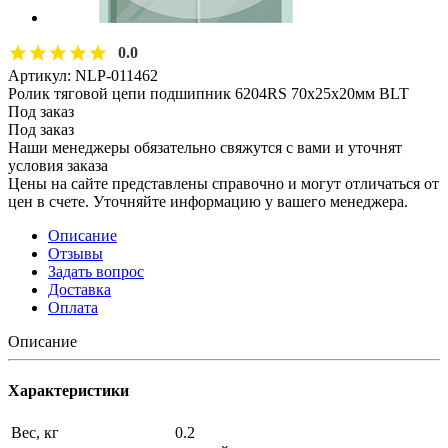
0.0
Артикул:
NLP-011462
Ролик тяговой цепи подшипник 6204RS 70х25х20мм BLT
Под заказ
Под заказ
Наши менеджеры обязательно свяжутся с вами и уточнят
условия заказа
Цены на сайте представлены справочно и могут отличаться от
цен в счете. Уточняйте информацию у вашего менеджера.
Описание
Отзывы
Задать вопрос
Доставка
Оплата
Описание
Характеристики
Вес, кг
0.2