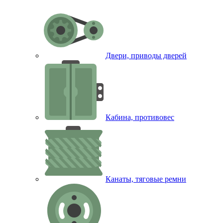
Двери, приводы дверей
Кабина, противовес
Канаты, тяговые ремни