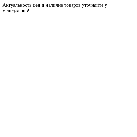
Актуальность цен и наличие товаров уточняйте у
менеджеров!