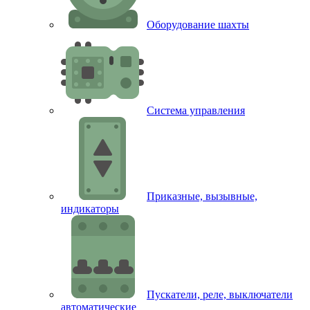
Оборудование шахты
Система управления
Приказные, вызывные,
индикаторы
Пускатели, реле, выключатели
автоматические