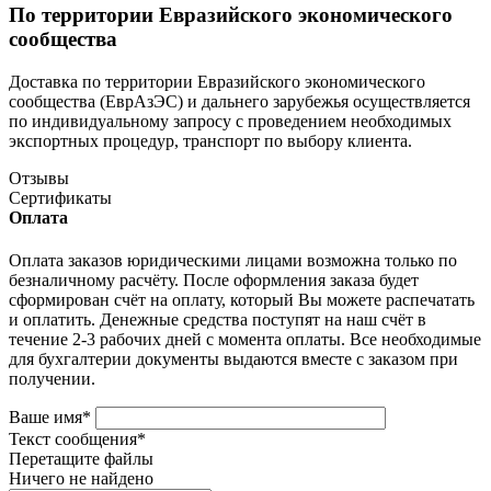
По территории Евразийского экономического
сообщества
Доставка по территории Евразийского экономического
сообщества (ЕврАзЭС) и дальнего зарубежья осуществляется
по индивидуальному запросу с проведением необходимых
экспортных процедур, транспорт по выбору клиента.
Отзывы
Сертификаты
Оплата
Оплата заказов юридическими лицами возможна только по
безналичному расчёту. После оформления заказа будет
сформирован счёт на оплату, который Вы можете распечатать
и оплатить. Денежные средства поступят на наш счёт в
течение 2-3 рабочих дней с момента оплаты. Все необходимые
для бухгалтерии документы выдаются вместе с заказом при
получении.
Ваше имя
*
Текст сообщения
*
Перетащите файлы
Ничего не найдено