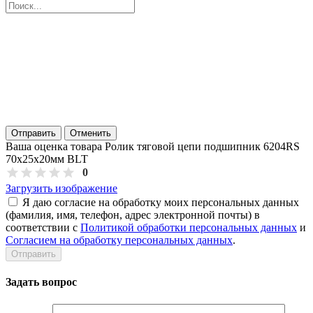
Отправить
Отменить
Ваша оценка товара Ролик тяговой цепи подшипник 6204RS
70х25х20мм BLT
0
Загрузить изображение
Я даю согласие на обработку моих персональных данных
(фамилия, имя, телефон, адрес электронной почты) в
соответствии с
Политикой обработки персональных данных
и
Согласием на обработку персональных данных
.
Задать вопрос