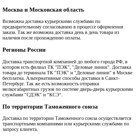
Москва и Московская область
Возможна доставка курьерскими службами по
предварительному согласованию в процессе оформления
заказа. Так же возможна доставка день в день товара из
наличия после прохождению оплаты.
Регионы России
Доставка транспортной компанией до любого города РФ, в
котором есть филиал ТК "ПЭК", "Деловые линии". Доставка
товара до терминала ТК "ПЭК" и "Деловые линии" в Москве
бесплатна. Альтернативные способы доставки в Санкт-
Петербург. Так же есть возможность отправки
мелкогабаритных грузов по системе дверь-дверь курьерскими
службами "СДЭК" и "КСЭ".
По территории Таможенного союза
Доставка по территории Таможенного союза осуществляется
транспортными компаниями или курьерскими службами по
запросу клиента.