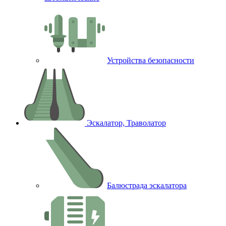
Устройства безопасности
Эскалатор, Траволатор
Балюстрада эскалатора