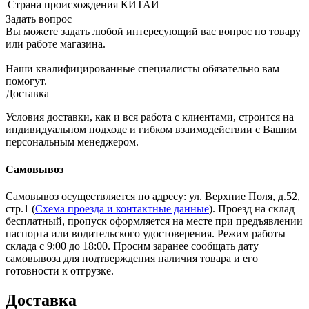
Страна происхождения
КИТАЙ
Задать вопрос
Вы можете задать любой интересующий вас вопрос по товару
или работе магазина.
Наши квалифицированные специалисты обязательно вам
помогут.
Доставка
Условия доставки, как и вся работа с клиентами, строится на
индивидуальном подходе и гибком взаимодействии с Вашим
персональным менеджером.
Самовывоз
Самовывоз осуществляется по адресу: ул. Верхние Поля, д.52,
стр.1 (
Схема проезда и контактные данные
). Проезд на склад
бесплатный, пропуск оформляется на месте при предъявлении
паспорта или водительского удостоверения. Режим работы
склада с 9:00 до 18:00. Просим заранее сообщать дату
самовывоза для подтверждения наличия товара и его
готовности к отгрузке.
Доставка