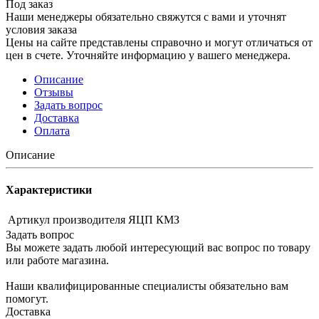
Под заказ
Наши менеджеры обязательно свяжутся с вами и уточнят
условия заказа
Цены на сайте представлены справочно и могут отличаться от
цен в счете. Уточняйте информацию у вашего менеджера.
Описание
Отзывы
Задать вопрос
Доставка
Оплата
Описание
Характеристики
Артикул производителя
ЯЦП КМЗ
Задать вопрос
Вы можете задать любой интересующий вас вопрос по товару
или работе магазина.
Наши квалифицированные специалисты обязательно вам
помогут.
Доставка