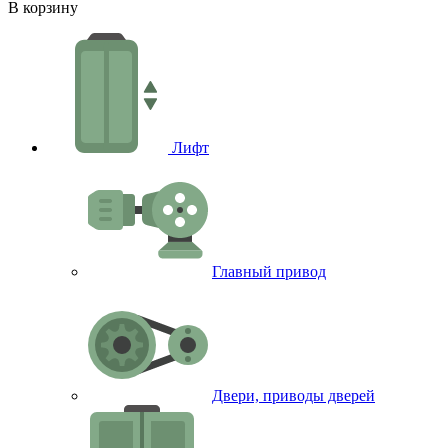
В корзину
Лифт
Главный привод
Двери, приводы дверей