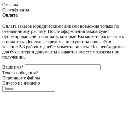
Отзывы
Сертификаты
Оплата
Оплата заказов юридическими лицами возможна только по
безналичному расчёту. После оформления заказа будет
сформирован счёт на оплату, который Вы можете распечатать
и оплатить. Денежные средства поступят на наш счёт в
течение 2-3 рабочих дней с момента оплаты. Все необходимые
для бухгалтерии документы выдаются вместе с заказом при
получении.
Ваше имя
*
Текст сообщения
*
Перетащите файлы
Ничего не найдено