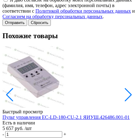
(фамилия, имя, телефон, адрес электронной почты) в
соответствии с
Политикой обработки персональных данных
и
Согласием на обработку персональных данных
.
Сбросить
Похожие товары
Быстрый просмотр
Пульт управления EC-LD-180-CU-2.1 ЯИУШ.426486.001-01
Есть в наличии
5 657 руб.
/шт
-
+