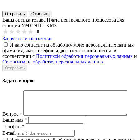
Отправить
Отменить
Ваша оценка товара Плата центрального процессора для
станции УМЛ ЯЦП КМЗ
0
Загрузить изображение
Я даю согласие на обработку моих персональных данных
(фамилия, имя, телефон, адрес электронной почты) в
соответствии с
Политикой обработки персональных данных
и
Согласием на обработку персональных данных
.
Задать вопрос
Вопрос
*
Ваше имя
*
Телефон
*
E-mail
Я даю согласие на обработку моих персональных данных