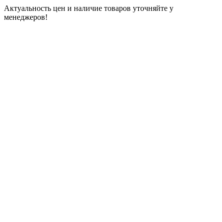
Актуальность цен и наличие товаров уточняйте у
менеджеров!