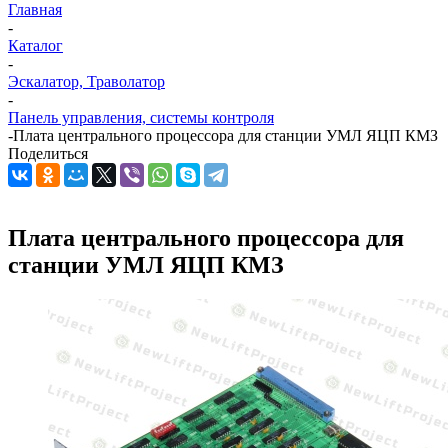
Главная
-
Каталог
-
Эскалатор, Траволатор
-
Панель управления, системы контроля
-
Плата центрального процессора для станции УМЛ ЯЦП КМЗ
Поделиться
Плата центрального процессора для
станции УМЛ ЯЦП КМЗ