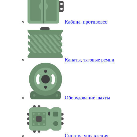
Кабина, противовес
Канаты, тяговые ремни
Оборудование шахты
Система управления