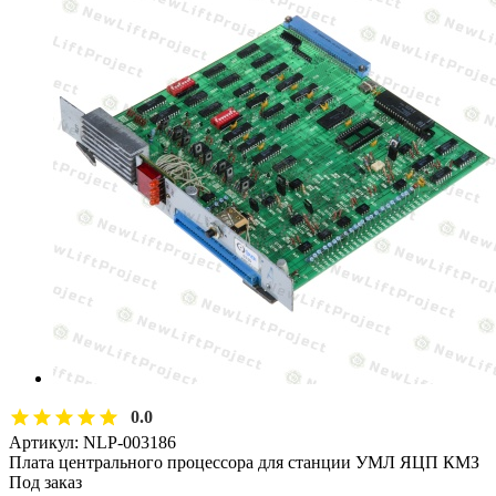
0.0
Артикул:
NLP-003186
Плата центрального процессора для станции УМЛ ЯЦП КМЗ
Под заказ