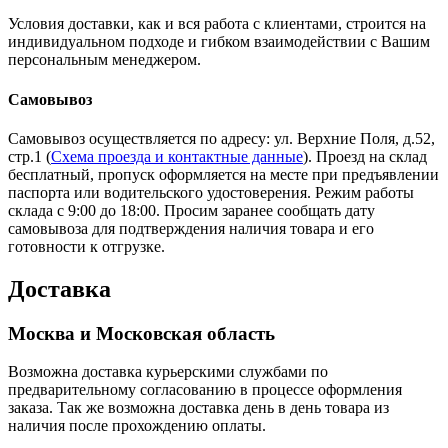
Условия доставки, как и вся работа с клиентами, строится на
индивидуальном подходе и гибком взаимодействии с Вашим
персональным менеджером.
Самовывоз
Самовывоз осуществляется по адресу: ул. Верхние Поля, д.52,
стр.1 (
Схема проезда и контактные данные
). Проезд на склад
бесплатный, пропуск оформляется на месте при предъявлении
паспорта или водительского удостоверения. Режим работы
склада с 9:00 до 18:00. Просим заранее сообщать дату
самовывоза для подтверждения наличия товара и его
готовности к отгрузке.
Доставка
Москва и Московская область
Возможна доставка курьерскими службами по
предварительному согласованию в процессе оформления
заказа. Так же возможна доставка день в день товара из
наличия после прохождению оплаты.