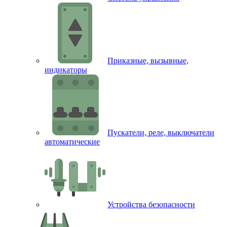
Приказные, вызывные,
индикаторы
Пускатели, реле, выключатели
автоматические
Устройства безопасности