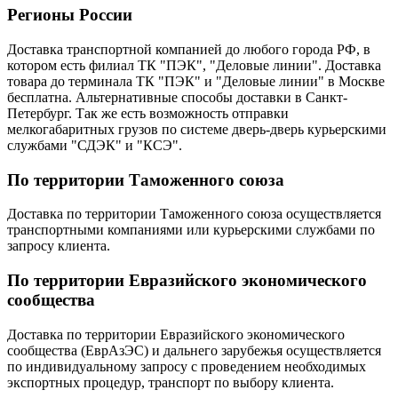
Регионы России
Доставка транспортной компанией до любого города РФ, в
котором есть филиал ТК "ПЭК", "Деловые линии". Доставка
товара до терминала ТК "ПЭК" и "Деловые линии" в Москве
бесплатна. Альтернативные способы доставки в Санкт-
Петербург. Так же есть возможность отправки
мелкогабаритных грузов по системе дверь-дверь курьерскими
службами "СДЭК" и "КСЭ".
По территории Таможенного союза
Доставка по территории Таможенного союза осуществляется
транспортными компаниями или курьерскими службами по
запросу клиента.
По территории Евразийского экономического
сообщества
Доставка по территории Евразийского экономического
сообщества (ЕврАзЭС) и дальнего зарубежья осуществляется
по индивидуальному запросу с проведением необходимых
экспортных процедур, транспорт по выбору клиента.