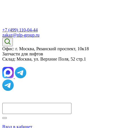
+7 (499) 110-04-44
zakaz@nlp-group.ru
Офис: г. Москва, Рязанский проспект, 10к18
Запчасти для лифтов
Склад: Москва, ул. Верхние Поля, 52 стр.1
Вход в кабинет