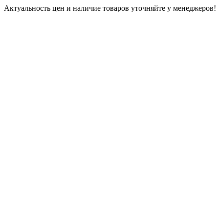
Актуальность цен и наличие товаров уточняйте у менеджеров!