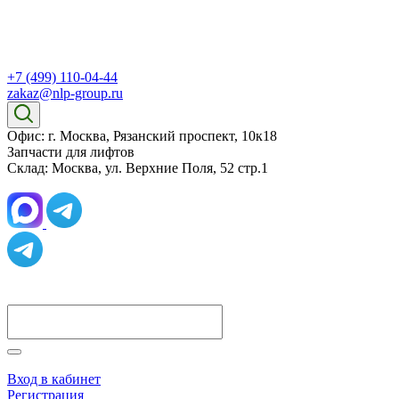
+7 (499) 110-04-44
zakaz@nlp-group.ru
Офис: г. Москва, Рязанский проспект, 10к18
Запчасти для лифтов
Склад: Москва, ул. Верхние Поля, 52 стр.1
Вход в кабинет
Регистрация