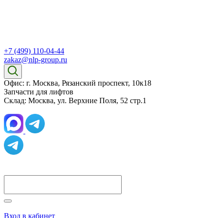
+7 (499) 110-04-44
zakaz@nlp-group.ru
Офис: г. Москва, Рязанский проспект, 10к18
Запчасти для лифтов
Склад: Москва, ул. Верхние Поля, 52 стр.1
Вход в кабинет