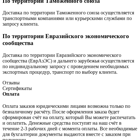
По территории Таможенного союза
Доставка по территории Таможенного союза осуществляется
транспортными компаниями или курьерскими службами по
запросу клиента.
По территории Евразийского экономического
сообщества
Доставка по территории Евразийского экономического
сообщества (ЕврАзЭС) и дальнего зарубежья осуществляется
по индивидуальному запросу с проведением необходимых
экспортных процедур, транспорт по выбору клиента.
Отзывы
Сертификаты
Оплата
Оплата заказов юридическими лицами возможна только по
безналичному расчёту. После оформления заказа будет
сформирован счёт на оплату, который Вы можете распечатать
и оплатить. Денежные средства поступят на наш счёт в
течение 2-3 рабочих дней с момента оплаты. Все необходимые
для бухгалтерии документы выдаются вместе с заказом при
получении.