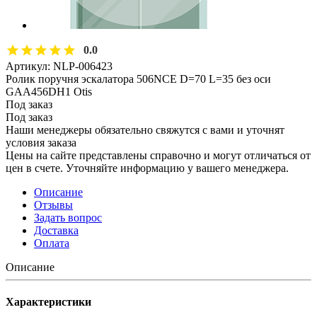
0.0
Артикул:
NLP-006423
Ролик поручня эскалатора 506NCE D=70 L=35 без оси
GAA456DH1 Otis
Под заказ
Под заказ
Наши менеджеры обязательно свяжутся с вами и уточнят
условия заказа
Цены на сайте представлены справочно и могут отличаться от
цен в счете. Уточняйте информацию у вашего менеджера.
Описание
Отзывы
Задать вопрос
Доставка
Оплата
Описание
Характеристики