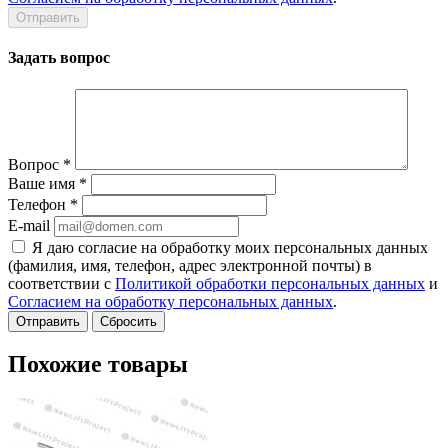
Задать вопрос
Вопрос
*
Ваше имя
*
Телефон
*
E-mail
Я даю согласие на обработку моих персональных данных
(фамилия, имя, телефон, адрес электронной почты) в
соответствии с
Политикой обработки персональных данных
и
Согласием на обработку персональных данных
.
Сбросить
Похожие товары