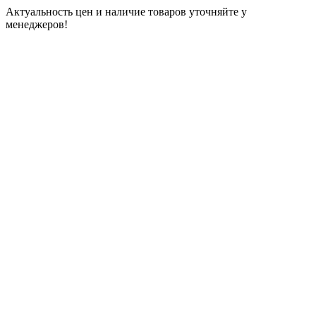
Актуальность цен и наличие товаров уточняйте у
менеджеров!