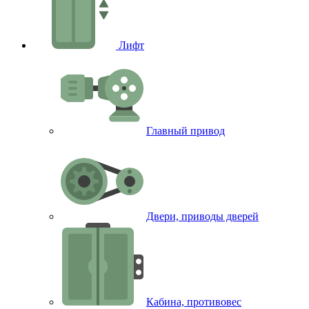
Лифт
Главный привод
Двери, приводы дверей
Кабина, противовес