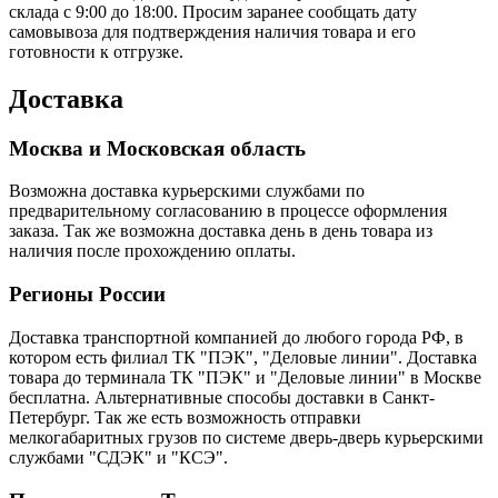
склада с 9:00 до 18:00. Просим заранее сообщать дату
самовывоза для подтверждения наличия товара и его
готовности к отгрузке.
Доставка
Москва и Московская область
Возможна доставка курьерскими службами по
предварительному согласованию в процессе оформления
заказа. Так же возможна доставка день в день товара из
наличия после прохождению оплаты.
Регионы России
Доставка транспортной компанией до любого города РФ, в
котором есть филиал ТК "ПЭК", "Деловые линии". Доставка
товара до терминала ТК "ПЭК" и "Деловые линии" в Москве
бесплатна. Альтернативные способы доставки в Санкт-
Петербург. Так же есть возможность отправки
мелкогабаритных грузов по системе дверь-дверь курьерскими
службами "СДЭК" и "КСЭ".