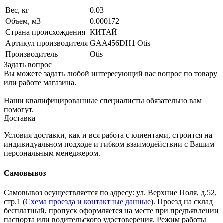
Вес, кг
0.03
Объем, м3
0.000172
Страна происхождения
КИТАЙ
Артикул производителя
GAA456DH1 Otis
Производитель
Otis
Задать вопрос
Вы можете задать любой интересующий вас вопрос по товару
или работе магазина.
Наши квалифицированные специалисты обязательно вам
помогут.
Доставка
Условия доставки, как и вся работа с клиентами, строится на
индивидуальном подходе и гибком взаимодействии с Вашим
персональным менеджером.
Самовывоз
Самовывоз осуществляется по адресу: ул. Верхние Поля, д.52,
стр.1 (
Схема проезда и контактные данные
). Проезд на склад
бесплатный, пропуск оформляется на месте при предъявлении
паспорта или водительского удостоверения. Режим работы