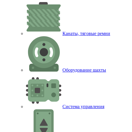
Канаты, тяговые ремни
Оборудование шахты
Система управления