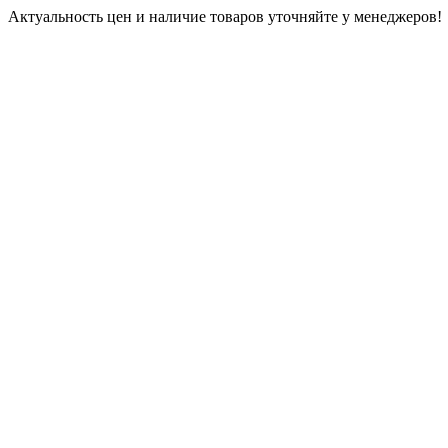
Актуальность цен и наличие товаров уточняйте у менеджеров!