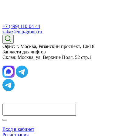
+7 (499) 110-04-44
zakaz@nlp-group.ru
Офис: г. Москва, Рязанский проспект, 10к18
Запчасти для лифтов
Склад: Москва, ул. Верхние Поля, 52 стр.1
Вход в кабинет
Регистрация