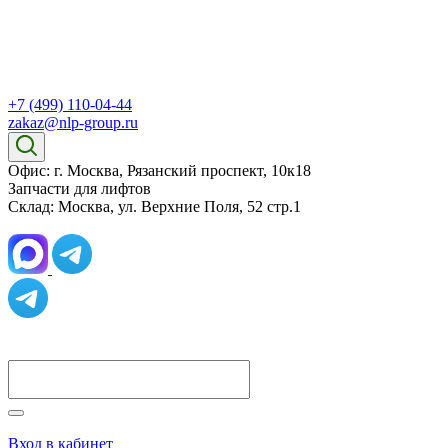
+7 (499) 110-04-44
zakaz@nlp-group.ru
Офис: г. Москва, Рязанский проспект, 10к18
Запчасти для лифтов
Склад: Москва, ул. Верхние Поля, 52 стр.1
Вход в кабинет