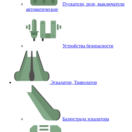
Пускатели, реле, выключатели
автоматические
Устройства безопасности
Эскалатор, Траволатор
Балюстрада эскалатора