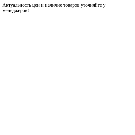
Актуальность цен и наличие товаров уточняйте у
менеджеров!