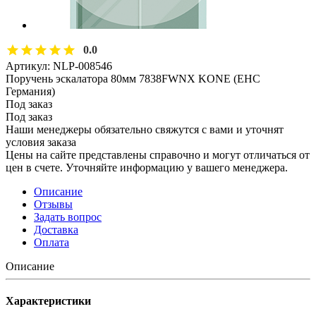
0.0
Артикул:
NLP-008546
Поручень эскалатора 80мм 7838FWNX KONE (EHC
Германия)
Под заказ
Под заказ
Наши менеджеры обязательно свяжутся с вами и уточнят
условия заказа
Цены на сайте представлены справочно и могут отличаться от
цен в счете. Уточняйте информацию у вашего менеджера.
Описание
Отзывы
Задать вопрос
Доставка
Оплата
Описание
Характеристики