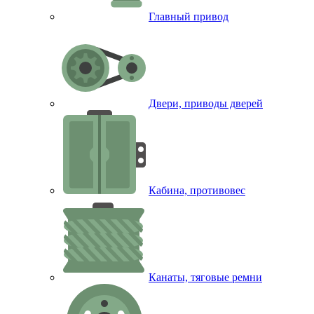
Главный привод
Двери, приводы дверей
Кабина, противовес
Канаты, тяговые ремни