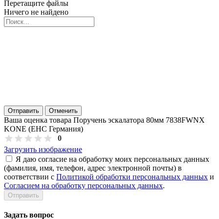
Перетащите файлы
Ничего не найдено
Отправить
Отменить
Ваша оценка товара Поручень эскалатора 80мм 7838FWNX
KONE (EHC Германия)
0
Загрузить изображение
Я даю согласие на обработку моих персональных данных
(фамилия, имя, телефон, адрес электронной почты) в
соответствии с
Политикой обработки персональных данных
и
Согласием на обработку персональных данных
.
Задать вопрос