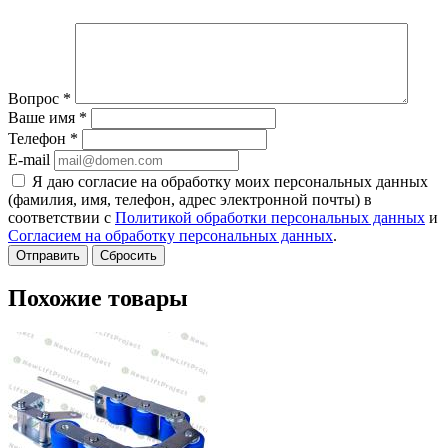
Вопрос
*
Ваше имя
*
Телефон
*
E-mail
Я даю согласие на обработку моих персональных данных
(фамилия, имя, телефон, адрес электронной почты) в
соответствии с
Политикой обработки персональных данных
и
Согласием на обработку персональных данных
.
Сбросить
Похожие товары