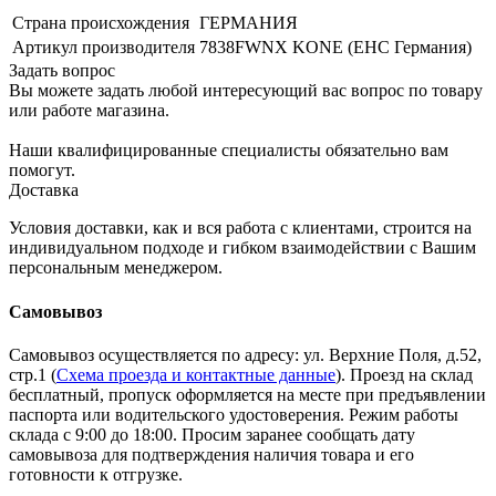
Страна происхождения
ГЕРМАНИЯ
Артикул производителя
7838FWNX KONE (EHC Германия)
Задать вопрос
Вы можете задать любой интересующий вас вопрос по товару
или работе магазина.
Наши квалифицированные специалисты обязательно вам
помогут.
Доставка
Условия доставки, как и вся работа с клиентами, строится на
индивидуальном подходе и гибком взаимодействии с Вашим
персональным менеджером.
Самовывоз
Самовывоз осуществляется по адресу: ул. Верхние Поля, д.52,
стр.1 (
Схема проезда и контактные данные
). Проезд на склад
бесплатный, пропуск оформляется на месте при предъявлении
паспорта или водительского удостоверения. Режим работы
склада с 9:00 до 18:00. Просим заранее сообщать дату
самовывоза для подтверждения наличия товара и его
готовности к отгрузке.