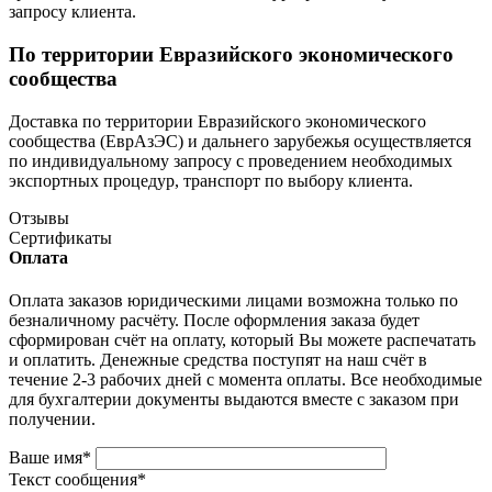
запросу клиента.
По территории Евразийского экономического
сообщества
Доставка по территории Евразийского экономического
сообщества (ЕврАзЭС) и дальнего зарубежья осуществляется
по индивидуальному запросу с проведением необходимых
экспортных процедур, транспорт по выбору клиента.
Отзывы
Сертификаты
Оплата
Оплата заказов юридическими лицами возможна только по
безналичному расчёту. После оформления заказа будет
сформирован счёт на оплату, который Вы можете распечатать
и оплатить. Денежные средства поступят на наш счёт в
течение 2-3 рабочих дней с момента оплаты. Все необходимые
для бухгалтерии документы выдаются вместе с заказом при
получении.
Ваше имя
*
Текст сообщения
*