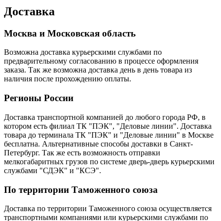
Доставка
Москва и Московская область
Возможна доставка курьерскими службами по
предварительному согласованию в процессе оформления
заказа. Так же возможна доставка день в день товара из
наличия после прохождению оплаты.
Регионы России
Доставка транспортной компанией до любого города РФ, в
котором есть филиал ТК "ПЭК", "Деловые линии". Доставка
товара до терминала ТК "ПЭК" и "Деловые линии" в Москве
бесплатна. Альтернативные способы доставки в Санкт-
Петербург. Так же есть возможность отправки
мелкогабаритных грузов по системе дверь-дверь курьерскими
службами "СДЭК" и "КСЭ".
По территории Таможенного союза
Доставка по территории Таможенного союза осуществляется
транспортными компаниями или курьерскими службами по