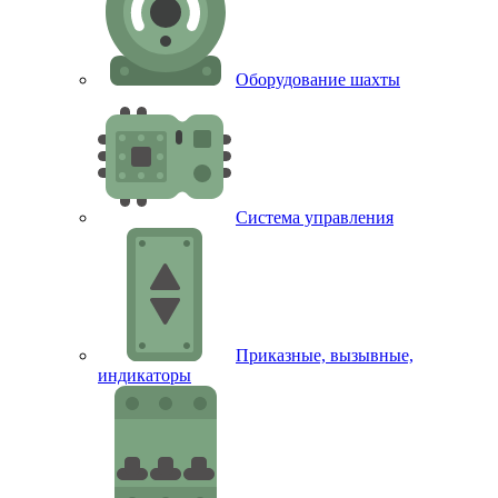
Оборудование шахты
Система управления
Приказные, вызывные,
индикаторы