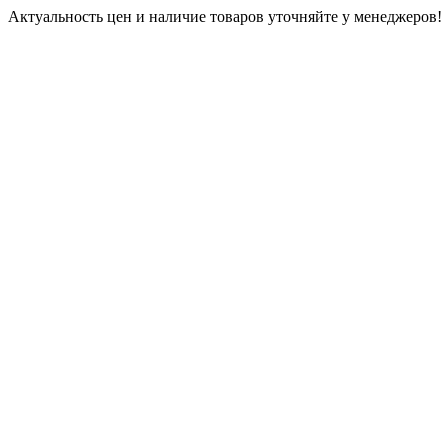
Актуальность цен и наличие товаров уточняйте у менеджеров!