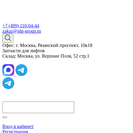
+7 (499) 110-04-44
zakaz@nlp-group.ru
Офис: г. Москва, Рязанский проспект, 10к18
Запчасти для лифтов
Склад: Москва, ул. Верхние Поля, 52 стр.1
Вход в кабинет
Регистрация