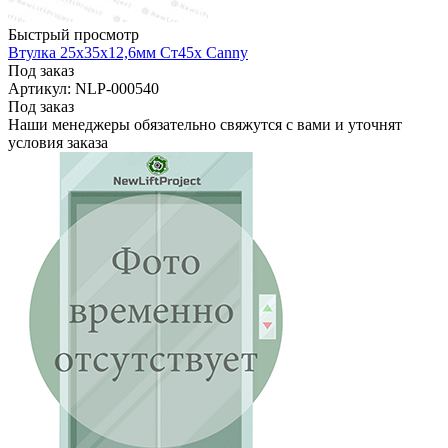
Быстрый просмотр
Втулка 25х35х12,6мм Ст45х Canny
Под заказ
Артикул: NLP-000540
Под заказ
Наши менеджеры обязательно свяжутся с вами и уточнят
условия заказа