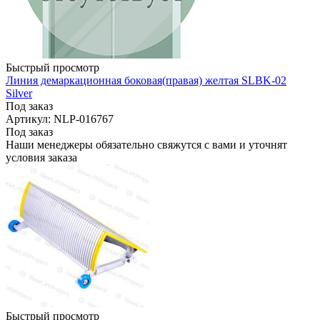
Быстрый просмотр
Линия демаркационная боковая(правая) желтая SLBK-02
Silver
Под заказ
Артикул: NLP-016767
Под заказ
Наши менеджеры обязательно свяжутся с вами и уточнят
условия заказа
Быстрый просмотр