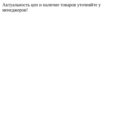
Актуальность цен и наличие товаров уточняйте у
менеджеров!