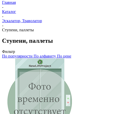
Главная
-
Каталог
-
Эскалатор, Траволатор
-
Ступени, паллеты
Ступени, паллеты
Фильтр
По популярности
По алфавиту
По цене