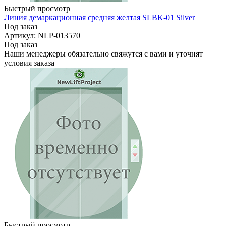
Быстрый просмотр
Линия демаркационная средняя желтая SLBK-01 Silver
Под заказ
Артикул: NLP-013570
Под заказ
Наши менеджеры обязательно свяжутся с вами и уточнят
условия заказа
Быстрый просмотр