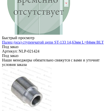
Быстрый просмотр
Палец (ось) ступенчатой цепи ST-133 14,63мм L=84мм BLT
Под заказ
Артикул: NLP-021424
Под заказ
Наши менеджеры обязательно свяжутся с вами и уточнят
условия заказа