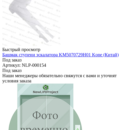
Быстрый просмотр
Башмак ступени эскалатора KM5070729H01 Kone (Китай)
Под заказ
Артикул: NLP-000154
Под заказ
Наши менеджеры обязательно свяжутся с вами и уточнят
условия заказа