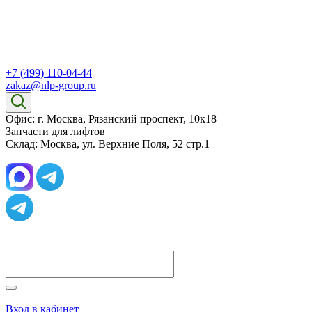
+7 (499) 110-04-44
zakaz@nlp-group.ru
Офис: г. Москва, Рязанский проспект, 10к18
Запчасти для лифтов
Склад: Москва, ул. Верхние Поля, 52 стр.1
Вход в кабинет