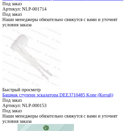
Под заказ
Артикул: NLP-001714
Под заказ
Наши менеджеры обязательно свяжутся с вами и уточнят
условия заказа
Быстрый просмотр
Башмак ступени эскалатора DEE3710485 Kone (Китай)
Под заказ
Артикул: NLP-000153
Под заказ
Наши менеджеры обязательно свяжутся с вами и уточнят
условия заказа