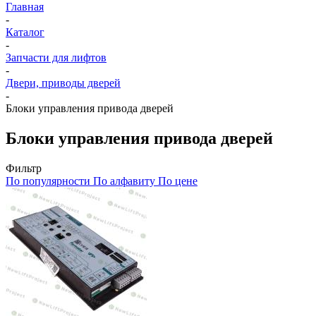
Главная
-
Каталог
-
Запчасти для лифтов
-
Двери, приводы дверей
-
Блоки управления привода дверей
Блоки управления привода дверей
Фильтр
По популярности
По алфавиту
По цене