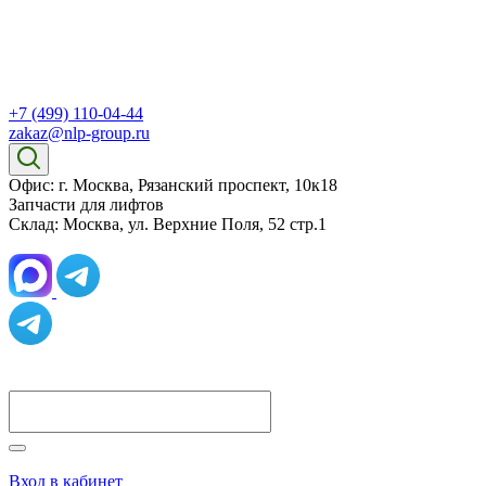
+7 (499) 110-04-44
zakaz@nlp-group.ru
Офис: г. Москва, Рязанский проспект, 10к18
Запчасти для лифтов
Склад: Москва, ул. Верхние Поля, 52 стр.1
Вход в кабинет