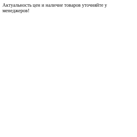
Актуальность цен и наличие товаров уточняйте у
менеджеров!