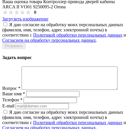
Ваша оценка товара Контроллер привода дверей кабины
ARCA II VO01 9250095-2 Orona
0
Загрузить изображение
Я даю согласие на обработку моих персональных данных
(фамилия, имя, телефон, адрес электронной почты) в
соответствии с
Политикой обработки персональных данных
и
Согласием на обработку персональных данных
.
Задать вопрос
Вопрос
*
Ваше имя
*
Телефон
*
E-mail
Я даю согласие на обработку моих персональных данных
(фамилия, имя, телефон, адрес электронной почты) в
соответствии с
Политикой обработки персональных данных
и
Согласием на обработку персональных данных
.