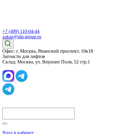
+7 (499) 110-04-44
zakaz@nlp-group.ru
Офис: г. Москва, Рязанский проспект, 10к18
Запчасти для лифтов
Склад: Москва, ул. Верхние Поля, 52 стр.1
Вход в кабинет