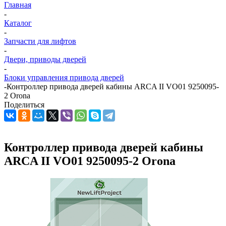
Главная
-
Каталог
-
Запчасти для лифтов
-
Двери, приводы дверей
-
Блоки управления привода дверей
-
Контроллер привода дверей кабины ARCA II VO01 9250095-
2 Orona
Поделиться
Контроллер привода дверей кабины
ARCA II VO01 9250095-2 Orona