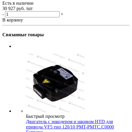
Есть в наличии
30 927 руб.
/шт
-
+
В корзину
Связанные товары
Быстрый просмотр
Двигатель с энкодером и шкивом HTD для
привода VF5 тип 120/10 PMT-PMTC.C0000