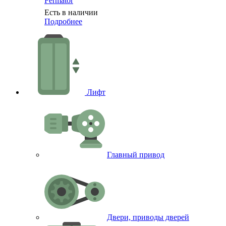
Fermator
Есть в наличии
Подробнее
Лифт
Главный привод
Двери, приводы дверей