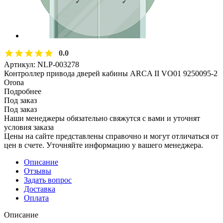
0.0
Артикул:
NLP-003278
Контроллер привода дверей кабины ARCA II VO01 9250095-2
Orona
Подробнее
Под заказ
Под заказ
Наши менеджеры обязательно свяжутся с вами и уточнят
условия заказа
Цены на сайте представлены справочно и могут отличаться от
цен в счете. Уточняйте информацию у вашего менеджера.
Описание
Отзывы
Задать вопрос
Доставка
Оплата
Описание