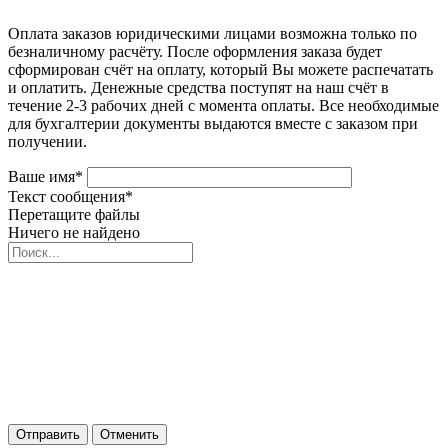
Оплата заказов юридическими лицами возможна только по
безналичному расчёту. После оформления заказа будет
сформирован счёт на оплату, который Вы можете распечатать
и оплатить. Денежные средства поступят на наш счёт в
течение 2-3 рабочих дней с момента оплаты. Все необходимые
для бухгалтерии документы выдаются вместе с заказом при
получении.
Ваше имя
*
Текст сообщения
*
Перетащите файлы
Ничего не найдено
Отправить
Отменить