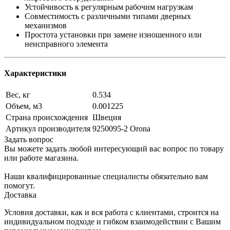
Устойчивость к регулярным рабочим нагрузкам
Совместимость с различными типами дверных
механизмов
Простота установки при замене изношенного или
неисправного элемента
Характеристики
Вес, кг
0.534
Объем, м3
0.001225
Страна происхождения
Швеция
Артикул производителя
9250095-2 Orona
Задать вопрос
Вы можете задать любой интересующий вас вопрос по товару
или работе магазина.
Наши квалифицированные специалисты обязательно вам
помогут.
Доставка
Условия доставки, как и вся работа с клиентами, строится на
индивидуальном подходе и гибком взаимодействии с Вашим