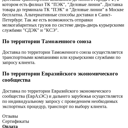
котором есть филиал ТК "ПЭК", "Деловые линии". Доставка
товара до терминала ТК "ПЭК" и "Деловые линии" в Москве
бесплатна. Альтернативные способы доставки в Санкт-
Петербург. Так же есть возможность отправки
мелкогабаритных грузов по системе дверь-дверь курьерскими
службами "СДЭК" и "КСЭ".
По территории Таможенного союза
Доставка по территории Таможенного союза осуществляется
транспортными компаниями или курьерскими службами по
запросу клиента.
По территории Евразийского экономического
сообщества
Доставка по территории Евразийского экономического
сообщества (ЕврАзЭС) и дальнего зарубежья осуществляется
по индивидуальному запросу с проведением необходимых
экспортных процедур, транспорт по выбору клиента.
Отзывы
Сертификаты
Оплата