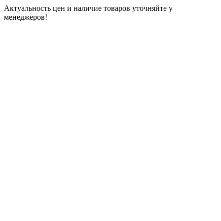
Актуальность цен и наличие товаров уточняйте у
менеджеров!