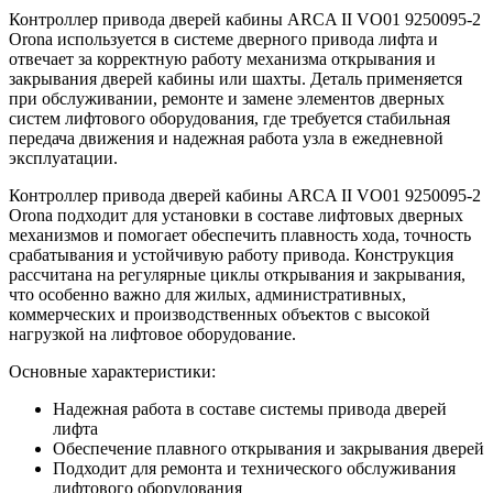
Контроллер привода дверей кабины ARCA II VO01 9250095-2
Orona используется в системе дверного привода лифта и
отвечает за корректную работу механизма открывания и
закрывания дверей кабины или шахты. Деталь применяется
при обслуживании, ремонте и замене элементов дверных
систем лифтового оборудования, где требуется стабильная
передача движения и надежная работа узла в ежедневной
эксплуатации.
Контроллер привода дверей кабины ARCA II VO01 9250095-2
Orona подходит для установки в составе лифтовых дверных
механизмов и помогает обеспечить плавность хода, точность
срабатывания и устойчивую работу привода. Конструкция
рассчитана на регулярные циклы открывания и закрывания,
что особенно важно для жилых, административных,
коммерческих и производственных объектов с высокой
нагрузкой на лифтовое оборудование.
Основные характеристики:
Надежная работа в составе системы привода дверей
лифта
Обеспечение плавного открывания и закрывания дверей
Подходит для ремонта и технического обслуживания
лифтового оборудования