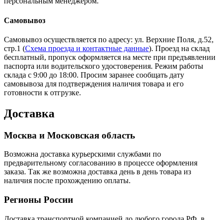
персональным менеджером.
Самовывоз
Самовывоз осуществляется по адресу: ул. Верхние Поля, д.52,
стр.1 (
Схема проезда и контактные данные
). Проезд на склад
бесплатный, пропуск оформляется на месте при предъявлении
паспорта или водительского удостоверения. Режим работы
склада с 9:00 до 18:00. Просим заранее сообщать дату
самовывоза для подтверждения наличия товара и его
готовности к отгрузке.
Доставка
Москва и Московская область
Возможна доставка курьерскими службами по
предварительному согласованию в процессе оформления
заказа. Так же возможна доставка день в день товара из
наличия после прохождению оплаты.
Регионы России
Доставка транспортной компанией до любого города РФ, в