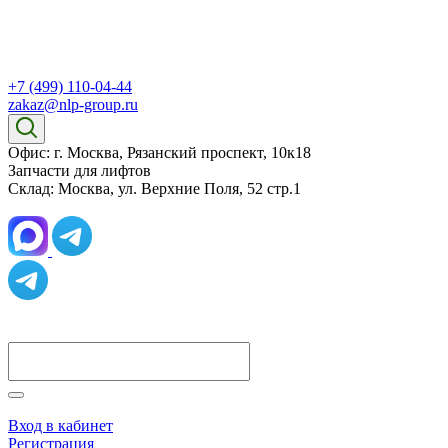
+7 (499) 110-04-44
zakaz@nlp-group.ru
Офис: г. Москва, Рязанский проспект, 10к18
Запчасти для лифтов
Склад: Москва, ул. Верхние Поля, 52 стр.1
Вход в кабинет
Регистрация