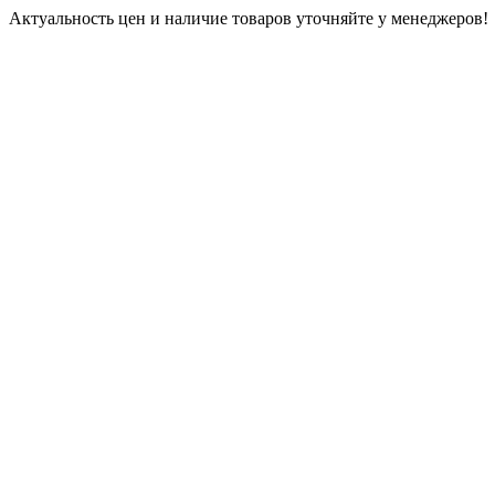
Актуальность цен и наличие товаров уточняйте у менеджеров!