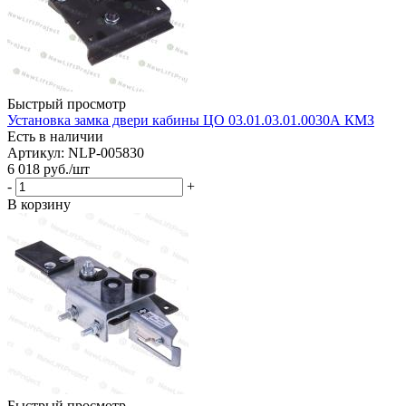
Быстрый просмотр
Установка замка двери кабины ЦО 03.01.03.01.0030А КМЗ
Есть в наличии
Артикул: NLP-005830
6 018
руб.
/шт
-
+
В корзину
Быстрый просмотр