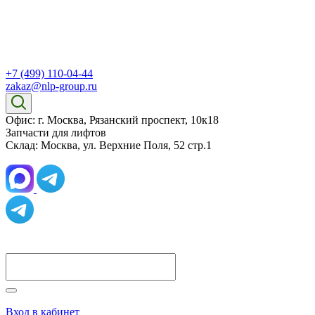
+7 (499) 110-04-44
zakaz@nlp-group.ru
Офис: г. Москва, Рязанский проспект, 10к18
Запчасти для лифтов
Склад: Москва, ул. Верхние Поля, 52 стр.1
Вход в кабинет