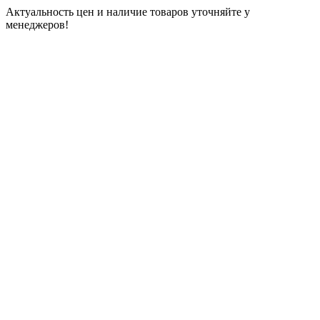
Актуальность цен и наличие товаров уточняйте у
менеджеров!