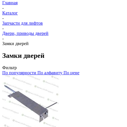
Главная
-
Каталог
-
Запчасти для лифтов
-
Двери, приводы дверей
-
Замки дверей
Замки дверей
Фильтр
По популярности
По алфавиту
По цене