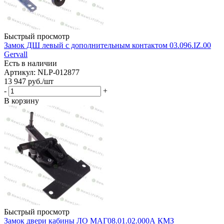
Быстрый просмотр
Замок ДШ левый с дополнительным контактом 03.096.IZ.00
Gervall
Есть в наличии
Артикул: NLP-012877
13 947
руб.
/шт
-
+
В корзину
Быстрый просмотр
Замок двери кабины ЛО МАГ08.01.02.000А КМЗ