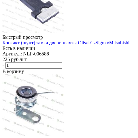
Быстрый просмотр
Контакт (шунт) замка двери шахты Otis/LG-Sigma/Mitsubishi
Есть в наличии
Артикул: NLP-006586
225
руб.
/шт
-
+
В корзину