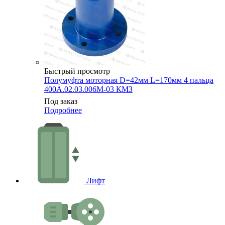
Быстрый просмотр
Полумуфта моторная D=42мм L=170мм 4 пальца
400А.02.03.006М-03 КМЗ
Под заказ
Подробнее
Лифт