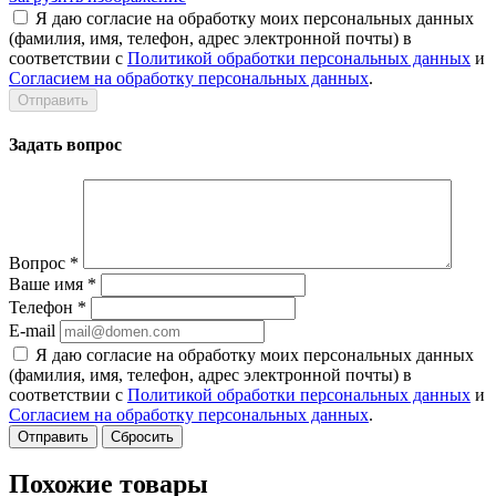
Я даю согласие на обработку моих персональных данных
(фамилия, имя, телефон, адрес электронной почты) в
соответствии с
Политикой обработки персональных данных
и
Согласием на обработку персональных данных
.
Задать вопрос
Вопрос
*
Ваше имя
*
Телефон
*
E-mail
Я даю согласие на обработку моих персональных данных
(фамилия, имя, телефон, адрес электронной почты) в
соответствии с
Политикой обработки персональных данных
и
Согласием на обработку персональных данных
.
Сбросить
Похожие товары