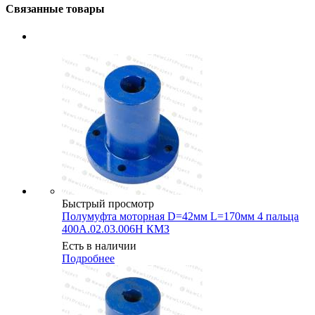
Связанные товары
Быстрый просмотр
Полумуфта моторная D=42мм L=170мм 4 пальца
400А.02.03.006Н КМЗ
Есть в наличии
Подробнее