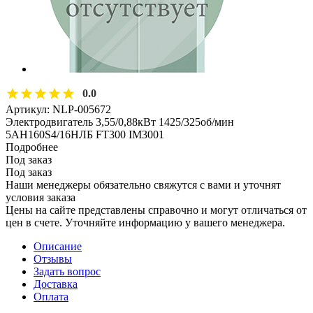
0.0
Артикул:
NLP-005672
Электродвигатель 3,55/0,88кВт 1425/325об/мин
5АН160S4/16НЛБ FT300 IM3001
Подробнее
Под заказ
Под заказ
Наши менеджеры обязательно свяжутся с вами и уточнят
условия заказа
Цены на сайте представлены справочно и могут отличаться от
цен в счете. Уточняйте информацию у вашего менеджера.
Описание
Отзывы
Задать вопрос
Доставка
Оплата