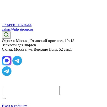
+7 (499) 110-04-44
zakaz@nlp-group.ru
Офис: г. Москва, Рязанский проспект, 10к18
Запчасти для лифтов
Склад: Москва, ул. Верхние Поля, 52 стр.1
Вход в кабинет