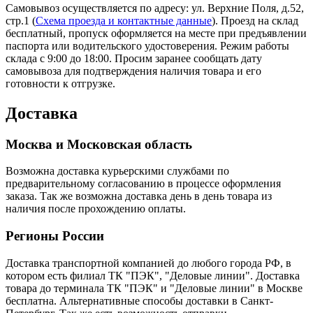
Самовывоз осуществляется по адресу: ул. Верхние Поля, д.52,
стр.1 (
Схема проезда и контактные данные
). Проезд на склад
бесплатный, пропуск оформляется на месте при предъявлении
паспорта или водительского удостоверения. Режим работы
склада с 9:00 до 18:00. Просим заранее сообщать дату
самовывоза для подтверждения наличия товара и его
готовности к отгрузке.
Доставка
Москва и Московская область
Возможна доставка курьерскими службами по
предварительному согласованию в процессе оформления
заказа. Так же возможна доставка день в день товара из
наличия после прохождению оплаты.
Регионы России
Доставка транспортной компанией до любого города РФ, в
котором есть филиал ТК "ПЭК", "Деловые линии". Доставка
товара до терминала ТК "ПЭК" и "Деловые линии" в Москве
бесплатна. Альтернативные способы доставки в Санкт-