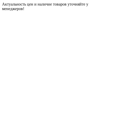
Актуальность цен и наличие товаров уточняйте у
менеджеров!