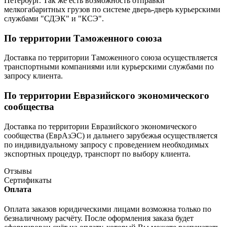
Петербург. Так же есть возможность отправки
мелкогабаритных грузов по системе дверь-дверь курьерскими
службами "СДЭК" и "КСЭ".
По территории Таможенного союза
Доставка по территории Таможенного союза осуществляется
транспортными компаниями или курьерскими службами по
запросу клиента.
По территории Евразийского экономического
сообщества
Доставка по территории Евразийского экономического
сообщества (ЕврАзЭС) и дальнего зарубежья осуществляется
по индивидуальному запросу с проведением необходимых
экспортных процедур, транспорт по выбору клиента.
Отзывы
Сертификаты
Оплата
Оплата заказов юридическими лицами возможна только по
безналичному расчёту. После оформления заказа будет